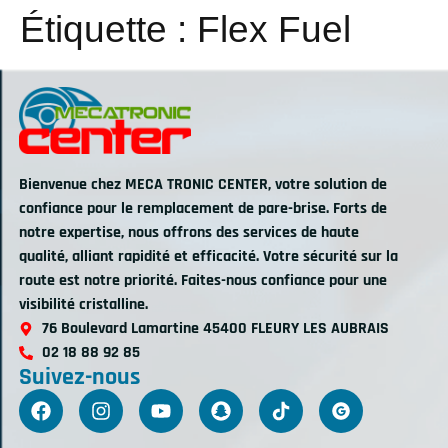
Étiquette :
Flex Fuel
Bienvenue chez MECA TRONIC CENTER, votre solution de
confiance pour le remplacement de pare-brise. Forts de
notre expertise, nous offrons des services de haute
qualité, alliant rapidité et efficacité. Votre sécurité sur la
route est notre priorité. Faites-nous confiance pour une
visibilité cristalline.
76 Boulevard Lamartine 45400 FLEURY LES AUBRAIS
02 18 88 92 85
Suivez-nous