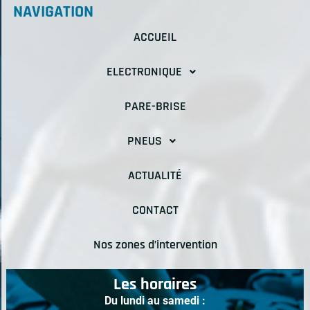
NAVIGATION
ACCUEIL
ELECTRONIQUE
PARE-BRISE
PNEUS
ACTUALITÉ
CONTACT
Nos zones d’intervention
Les horaires
Du lundi au samedi :