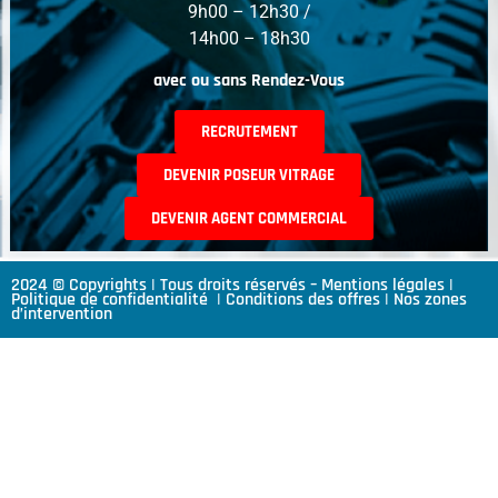
9h00 – 12h30 /
14h00 – 18h30
avec ou sans Rendez-Vous
RECRUTEMENT
DEVENIR POSEUR VITRAGE
DEVENIR AGENT COMMERCIAL
2024 © Copyrights | Tous droits réservés –
Mentions légales
|
Politique de confidentialité
|
Conditions des offres
|
Nos zones
d’intervention