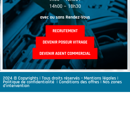
14h00 – 18h30
avec ou sans Rendez-Vous
RECRUTEMENT
DEVENIR POSEUR VITRAGE
DEVENIR AGENT COMMERCIAL
2024 © Copyrights | Tous droits réservés –
Mentions légales
|
Politique de confidentialité
|
Conditions des offres
|
Nos zones
d’intervention