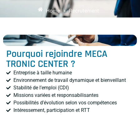
Home
»
Recrutement
Pourquoi rejoindre MECA
TRONIC CENTER ?
Entreprise à taille humaine
Environnement de travail dynamique et bienveillant
Stabilité de l’emploi (CDI)
Missions variées et responsabilisantes
Possibilités d’évolution selon vos compétences
Intéressement, participation et RTT