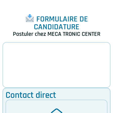
FORMULAIRE DE
CANDIDATURE
Postuler chez MECA TRONIC CENTER
Contact direct