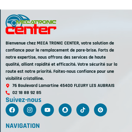
Bienvenue chez MECA TRONIC CENTER, votre solution de
confiance pour le remplacement de pare-brise. Forts de
notre expertise, nous offrons des services de haute
qualité, alliant rapidité et efficacité. Votre sécurité sur la
route est notre priorité. Faites-nous confiance pour une
visibilité cristalline.
76 Boulevard Lamartine 45400 FLEURY LES AUBRAIS
02 18 88 92 85
Suivez-nous
NAVIGATION