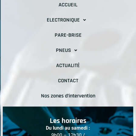
ACCUEIL
ELECTRONIQUE
PARE-BRISE
PNEUS
ACTUALITÉ
CONTACT
Nos zones d’intervention
Les horaires
Du lundi au samedi :
9h00 – 12h30 /