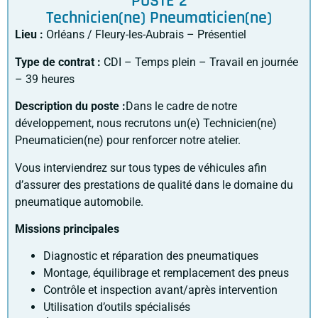
POSTE 2
Technicien(ne) Pneumaticien(ne)
Lieu :
Orléans / Fleury-les-Aubrais – Présentiel
Type de contrat :
CDI – Temps plein – Travail en journée
– 39 heures
Description du poste :
Dans le cadre de notre
développement, nous recrutons un(e) Technicien(ne)
Pneumaticien(ne) pour renforcer notre atelier.
Vous interviendrez sur tous types de véhicules afin
d’assurer des prestations de qualité dans le domaine du
pneumatique automobile.
Missions principales
Diagnostic et réparation des pneumatiques
Montage, équilibrage et remplacement des pneus
Contrôle et inspection avant/après intervention
Utilisation d’outils spécialisés