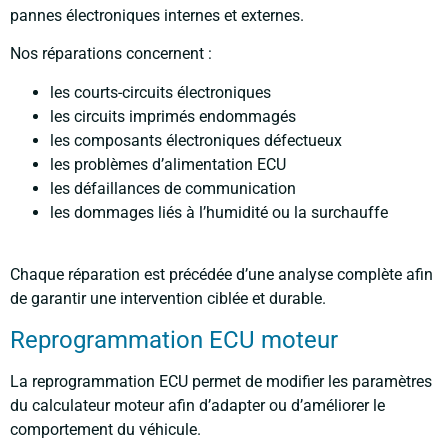
pannes électroniques internes et externes.
Nos réparations concernent :
les courts-circuits électroniques
les circuits imprimés endommagés
les composants électroniques défectueux
les problèmes d’alimentation ECU
les défaillances de communication
les dommages liés à l’humidité ou la surchauffe
Chaque réparation est précédée d’une analyse complète afin
de garantir une intervention ciblée et durable.
Reprogrammation ECU moteur
La reprogrammation ECU permet de modifier les paramètres
du calculateur moteur afin d’adapter ou d’améliorer le
comportement du véhicule.