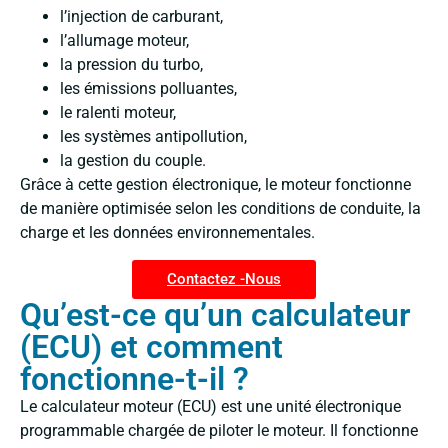
l’injection de carburant,
l’allumage moteur,
la pression du turbo,
les émissions polluantes,
le ralenti moteur,
les systèmes antipollution,
la gestion du couple.
Grâce à cette gestion électronique, le moteur fonctionne
de manière optimisée selon les conditions de conduite, la
charge et les données environnementales.
Contactez -Nous
Qu’est-ce qu’un calculateur
(ECU) et comment
fonctionne-t-il ?
Le calculateur moteur (ECU) est une unité électronique
programmable chargée de piloter le moteur. Il fonctionne