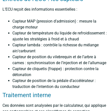
L’ECU reçoit des informations essentielles :
Capteur MAP (pression d’admission) : mesure la
charge moteur
Capteur de température du liquide de refroidissement :
ajuste les stratégies à froid et à chaud
Capteur lambda : contrôle la richesse du mélange
air/carburant
Capteur de position du vilebrequin et de l’arbre à
cames : synchronisation de l’injection et de l’allumage
Capteur de cliquetis (frappe) : protection contre la
détonation
Capteur de position de la pédale d’accélérateur :
traduction de l’intention du conducteur
Traitement interne
Ces données sont analysées par le calculateur, qui applique