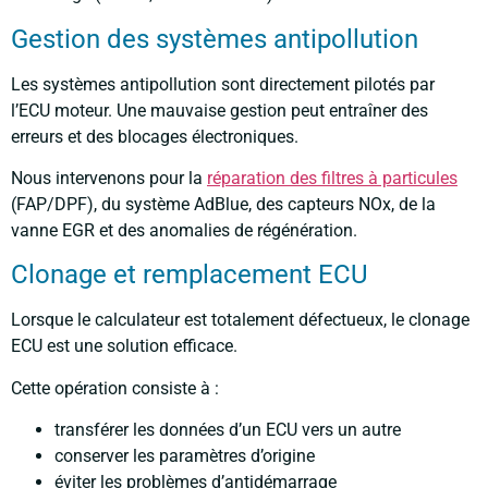
Gestion des systèmes antipollution
Les systèmes antipollution sont directement pilotés par
l’ECU moteur. Une mauvaise gestion peut entraîner des
erreurs et des blocages électroniques.
Nous intervenons pour la
réparation des filtres à particules
(FAP/DPF), du système AdBlue, des capteurs NOx, de la
vanne EGR et des anomalies de régénération.
Clonage et remplacement ECU
Lorsque le calculateur est totalement défectueux, le clonage
ECU est une solution efficace.
Cette opération consiste à :
transférer les données d’un ECU vers un autre
conserver les paramètres d’origine
éviter les problèmes d’antidémarrage