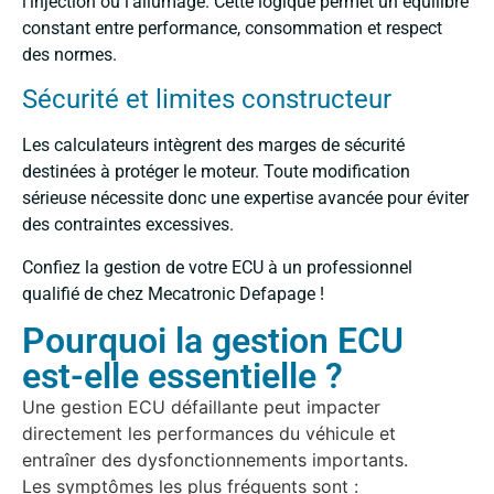
l’injection ou l’allumage. Cette logique permet un équilibre
constant entre performance, consommation et respect
des normes.
Sécurité et limites constructeur
Les calculateurs intègrent des marges de sécurité
destinées à protéger le moteur. Toute modification
sérieuse nécessite donc une expertise avancée pour éviter
des contraintes excessives.
Confiez la gestion de votre ECU à un professionnel
qualifié de chez Mecatronic Defapage !
Pourquoi la gestion ECU
est-elle essentielle ?
Une gestion ECU défaillante peut impacter
directement les performances du véhicule et
entraîner des dysfonctionnements importants.
Les symptômes les plus fréquents sont :