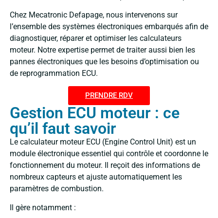
Chez Mecatronic Defapage, nous intervenons sur
l’ensemble des systèmes électroniques embarqués afin de
diagnostiquer, réparer et optimiser les calculateurs
moteur. Notre expertise permet de traiter aussi bien les
pannes électroniques que les besoins d’optimisation ou
de reprogrammation ECU.
PRENDRE RDV
Gestion ECU moteur : ce
qu’il faut savoir
Le calculateur moteur ECU (Engine Control Unit) est un
module électronique essentiel qui contrôle et coordonne le
fonctionnement du moteur. Il reçoit des informations de
nombreux capteurs et ajuste automatiquement les
paramètres de combustion.
Il gère notamment :