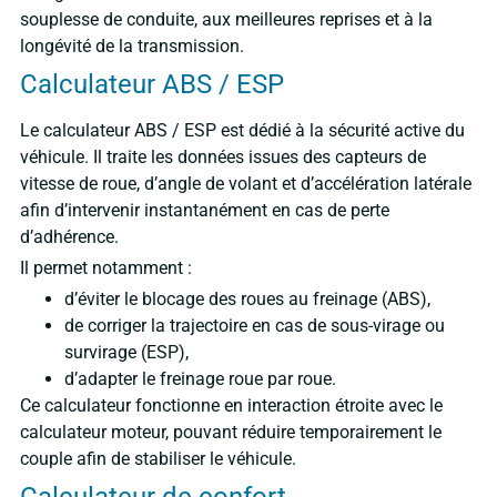
souplesse de conduite, aux meilleures reprises et à la
longévité de la transmission.
Calculateur ABS / ESP
Le calculateur ABS / ESP est dédié à la sécurité active du
véhicule. Il traite les données issues des capteurs de
vitesse de roue, d’angle de volant et d’accélération latérale
afin d’intervenir instantanément en cas de perte
d’adhérence.
Il permet notamment :
d’éviter le blocage des roues au freinage (ABS),
de corriger la trajectoire en cas de sous-virage ou
survirage (ESP),
d’adapter le freinage roue par roue.
Ce calculateur fonctionne en interaction étroite avec le
calculateur moteur, pouvant réduire temporairement le
couple afin de stabiliser le véhicule.