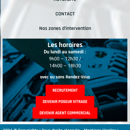
CONTACT
Nos zones d’intervention
Les horaires
Du lundi au samedi :
9h00 – 12h30 /
14h00 – 18h30
avec ou sans Rendez-Vous
RECRUTEMENT
DEVENIR POSEUR VITRAGE
DEVENIR AGENT COMMERCIAL