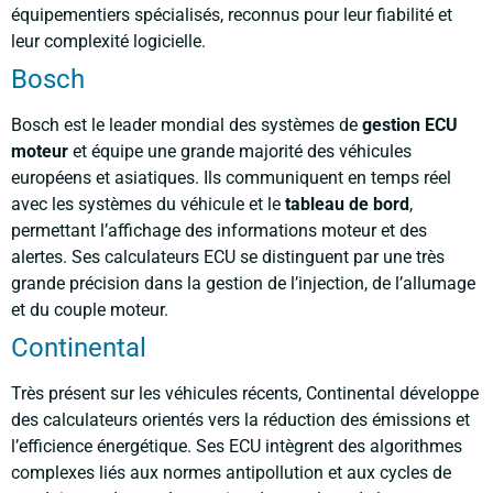
équipementiers spécialisés, reconnus pour leur fiabilité et
leur complexité logicielle.
Bosch
Bosch est le leader mondial des systèmes de
gestion ECU
moteur
et équipe une grande majorité des véhicules
européens et asiatiques. Ils communiquent en temps réel
avec les systèmes du véhicule et le
tableau de bord
,
permettant l’affichage des informations moteur et des
alertes. Ses calculateurs ECU se distinguent par une très
grande précision dans la gestion de l’injection, de l’allumage
et du couple moteur.
Continental
Très présent sur les véhicules récents, Continental développe
des calculateurs orientés vers la réduction des émissions et
l’efficience énergétique. Ses ECU intègrent des algorithmes
complexes liés aux normes antipollution et aux cycles de