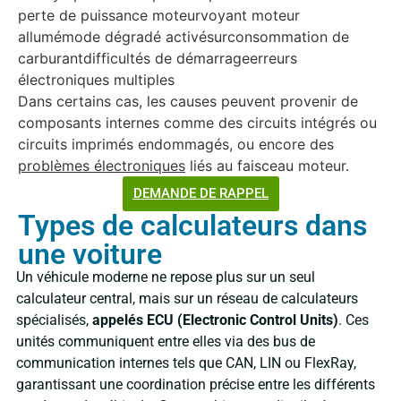
perte de puissance moteurvoyant moteur
allumémode dégradé activésurconsommation de
carburantdifficultés de démarrageerreurs
électroniques multiples
Dans certains cas, les causes peuvent provenir de
composants internes comme des circuits intégrés ou
circuits imprimés endommagés, ou encore des
problèmes électroniques
liés au faisceau moteur.
DEMANDE DE RAPPEL
Types de calculateurs dans
une voiture
Un véhicule moderne ne repose plus sur un seul
calculateur central, mais sur un réseau de calculateurs
spécialisés,
appelés ECU (Electronic Control Units)
. Ces
unités communiquent entre elles via des bus de
communication internes tels que CAN, LIN ou FlexRay,
garantissant une coordination précise entre les différents