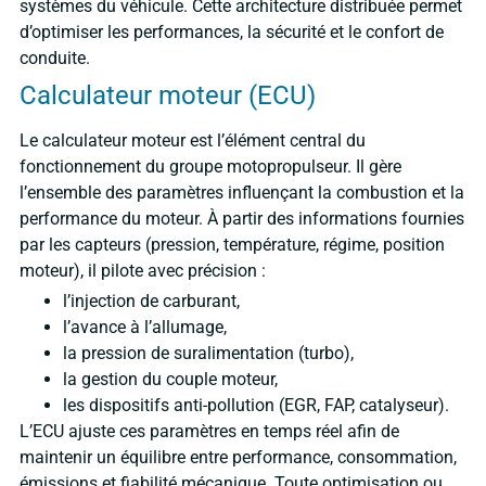
systèmes du véhicule. Cette architecture distribuée permet
d’optimiser les performances, la sécurité et le confort de
conduite.
Calculateur moteur (ECU)
Le calculateur moteur est l’élément central du
fonctionnement du groupe motopropulseur. Il gère
l’ensemble des paramètres influençant la combustion et la
performance du moteur. À partir des informations fournies
par les capteurs (pression, température, régime, position
moteur), il pilote avec précision :
l’injection de carburant,
l’avance à l’allumage,
la pression de suralimentation (turbo),
la gestion du couple moteur,
les dispositifs anti-pollution (EGR, FAP, catalyseur).
L’ECU ajuste ces paramètres en temps réel afin de
maintenir un équilibre entre performance, consommation,
émissions et fiabilité mécanique. Toute optimisation ou