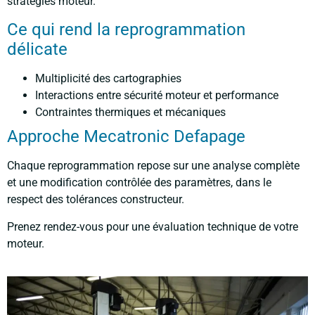
stratégies moteur.
Ce qui rend la reprogrammation
délicate
Multiplicité des cartographies
Interactions entre sécurité moteur et performance
Contraintes thermiques et mécaniques
Approche Mecatronic Defapage
Chaque reprogrammation repose sur une analyse complète
et une modification contrôlée des paramètres, dans le
respect des tolérances constructeur.
Prenez rendez-vous pour une évaluation technique de votre
moteur.