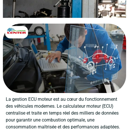
La gestion ECU moteur est au cœur du fonctionnement
des véhicules modernes. Le calculateur moteur (ECU)
centralise et traite en temps réel des milliers de données
pour garantir une combustion optimale, une
consommation maîtrisée et des performances adaptées.