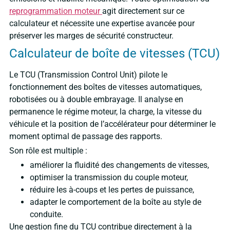
reprogrammation moteur
agit directement sur ce
calculateur et nécessite une expertise avancée pour
préserver les marges de sécurité constructeur.
Calculateur de boîte de vitesses (TCU)
Le TCU (Transmission Control Unit) pilote le
fonctionnement des boîtes de vitesses automatiques,
robotisées ou à double embrayage. Il analyse en
permanence le régime moteur, la charge, la vitesse du
véhicule et la position de l’accélérateur pour déterminer le
moment optimal de passage des rapports.
Son rôle est multiple :
améliorer la fluidité des changements de vitesses,
optimiser la transmission du couple moteur,
réduire les à-coups et les pertes de puissance,
adapter le comportement de la boîte au style de
conduite.
Une gestion fine du TCU contribue directement à la