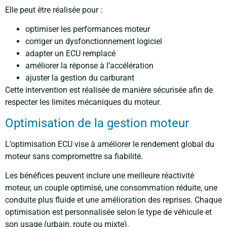
Elle peut être réalisée pour :
optimiser les performances moteur
corriger un dysfonctionnement logiciel
adapter un ECU remplacé
améliorer la réponse à l’accélération
ajuster la gestion du carburant
Cette intervention est réalisée de manière sécurisée afin de
respecter les limites mécaniques du moteur.
Optimisation de la gestion moteur
L’optimisation ECU vise à améliorer le rendement global du
moteur sans compromettre sa fiabilité.
Les bénéfices peuvent inclure une meilleure réactivité
moteur, un couple optimisé, une consommation réduite, une
conduite plus fluide et une amélioration des reprises. Chaque
optimisation est personnalisée selon le type de véhicule et
son usage (urbain, route ou mixte).