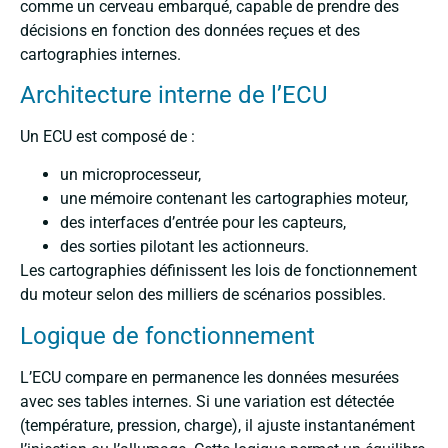
comme un cerveau embarqué, capable de prendre des
décisions en fonction des données reçues et des
cartographies internes.
Architecture interne de l’ECU
Un ECU est composé de :
un microprocesseur,
une mémoire contenant les cartographies moteur,
des interfaces d’entrée pour les capteurs,
des sorties pilotant les actionneurs.
Les cartographies définissent les lois de fonctionnement
du moteur selon des milliers de scénarios possibles.
Logique de fonctionnement
L’ECU compare en permanence les données mesurées
avec ses tables internes. Si une variation est détectée
(température, pression, charge), il ajuste instantanément