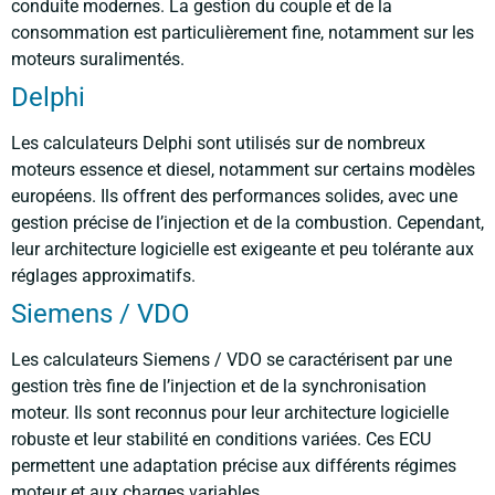
conduite modernes. La gestion du couple et de la
consommation est particulièrement fine, notamment sur les
moteurs suralimentés.
Delphi
Les calculateurs Delphi sont utilisés sur de nombreux
moteurs essence et diesel, notamment sur certains modèles
européens. Ils offrent des performances solides, avec une
gestion précise de l’injection et de la combustion. Cependant,
leur architecture logicielle est exigeante et peu tolérante aux
réglages approximatifs.
Siemens / VDO
Les calculateurs Siemens / VDO se caractérisent par une
gestion très fine de l’injection et de la synchronisation
moteur. Ils sont reconnus pour leur architecture logicielle
robuste et leur stabilité en conditions variées. Ces ECU
permettent une adaptation précise aux différents régimes
moteur et aux charges variables.