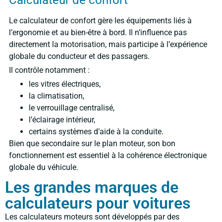
Calculateur de confort
Le calculateur de confort gère les équipements liés à
l’ergonomie et au bien-être à bord. Il n’influence pas
directement la motorisation, mais participe à l’expérience
globale du conducteur et des passagers.
Il contrôle notamment :
les vitres électriques,
la climatisation,
le verrouillage centralisé,
l’éclairage intérieur,
certains systèmes d’aide à la conduite.
Bien que secondaire sur le plan moteur, son bon
fonctionnement est essentiel à la cohérence électronique
globale du véhicule.
Les grandes marques de
calculateurs pour voitures
Les calculateurs moteurs sont développés par des