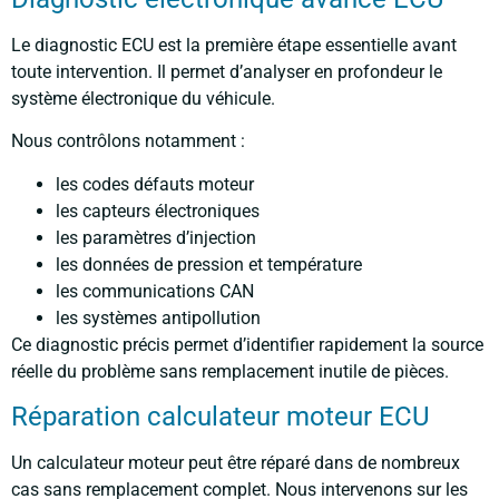
Le diagnostic ECU est la première étape essentielle avant
toute intervention. Il permet d’analyser en profondeur le
système électronique du véhicule.
Nous contrôlons notamment :
les codes défauts moteur
les capteurs électroniques
les paramètres d’injection
les données de pression et température
les communications CAN
les systèmes antipollution
Ce diagnostic précis permet d’identifier rapidement la source
réelle du problème sans remplacement inutile de pièces.
Réparation calculateur moteur ECU
Un calculateur moteur peut être réparé dans de nombreux
cas sans remplacement complet. Nous intervenons sur les