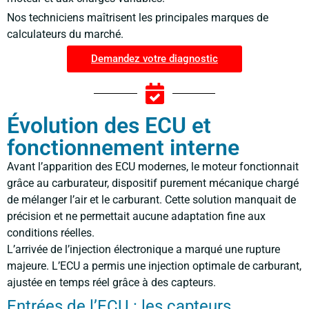
Nos techniciens maîtrisent les principales marques de
calculateurs du marché.
Demandez votre diagnostic
Évolution des ECU et
fonctionnement interne
Avant l’apparition des ECU modernes, le moteur fonctionnait
grâce au carburateur, dispositif purement mécanique chargé
de mélanger l’air et le carburant. Cette solution manquait de
précision et ne permettait aucune adaptation fine aux
conditions réelles.
L’arrivée de l’injection électronique a marqué une rupture
majeure. L’ECU a permis une injection optimale de carburant,
ajustée en temps réel grâce à des capteurs.
Entrées de l’ECU : les capteurs