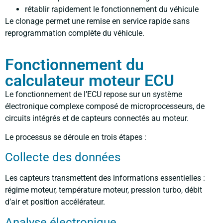
rétablir rapidement le fonctionnement du véhicule
Le clonage permet une remise en service rapide sans
reprogrammation complète du véhicule.
Fonctionnement du
calculateur moteur ECU
Le fonctionnement de l’ECU repose sur un système
électronique complexe composé de microprocesseurs, de
circuits intégrés et de capteurs connectés au moteur.
Le processus se déroule en trois étapes :
Collecte des données
Les capteurs transmettent des informations essentielles :
régime moteur, température moteur, pression turbo, débit
d’air et position accélérateur.
Analyse électronique