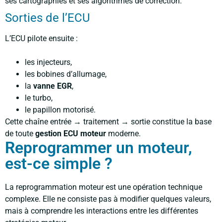
ses cartographies et ses algorithmes de correction.
Sorties de l’ECU
L’ECU pilote ensuite :
les injecteurs,
les bobines d’allumage,
la
vanne EGR
,
le turbo,
le papillon motorisé.
Cette chaîne entrée → traitement → sortie constitue la base
de toute
gestion ECU moteur
moderne.
Reprogrammer un moteur,
est-ce simple ?
La reprogrammation moteur est une opération technique
complexe. Elle ne consiste pas à modifier quelques valeurs,
mais à comprendre les interactions entre les différentes