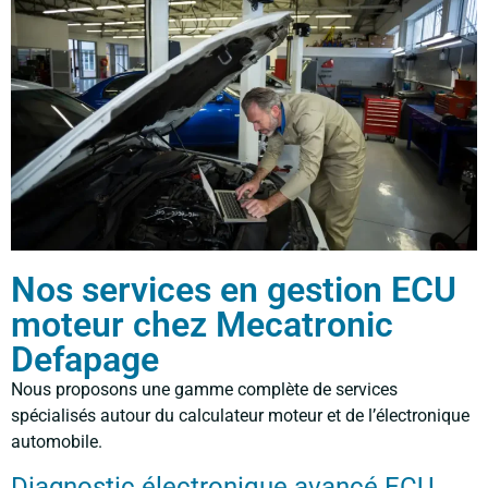
Nos services en gestion ECU
moteur chez Mecatronic
Defapage
Nous proposons une gamme complète de services
spécialisés autour du calculateur moteur et de l’électronique
automobile.
Diagnostic électronique avancé ECU