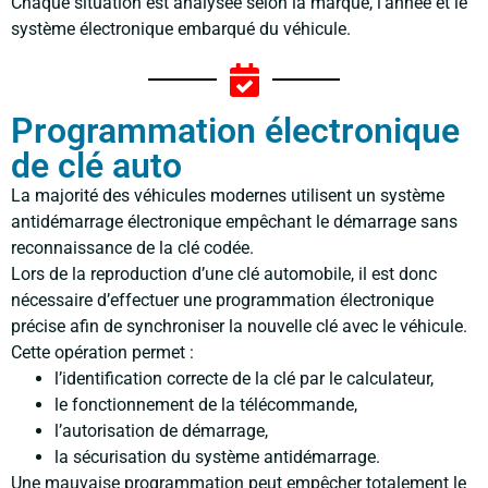
Chaque situation est analysée selon la marque, l’année et le
système électronique embarqué du véhicule.
Programmation électronique
de clé auto
La majorité des véhicules modernes utilisent un système
antidémarrage électronique empêchant le démarrage sans
reconnaissance de la clé codée.
Lors de la reproduction d’une clé automobile, il est donc
nécessaire d’effectuer une programmation électronique
précise afin de synchroniser la nouvelle clé avec le véhicule.
Cette opération permet :
l’identification correcte de la clé par le calculateur,
le fonctionnement de la télécommande,
l’autorisation de démarrage,
la sécurisation du système antidémarrage.
Une mauvaise programmation peut empêcher totalement le