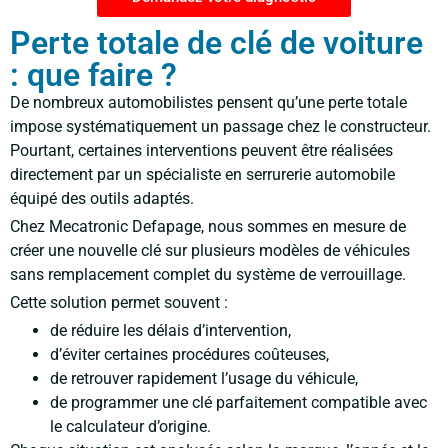
Perte totale de clé de voiture
: que faire ?
De nombreux automobilistes pensent qu’une perte totale
impose systématiquement un passage chez le constructeur.
Pourtant, certaines interventions peuvent être réalisées
directement par un spécialiste en serrurerie automobile
équipé des outils adaptés.
Chez Mecatronic Defapage, nous sommes en mesure de
créer une nouvelle clé sur plusieurs modèles de véhicules
sans remplacement complet du système de verrouillage.
Cette solution permet souvent :
de réduire les délais d’intervention,
d’éviter certaines procédures coûteuses,
de retrouver rapidement l’usage du véhicule,
de programmer une clé parfaitement compatible avec
le calculateur d’origine.