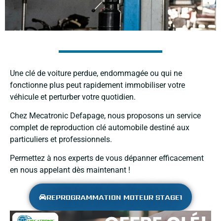
Une clé de voiture perdue, endommagée ou qui ne
fonctionne plus peut rapidement immobiliser votre
véhicule et perturber votre quotidien.
Chez Mecatronic Defapage, nous proposons un service
complet de reproduction clé automobile destiné aux
particuliers et professionnels.
Permettez à nos experts de vous dépanner efficacement
en nous appelant dès maintenant !
REPROGRAMMATION MOTEUR STAGE1