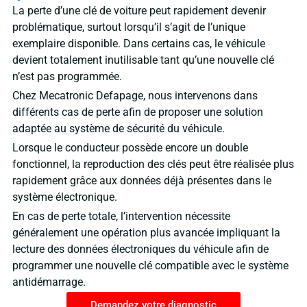
La perte d’une clé de voiture peut rapidement devenir
problématique, surtout lorsqu’il s’agit de l’unique
exemplaire disponible. Dans certains cas, le véhicule
devient totalement inutilisable tant qu’une nouvelle clé
n’est pas programmée.
Chez Mecatronic Defapage, nous intervenons dans
différents cas de perte afin de proposer une solution
adaptée au système de sécurité du véhicule.
Lorsque le conducteur possède encore un double
fonctionnel, la reproduction des clés peut être réalisée plus
rapidement grâce aux données déjà présentes dans le
système électronique.
En cas de perte totale, l’intervention nécessite
généralement une opération plus avancée impliquant la
lecture des données électroniques du véhicule afin de
programmer une nouvelle clé compatible avec le système
antidémarrage.
Demandez votre diagnostic