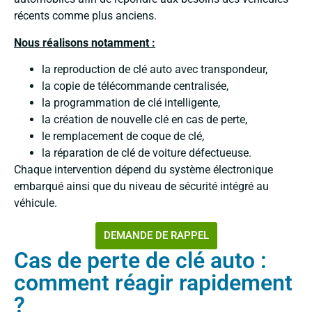
récents comme plus anciens.
Nous réalisons notamment :
la reproduction de clé auto avec transpondeur,
la copie de télécommande centralisée,
la programmation de clé intelligente,
la création de nouvelle clé en cas de perte,
le remplacement de coque de clé,
la réparation de clé de voiture défectueuse.
Chaque intervention dépend du système électronique
embarqué ainsi que du niveau de sécurité intégré au
véhicule.
DEMANDE DE RAPPEL
Cas de perte de clé auto :
comment réagir rapidement
?