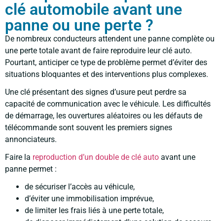
clé automobile avant une
panne ou une perte ?
De nombreux conducteurs attendent une panne complète ou
une perte totale avant de faire reproduire leur clé auto.
Pourtant, anticiper ce type de problème permet d’éviter des
situations bloquantes et des interventions plus complexes.
Une clé présentant des signes d’usure peut perdre sa
capacité de communication avec le véhicule. Les difficultés
de démarrage, les ouvertures aléatoires ou les défauts de
télécommande sont souvent les premiers signes
annonciateurs.
Faire la
reproduction d’un double de clé auto
avant une
panne permet :
de sécuriser l’accès au véhicule,
d’éviter une immobilisation imprévue,
de limiter les frais liés à une perte totale,