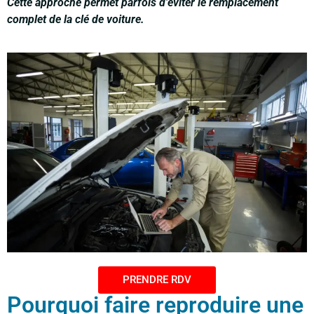
Cette approche permet parfois d’éviter le remplacement
complet de la clé de voiture.
PRENDRE RDV
Pourquoi faire reproduire une