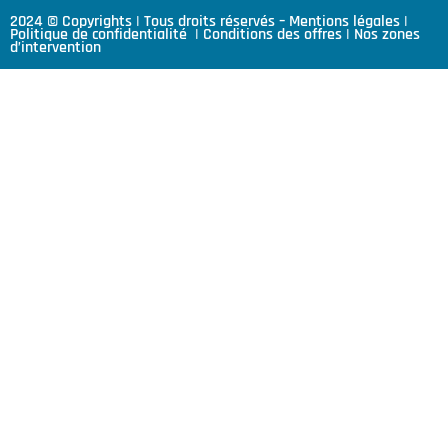
2024 © Copyrights | Tous droits réservés –
Mentions légales
|
Politique de confidentialité
|
Conditions des offres
|
Nos zones
d’intervention