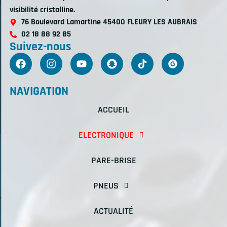
visibilité cristalline.
76 Boulevard Lamartine 45400 FLEURY LES AUBRAIS
02 18 88 92 85
Suivez-nous
NAVIGATION
ACCUEIL
ELECTRONIQUE
PARE-BRISE
PNEUS
ACTUALITÉ