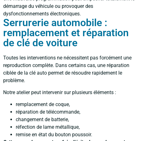
démarrage du véhicule ou provoquer des
dysfonctionnements électroniques.
Serrurerie automobile :
remplacement et réparation
de clé de voiture
Toutes les interventions ne nécessitent pas forcément une
reproduction complète. Dans certains cas, une réparation
ciblée de la clé auto permet de résoudre rapidement le
problème.
Notre atelier peut intervenir sur plusieurs éléments :
remplacement de coque,
réparation de télécommande,
changement de batterie,
réfection de lame métallique,
remise en état du bouton poussoir.