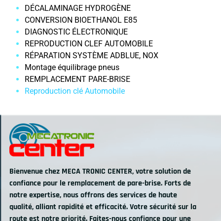
DÉCALAMINAGE HYDROGÈNE
CONVERSION BIOETHANOL E85
DIAGNOSTIC ÉLECTRONIQUE
REPRODUCTION CLEF AUTOMOBILE
RÉPARATION SYSTÈME ADBLUE, NOX
Montage équilibrage pneus
REMPLACEMENT PARE-BRISE
Reproduction clé Automobile
Bienvenue chez MECA TRONIC CENTER, votre solution de
confiance pour le remplacement de pare-brise. Forts de
notre expertise, nous offrons des services de haute
qualité, alliant rapidité et efficacité. Votre sécurité sur la
route est notre priorité. Faites-nous confiance pour une