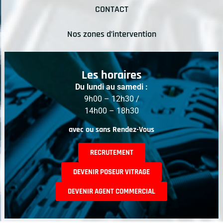
CONTACT
Nos zones d’intervention
Les horaires
Du lundi au samedi :
9h00 – 12h30 /
14h00 – 18h30
avec ou sans Rendez-Vous
RECRUTEMENT
DEVENIR POSEUR VITRAGE
DEVENIR AGENT COMMERCIAL