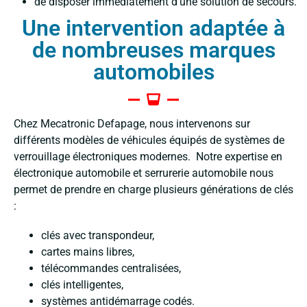
de disposer immédiatement d’une solution de secours.
Une intervention adaptée à
de nombreuses marques
automobiles
Chez Mecatronic Defapage, nous intervenons sur
différents modèles de véhicules équipés de systèmes de
verrouillage électroniques modernes.
Notre expertise en
électronique automobile et serrurerie automobile nous
permet de prendre en charge plusieurs générations de clés
:
clés avec transpondeur,
cartes mains libres,
télécommandes centralisées,
clés intelligentes,
systèmes antidémarrage codés.