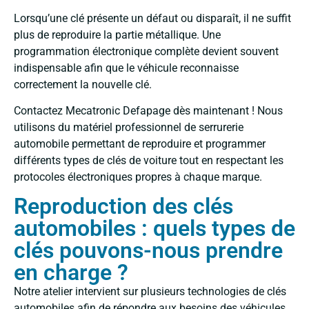
Lorsqu’une clé présente un défaut ou disparaît, il ne suffit
plus de reproduire la partie métallique. Une
programmation électronique complète devient souvent
indispensable afin que le véhicule reconnaisse
correctement la nouvelle clé.
Contactez Mecatronic Defapage dès maintenant ! Nous
utilisons du matériel professionnel de serrurerie
automobile permettant de reproduire et programmer
différents types de clés de voiture tout en respectant les
protocoles électroniques propres à chaque marque.
Reproduction des clés
automobiles : quels types de
clés pouvons-nous prendre
en charge ?
Notre atelier intervient sur plusieurs technologies de clés
automobiles afin de répondre aux besoins des véhicules