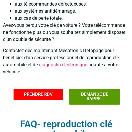
aux télécommandes défectueuses,
aux systèmes antidémarrage,
aux cas de perte totale.
Avez-vous perdu votre clé de voiture ? Votre télécommande
ne fonctionne plus ou vous souhaitez simplement disposer
d’un double de sécurité ?
Contactez dès maintenant Mecatronic Defapage pour
bénéficier d’un service professionnel de reproduction clé
automobile et de
diagnostic électronique
adapté à votre
véhicule.
PRENDRE RDV
DEMANDE DE
RAPPEL
FAQ- reproduction clé