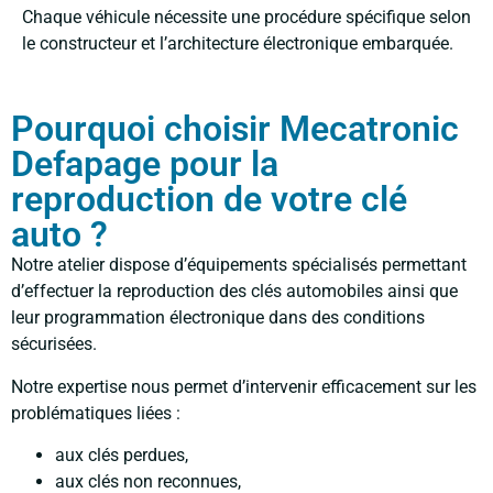
Chaque véhicule nécessite une procédure spécifique selon
le constructeur et l’architecture électronique embarquée.
Pourquoi choisir Mecatronic
Defapage pour la
reproduction de votre clé
auto ?
Notre atelier dispose d’équipements spécialisés permettant
d’effectuer la reproduction des clés automobiles ainsi que
leur programmation électronique dans des conditions
sécurisées.
Notre expertise nous permet d’intervenir efficacement sur les
problématiques liées :
aux clés perdues,
aux clés non reconnues,