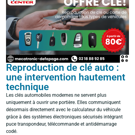
Reproduction de clé auto :
une intervention hautement
technique
Les clés automobiles modernes ne servent plus
uniquement à ouvrir une portière. Elles communiquent
désormais directement avec le calculateur du véhicule
grâce à des systèmes électroniques sécurisés intégrant
puce transpondeur, télécommande et antidémarrage
codé.