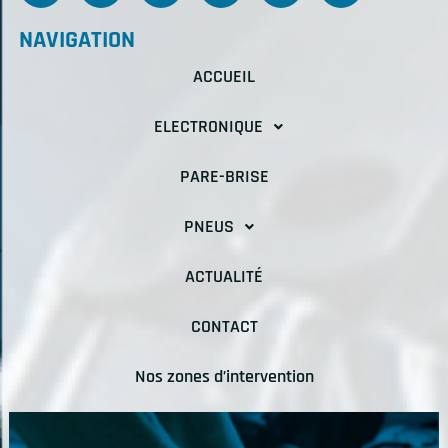
NAVIGATION
ACCUEIL
ELECTRONIQUE
PARE-BRISE
PNEUS
ACTUALITÉ
CONTACT
Nos zones d’intervention