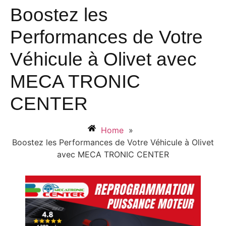
Boostez les
Performances de Votre
Véhicule à Olivet avec
MECA TRONIC
CENTER
Home
»
Boostez les Performances de Votre Véhicule à Olivet
avec MECA TRONIC CENTER