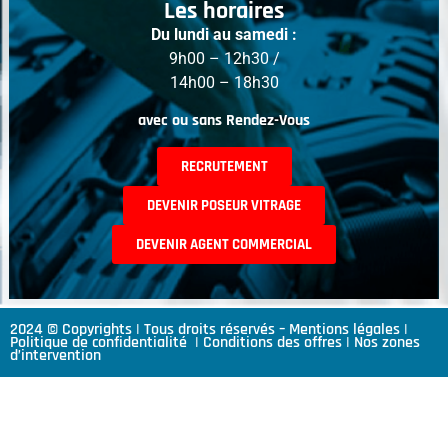
Les horaires
Du lundi au samedi :
9h00 – 12h30 /
14h00 – 18h30
avec ou sans Rendez-Vous
RECRUTEMENT
DEVENIR POSEUR VITRAGE
DEVENIR AGENT COMMERCIAL
2024 © Copyrights | Tous droits réservés –
Mentions légales
|
Politique de confidentialité
|
Conditions des offres
|
Nos zones
d’intervention