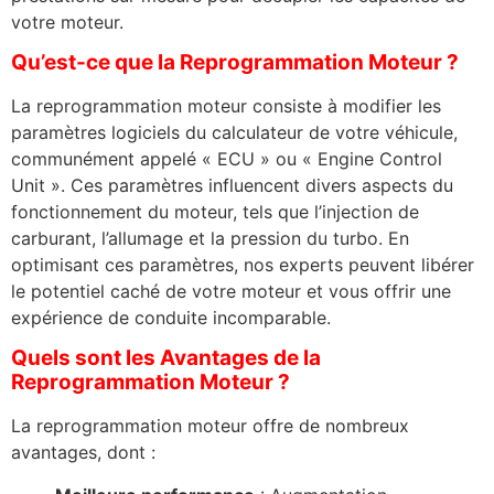
votre moteur.
Qu’est-ce que la Reprogrammation Moteur ?
La reprogrammation moteur consiste à modifier les
paramètres logiciels du calculateur de votre véhicule,
communément appelé « ECU » ou « Engine Control
Unit ». Ces paramètres influencent divers aspects du
fonctionnement du moteur, tels que l’injection de
carburant, l’allumage et la pression du turbo. En
optimisant ces paramètres, nos experts peuvent libérer
le potentiel caché de votre moteur et vous offrir une
expérience de conduite incomparable.
Quels sont les Avantages de la
Reprogrammation Moteur ?
La reprogrammation moteur offre de nombreux
avantages, dont :