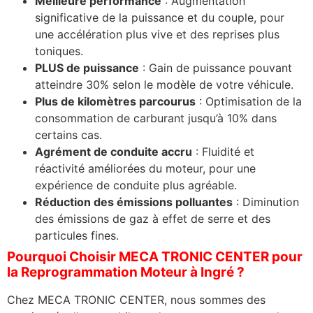
Meilleure performance
: Augmentation
significative de la puissance et du couple, pour
une accélération plus vive et des reprises plus
toniques.
PLUS de puissance
: Gain de puissance pouvant
atteindre 30% selon le modèle de votre véhicule.
Plus de kilomètres parcourus
: Optimisation de la
consommation de carburant jusqu’à 10% dans
certains cas.
Agrément de conduite accru
: Fluidité et
réactivité améliorées du moteur, pour une
expérience de conduite plus agréable.
Réduction des émissions polluantes
: Diminution
des émissions de gaz à effet de serre et des
particules fines.
Pourquoi Choisir MECA TRONIC CENTER pour
la Reprogrammation Moteur à Ingré ?
Chez MECA TRONIC CENTER, nous sommes des