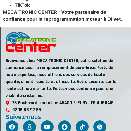
TikTok
MECA TRONIC CENTER : Votre partenaire de
confiance pour la reprogrammation moteur à Olivet.
Bienvenue chez MECA TRONIC CENTER, votre solution de
confiance pour le remplacement de pare-brise. Forts de
notre expertise, nous offrons des services de haute
qualité, alliant rapidité et efficacité. Votre sécurité sur la
route est notre priorité. Faites-nous confiance pour une
visibilité cristalline.
76 Boulevard Lamartine 45400 FLEURY LES AUBRAIS
02 18 88 92 85
Suivez-nous