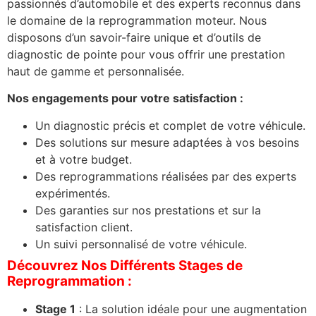
passionnés d’automobile et des experts reconnus dans
le domaine de la reprogrammation moteur. Nous
disposons d’un savoir-faire unique et d’outils de
diagnostic de pointe pour vous offrir une prestation
haut de gamme et personnalisée.
Nos engagements pour votre satisfaction :
Un diagnostic précis et complet de votre véhicule.
Des solutions sur mesure adaptées à vos besoins
et à votre budget.
Des reprogrammations réalisées par des experts
expérimentés.
Des garanties sur nos prestations et sur la
satisfaction client.
Un suivi personnalisé de votre véhicule.
Découvrez Nos Différents Stages de
Reprogrammation :
Stage 1
: La solution idéale pour une augmentation