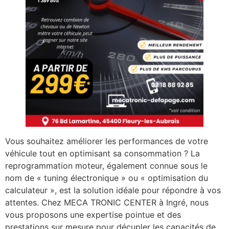
Vous souhaitez améliorer les performances de votre
véhicule tout en optimisant sa consommation ? La
reprogrammation moteur, également connue sous le
nom de « tuning électronique » ou « optimisation du
calculateur », est la solution idéale pour répondre à vos
attentes. Chez MECA TRONIC CENTER à Ingré, nous
vous proposons une expertise pointue et des
prestations sur mesure pour décupler les capacités de