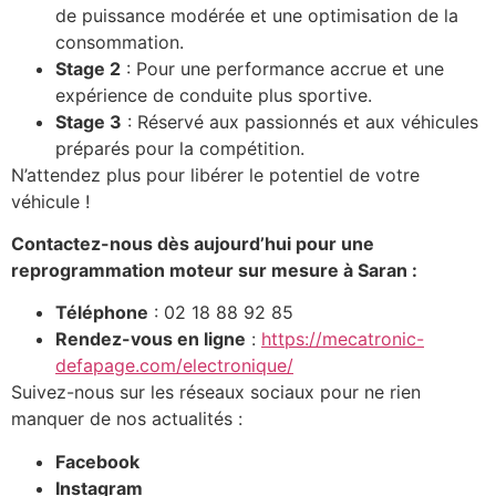
de puissance modérée et une optimisation de la
consommation.
Stage 2
: Pour une performance accrue et une
expérience de conduite plus sportive.
Stage 3
: Réservé aux passionnés et aux véhicules
préparés pour la compétition.
N’attendez plus pour libérer le potentiel de votre
véhicule !
Contactez-nous dès aujourd’hui pour une
reprogrammation moteur sur mesure à Saran :
Téléphone
: 02 18 88 92 85
Rendez-vous en ligne
:
https://mecatronic-
defapage.com/electronique/
Suivez-nous sur les réseaux sociaux pour ne rien
manquer de nos actualités :
Facebook
Instagram