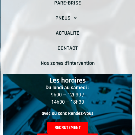
PARE-BRISE
PNEUS
ACTUALITÉ
CONTACT
Nos zones d’intervention
Les horaires
Du lundi au samedi :
9h00 – 12h30 /
14h00 – 18h30
avec ou sans Rendez-Vous
RECRUTEMENT