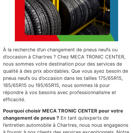
À la recherche d’un changement de pneus neufs ou
d’occasion à Chartres ? Chez MECA TRONIC CENTER,
nous sommes votre destination pour des services de
qualité à des prix abordables. Que vous ayez besoin de
pneus neufs ou d’occasion dans les tailles 175/65R15,
185/65R15 ou 195/65R15, nous sommes là pour
répondre à vos besoins avec professionnalisme et
efficacité.
Pourquoi choisir MECA TRONIC CENTER pour votre
changement de pneus ?
En tant qu’experts de
l’entretien automobile à Chartres, nous nous engageons
à fournir à nos clients des services exceptionnels. Notre