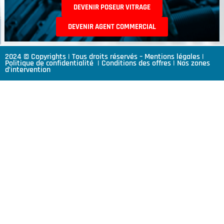
DEVENIR POSEUR VITRAGE
DEVENIR AGENT COMMERCIAL
2024 © Copyrights | Tous droits réservés –
Mentions légales
|
Politique de confidentialité
|
Conditions des offres
|
Nos zones
d’intervention