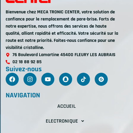
Bienvenue chez MECA TRONIC CENTER, votre solution de
confiance pour le remplacement de pare-brise. Forts de
notre expertise, nous offrons des services de haute
qualité, alliant rapidité et efficacité. Votre sécurité sur la
route est notre priorité. Faites-nous confiance pour une
visibilité cristalline.
76 Boulevard Lamartine 45400 FLEURY LES AUBRAIS
02 18 88 92 85
Suivez-nous
NAVIGATION
ACCUEIL
ELECTRONIQUE