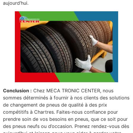
aujourd’hui.
Conclusion :
Chez MECA TRONIC CENTER, nous
sommes déterminés à fournir à nos clients des solutions
de changement de pneus de qualité à des prix
compétitifs à Chartres. Faites-nous confiance pour
prendre soin de vos besoins en pneus, que ce soit pour
des pneus neufs ou d’occasion. Prenez rendez-vous dès