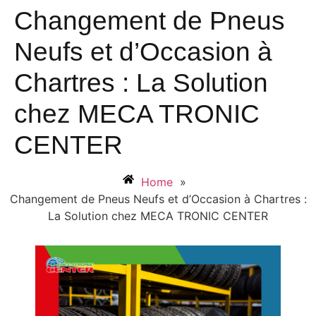
Changement de Pneus
Neufs et d’Occasion à
Chartres : La Solution
chez MECA TRONIC
CENTER
Home
»
Changement de Pneus Neufs et d’Occasion à Chartres :
La Solution chez MECA TRONIC CENTER