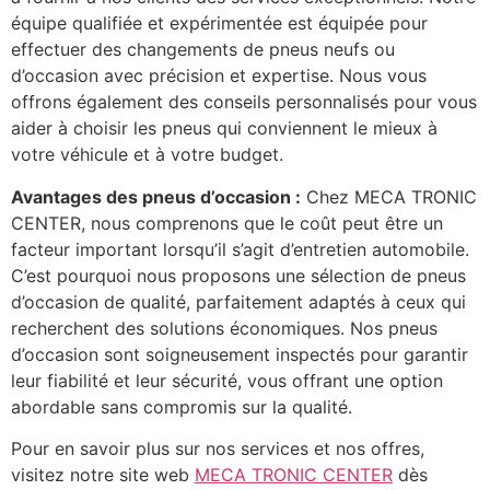
équipe qualifiée et expérimentée est équipée pour
effectuer des changements de pneus neufs ou
d’occasion avec précision et expertise. Nous vous
offrons également des conseils personnalisés pour vous
aider à choisir les pneus qui conviennent le mieux à
votre véhicule et à votre budget.
Avantages des pneus d’occasion :
Chez MECA TRONIC
CENTER, nous comprenons que le coût peut être un
facteur important lorsqu’il s’agit d’entretien automobile.
C’est pourquoi nous proposons une sélection de pneus
d’occasion de qualité, parfaitement adaptés à ceux qui
recherchent des solutions économiques. Nos pneus
d’occasion sont soigneusement inspectés pour garantir
leur fiabilité et leur sécurité, vous offrant une option
abordable sans compromis sur la qualité.
Pour en savoir plus sur nos services et nos offres,
visitez notre site web
MECA TRONIC CENTER
dès