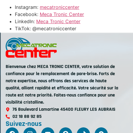
Instagram:
mecatroniccenter
Facebook:
Meca Tronic Center
LinkedIn:
Meca Tronic Center
TikTok:
@mecatroniccenter
Bienvenue chez MECA TRONIC CENTER, votre solution de
confiance pour le remplacement de pare-brise. Forts de
notre expertise, nous offrons des services de haute
qualité, alliant rapidité et efficacité. Votre sécurité sur la
route est notre priorité. Faites-nous confiance pour une
visibilité cristalline.
76 Boulevard Lamartine 45400 FLEURY LES AUBRAIS
02 18 88 92 85
Suivez-nous