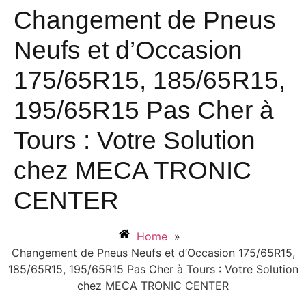
Changement de Pneus
Neufs et d’Occasion
175/65R15, 185/65R15,
195/65R15 Pas Cher à
Tours : Votre Solution
chez MECA TRONIC
CENTER
Home
»
Changement de Pneus Neufs et d’Occasion 175/65R15,
185/65R15, 195/65R15 Pas Cher à Tours : Votre Solution
chez MECA TRONIC CENTER