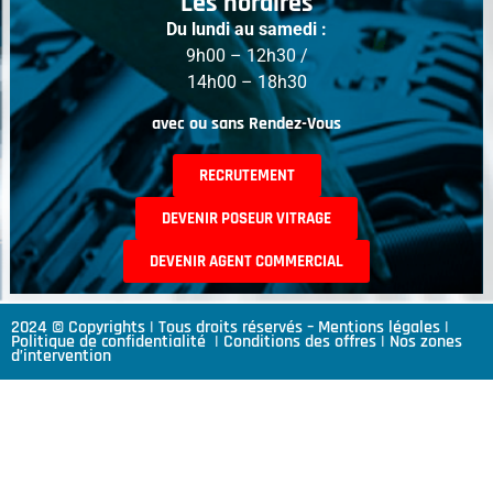
Les horaires
Du lundi au samedi :
9h00 – 12h30 /
14h00 – 18h30
avec ou sans Rendez-Vous
RECRUTEMENT
DEVENIR POSEUR VITRAGE
DEVENIR AGENT COMMERCIAL
2024 © Copyrights | Tous droits réservés –
Mentions légales
|
Politique de confidentialité
|
Conditions des offres
|
Nos zones
d’intervention