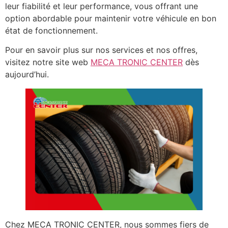
leur fiabilité et leur performance, vous offrant une
option abordable pour maintenir votre véhicule en bon
état de fonctionnement.
Pour en savoir plus sur nos services et nos offres,
visitez notre site web
MECA TRONIC CENTER
dès
aujourd’hui.
Chez MECA TRONIC CENTER, nous sommes fiers de