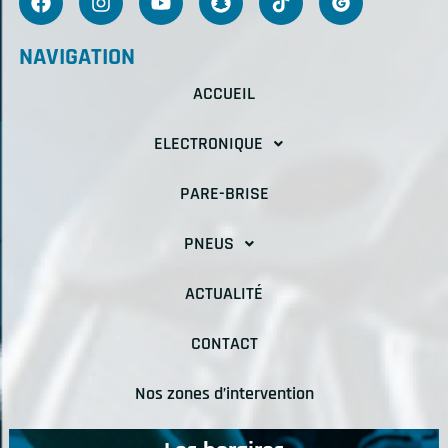
NAVIGATION
ACCUEIL
ELECTRONIQUE
PARE-BRISE
PNEUS
ACTUALITÉ
CONTACT
Nos zones d’intervention