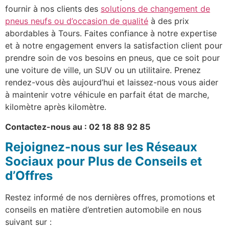
fournir à nos clients des
solutions de changement de
pneus neufs ou d’occasion de qualité
à des prix
abordables à Tours. Faites confiance à notre expertise
et à notre engagement envers la satisfaction client pour
prendre soin de vos besoins en pneus, que ce soit pour
une voiture de ville, un SUV ou un utilitaire. Prenez
rendez-vous dès aujourd’hui et laissez-nous vous aider
à maintenir votre véhicule en parfait état de marche,
kilomètre après kilomètre.
Contactez-nous au : 02 18 88 92 85
Rejoignez-nous sur les Réseaux
Sociaux pour Plus de Conseils et
d’Offres
Restez informé de nos dernières offres, promotions et
conseils en matière d’entretien automobile en nous
suivant sur :