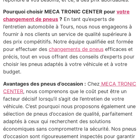
Pourquoi choisir MECA TRONIC CENTER pour
votre
changement de pneus
?
En tant qu’experts de
l’entretien automobile à Tours, nous nous engageons à
fournir à nos clients un service de qualité supérieure à
des prix compétitifs. Notre équipe qualifiée est formée
pour effectuer des
changements de pneus
efficaces et
précis, tout en vous offrant des conseils d’experts pour
choisir les pneus adaptés à votre véhicule et à votre
budget.
Avantages des pneus d’occasion :
Chez
MECA TRONIC
CENTER
, nous comprenons que le coût peut être un
facteur décisif lorsqu’il s’agit de l’entretien de votre
véhicule. C’est pourquoi nous proposons également une
sélection de pneus d’occasion de qualité, parfaitement
adaptés à ceux qui recherchent des solutions
économiques sans compromettre la sécurité. Nos pneus
d’occasion sont rigoureusement inspectés pour garantir