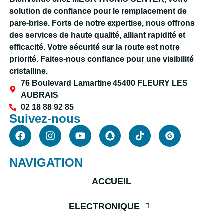
solution de confiance pour le remplacement de
pare-brise. Forts de notre expertise, nous offrons
des services de haute qualité, alliant rapidité et
efficacité. Votre sécurité sur la route est notre
priorité. Faites-nous confiance pour une visibilité
cristalline.
76 Boulevard Lamartine 45400 FLEURY LES
AUBRAIS
02 18 88 92 85
Suivez-nous
NAVIGATION
ACCUEIL
ELECTRONIQUE