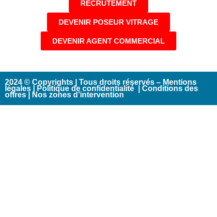
RECRUTEMENT
DEVENIR POSEUR VITRAGE
DEVENIR AGENT COMMERCIAL
2024 © Copyrights | Tous droits réservés –
Mentions
légales
|
Politique de confidentialité
|
Conditions des
offres
|
Nos zones d’intervention