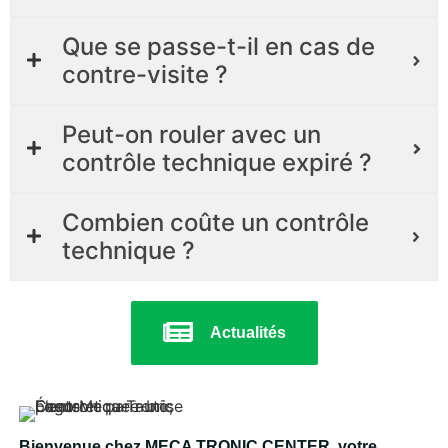
Que se passe-t-il en cas de
contre-visite ?
Peut-on rouler avec un
contrôle technique expiré ?
Combien coûte un contrôle
technique ?
Actualités
Bienvenue chez MECA TRONIC CENTER, votre