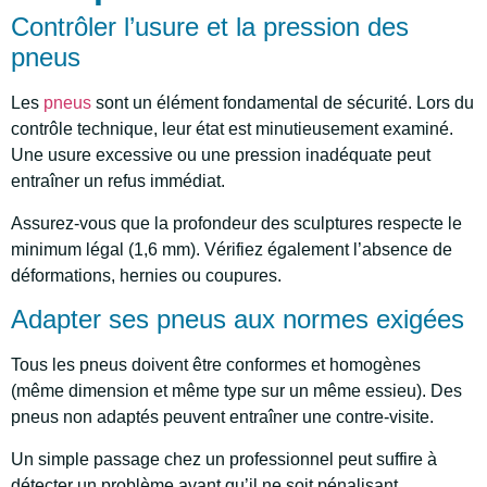
Contrôler l’usure et la pression des
pneus
Les
pneus
sont un élément fondamental de sécurité. Lors du
contrôle technique, leur état est minutieusement examiné.
Une usure excessive ou une pression inadéquate peut
entraîner un refus immédiat.
Assurez-vous que la profondeur des sculptures respecte le
minimum légal (1,6 mm). Vérifiez également l’absence de
déformations, hernies ou coupures.
Adapter ses pneus aux normes exigées
Tous les pneus doivent être conformes et homogènes
(même dimension et même type sur un même essieu). Des
pneus non adaptés peuvent entraîner une contre-visite.
Un simple passage chez un professionnel peut suffire à
détecter un problème avant qu’il ne soit pénalisant.