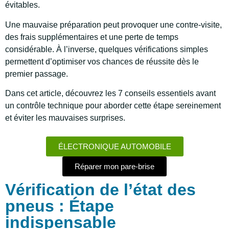
évitables.
Une mauvaise préparation peut provoquer une contre-visite,
des frais supplémentaires et une perte de temps
considérable. À l’inverse, quelques vérifications simples
permettent d’optimiser vos chances de réussite dès le
premier passage.
Dans cet article, découvrez les 7 conseils essentiels avant
un contrôle technique pour aborder cette étape sereinement
et éviter les mauvaises surprises.
ÉLECTRONIQUE AUTOMOBILE
Réparer mon pare-brise
Vérification de l’état des
pneus : Étape
indispensable