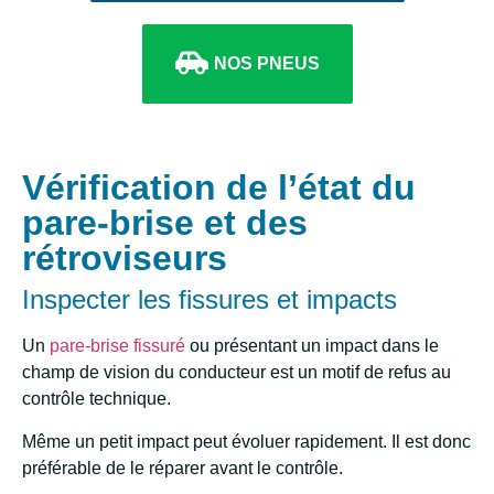
NOS PNEUS
Vérification de l’état du
pare-brise et des
rétroviseurs
Inspecter les fissures et impacts
Un
pare-brise fissuré
ou présentant un impact dans le
champ de vision du conducteur est un motif de refus au
contrôle technique.
Même un petit impact peut évoluer rapidement. Il est donc
préférable de le réparer avant le contrôle.