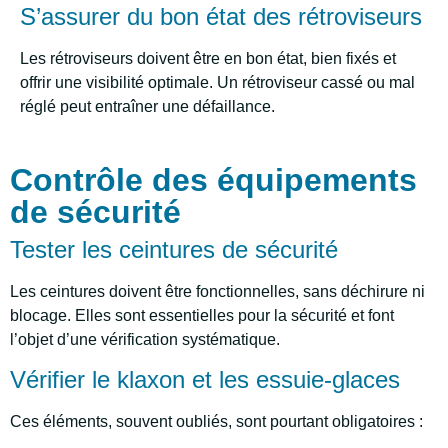
S’assurer du bon état des rétroviseurs
Les rétroviseurs doivent être en bon état, bien fixés et
offrir une visibilité optimale. Un rétroviseur cassé ou mal
réglé peut entraîner une défaillance.
Contrôle des équipements
de sécurité
Tester les ceintures de sécurité
Les ceintures doivent être fonctionnelles, sans déchirure ni
blocage. Elles sont essentielles pour la sécurité et font
l’objet d’une vérification systématique.
Vérifier le klaxon et les essuie-glaces
Ces éléments, souvent oubliés, sont pourtant obligatoires :