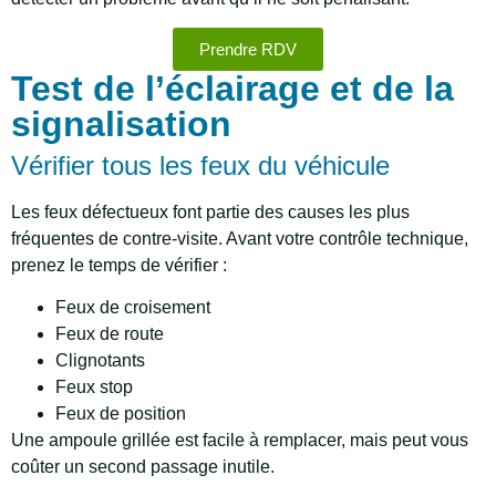
Prendre RDV
Test de l’éclairage et de la
signalisation
Vérifier tous les feux du véhicule
Les feux défectueux font partie des causes les plus
fréquentes de contre-visite. Avant votre contrôle technique,
prenez le temps de vérifier :
Feux de croisement
Feux de route
Clignotants
Feux stop
Feux de position
Une ampoule grillée est facile à remplacer, mais peut vous
coûter un second passage inutile.