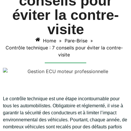
conseils pour
éviter la contre-
visite
Home
»
Pare-Brise
»
Contrôle technique : 7 conseils pour éviter la contre-
visite
Le contrôle technique est une étape incontournable pour
tous les automobilistes. Obligatoire et réglementé, il vise à
garantir la sécurité des conducteurs et à limiter l’impact
environnemental des véhicules. Pourtant, chaque année, de
nombreux véhicules sont recalés pour des défauts parfois