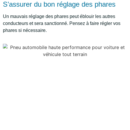
S’assurer du bon réglage des phares
Un mauvais réglage des phares peut éblouir les autres
conducteurs et sera sanctionné. Pensez à faire régler vos
phares si nécessaire.
Examen du système de
freinage
Contrôler les plaquettes et disques