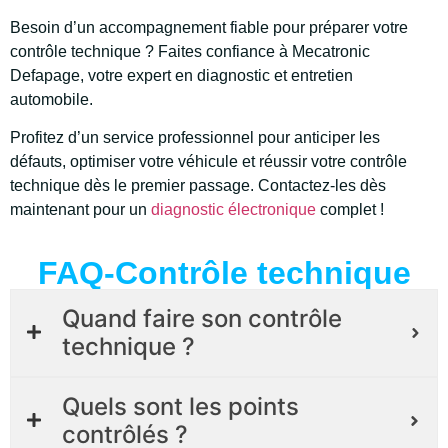
Besoin d’un accompagnement fiable pour préparer votre
contrôle technique ? Faites confiance à Mecatronic
Defapage, votre expert en diagnostic et entretien
automobile.
Profitez d’un service professionnel pour anticiper les
défauts, optimiser votre véhicule et réussir votre contrôle
technique dès le premier passage. Contactez-les dès
maintenant pour un
diagnostic électronique
complet !
FAQ-Contrôle technique
Quand faire son contrôle
technique ?
Quels sont les points
contrôlés ?