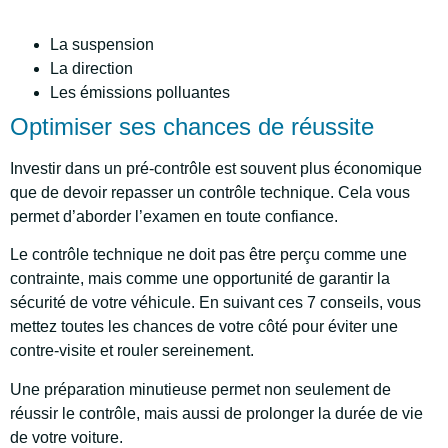
La suspension
La direction
Les émissions polluantes
Optimiser ses chances de réussite
Investir dans un pré-contrôle est souvent plus économique
que de devoir repasser un contrôle technique. Cela vous
permet d’aborder l’examen en toute confiance.
Le contrôle technique ne doit pas être perçu comme une
contrainte, mais comme une opportunité de garantir la
sécurité de votre véhicule. En suivant ces 7 conseils, vous
mettez toutes les chances de votre côté pour éviter une
contre-visite et rouler sereinement.
Une préparation minutieuse permet non seulement de
réussir le contrôle, mais aussi de prolonger la durée de vie
de votre voiture.