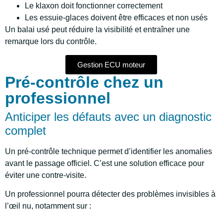
Le klaxon doit fonctionner correctement
Les essuie-glaces doivent être efficaces et non usés
Un balai usé peut réduire la visibilité et entraîner une
remarque lors du contrôle.
Gestion ECU moteur
Pré-contrôle chez un
professionnel
Anticiper les défauts avec un diagnostic
complet
Un pré-contrôle technique permet d’identifier les anomalies
avant le passage officiel. C’est une solution efficace pour
éviter une contre-visite.
Un professionnel pourra détecter des problèmes invisibles à
l’œil nu, notamment sur :