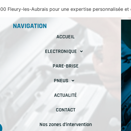
 Fleury-les-Aubrais pour une expertise personnalisée et d
NAVIGATION
ACCUEIL
ELECTRONIQUE
PARE-BRISE
PNEUS
ACTUALITÉ
CONTACT
Nos zones d’intervention