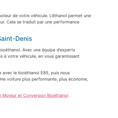
oteur de votre véhicule. L’éthanol permet une
eur. Cela se traduit par une performance
Saint-Denis
 bioéthanol. Avec une équipe d’experts
s à votre véhicule, en vous garantissant
 avec le bioéthanol E85, puis nous
 Une voiture plus performante, plus économe,
n Moteur et Conversion Bioéthanol
.