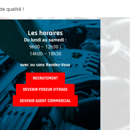
e qualité !
Les horaires
Du lundi au samedi :
9h00 – 12h30 /
14h00 – 18h30
avec ou sans Rendez-Vous
RECRUTEMENT
DEVENIR POSEUR VITRAGE
DEVENIR AGENT COMMERCIAL