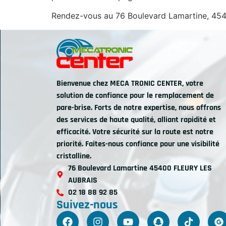
Rendez-vous au 76 Boulevard Lamartine, 45400
Bienvenue chez MECA TRONIC CENTER, votre
solution de confiance pour le remplacement de
pare-brise. Forts de notre expertise, nous offrons
des services de haute qualité, alliant rapidité et
efficacité. Votre sécurité sur la route est notre
priorité. Faites-nous confiance pour une visibilité
cristalline.
76 Boulevard Lamartine 45400 FLEURY LES
AUBRAIS
02 18 88 92 85
Suivez-nous