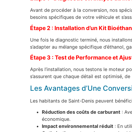
Avant de procéder à la conversion, nos spécia
besoins spécifiques de votre véhicule et s’as
Étape 2 : Installation d’un Kit Bioéthan
Une fois le diagnostic terminé, nous installon
s’adapter au mélange spécifique d’éthanol, g
Étape 3 : Test de Performance et Aju
Après l’installation, nous testons le moteur p
s’assurent que chaque détail est optimisé, de
Les Avantages d’Une Conversi
Les habitants de Saint-Denis peuvent bénéfic
Réduction des coûts de carburant
: Ave
économique.
Impact environnemental réduit
: En uti