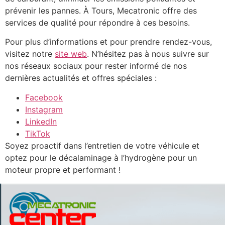
prévenir les pannes. À Tours, Mecatronic offre des
services de qualité pour répondre à ces besoins.
Pour plus d’informations et pour prendre rendez-vous,
visitez notre
site web
. N’hésitez pas à nous suivre sur
nos réseaux sociaux pour rester informé de nos
dernières actualités et offres spéciales :
Facebook
Instagram
LinkedIn
TikTok
Soyez proactif dans l’entretien de votre véhicule et
optez pour le décalaminage à l’hydrogène pour un
moteur propre et performant !