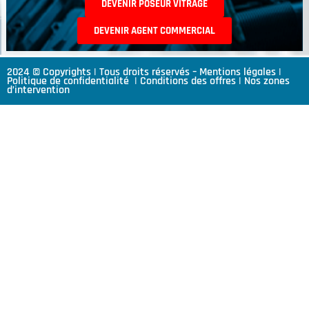
DEVENIR POSEUR VITRAGE
DEVENIR AGENT COMMERCIAL
2024 © Copyrights | Tous droits réservés –
Mentions légales
|
Politique de confidentialité
|
Conditions des offres
|
Nos zones
d’intervention