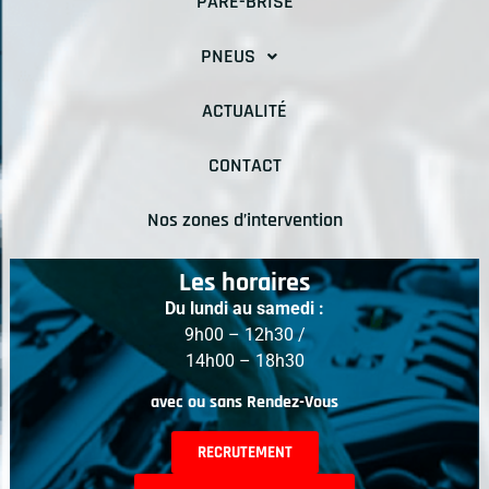
PARE-BRISE
PNEUS
ACTUALITÉ
CONTACT
Nos zones d’intervention
Les horaires
Du lundi au samedi :
9h00 – 12h30 /
14h00 – 18h30
avec ou sans Rendez-Vous
RECRUTEMENT