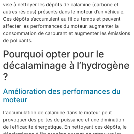
vise à nettoyer les dépôts de calamine (carbone et
autres résidus) présents dans le moteur d’un véhicule.
Ces dépôts s’accumulent au fil du temps et peuvent
affecter les performances du moteur, augmenter la
consommation de carburant et augmenter les émissions
de polluants.
Pourquoi opter pour le
décalaminage à l’hydrogène
?
Amélioration des performances du
moteur
L’accumulation de calamine dans le moteur peut
provoquer des pertes de puissance et une diminution
de l’efficacité énergétique. En nettoyant ces dépôts, le
décalaminage à l’hydrogène permet de retrouver les