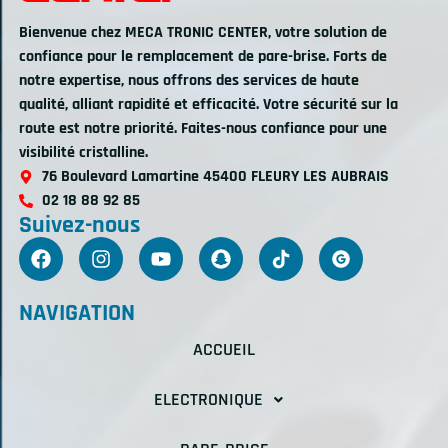
Bienvenue chez MECA TRONIC CENTER, votre solution de
confiance pour le remplacement de pare-brise. Forts de
notre expertise, nous offrons des services de haute
qualité, alliant rapidité et efficacité. Votre sécurité sur la
route est notre priorité. Faites-nous confiance pour une
visibilité cristalline.
76 Boulevard Lamartine 45400 FLEURY LES AUBRAIS
02 18 88 92 85
Suivez-nous
NAVIGATION
ACCUEIL
ELECTRONIQUE