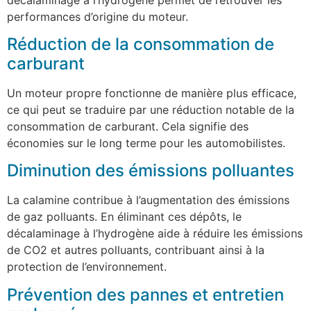
performances d’origine du moteur.
Réduction de la consommation de
carburant
Un moteur propre fonctionne de manière plus efficace,
ce qui peut se traduire par une réduction notable de la
consommation de carburant. Cela signifie des
économies sur le long terme pour les automobilistes.
Diminution des émissions polluantes
La calamine contribue à l’augmentation des émissions
de gaz polluants. En éliminant ces dépôts, le
décalaminage à l’hydrogène aide à réduire les émissions
de CO2 et autres polluants, contribuant ainsi à la
protection de l’environnement.
Prévention des pannes et entretien