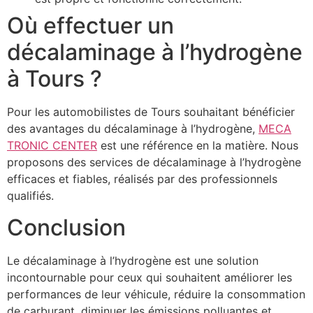
Où effectuer un
décalaminage à l’hydrogène
à Tours ?
Pour les automobilistes de Tours souhaitant bénéficier
des avantages du décalaminage à l’hydrogène,
MECA
TRONIC CENTER
est une référence en la matière. Nous
proposons des services de décalaminage à l’hydrogène
efficaces et fiables, réalisés par des professionnels
qualifiés.
Conclusion
Le décalaminage à l’hydrogène est une solution
incontournable pour ceux qui souhaitent améliorer les
performances de leur véhicule, réduire la consommation
de carburant, diminuer les émissions polluantes et