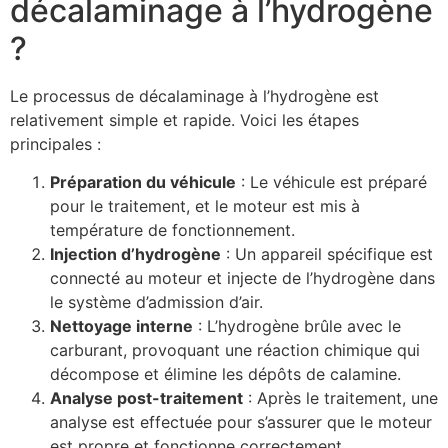
décalaminage à l’hydrogène
?
Le processus de décalaminage à l’hydrogène est
relativement simple et rapide. Voici les étapes
principales :
Préparation du véhicule
: Le véhicule est préparé
pour le traitement, et le moteur est mis à
température de fonctionnement.
Injection d’hydrogène
: Un appareil spécifique est
connecté au moteur et injecte de l’hydrogène dans
le système d’admission d’air.
Nettoyage interne
: L’hydrogène brûle avec le
carburant, provoquant une réaction chimique qui
décompose et élimine les dépôts de calamine.
Analyse post-traitement
: Après le traitement, une
analyse est effectuée pour s’assurer que le moteur
est propre et fonctionne correctement.