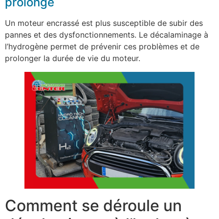
prolongé
Un moteur encrassé est plus susceptible de subir des
pannes et des dysfonctionnements. Le décalaminage à
l’hydrogène permet de prévenir ces problèmes et de
prolonger la durée de vie du moteur.
Comment se déroule un