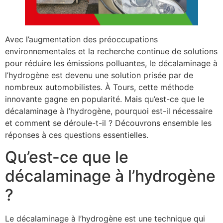
Avec l’augmentation des préoccupations
environnementales et la recherche continue de solutions
pour réduire les émissions polluantes, le décalaminage à
l’hydrogène est devenu une solution prisée par de
nombreux automobilistes. À Tours, cette méthode
innovante gagne en popularité. Mais qu’est-ce que le
décalaminage à l’hydrogène, pourquoi est-il nécessaire
et comment se déroule-t-il ? Découvrons ensemble les
réponses à ces questions essentielles.
Qu’est-ce que le
décalaminage à l’hydrogène
?
Le décalaminage à l’hydrogène est une technique qui