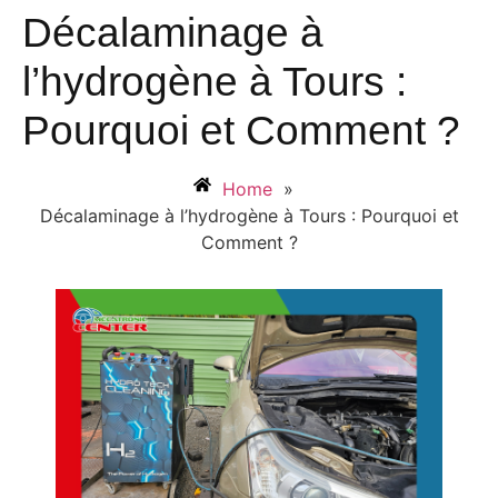
Décalaminage à
l’hydrogène à Tours :
Pourquoi et Comment ?
Home
»
Décalaminage à l’hydrogène à Tours : Pourquoi et
Comment ?