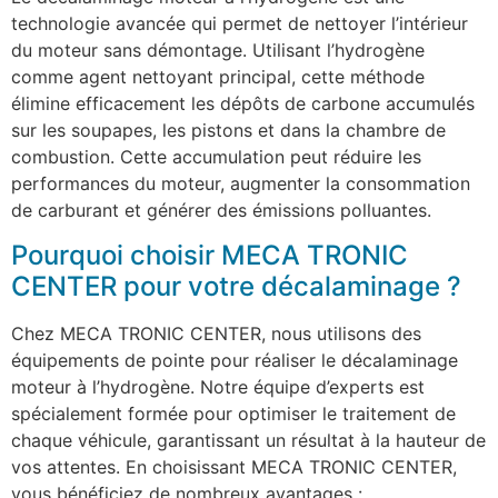
technologie avancée qui permet de nettoyer l’intérieur
du moteur sans démontage. Utilisant l’hydrogène
comme agent nettoyant principal, cette méthode
élimine efficacement les dépôts de carbone accumulés
sur les soupapes, les pistons et dans la chambre de
combustion. Cette accumulation peut réduire les
performances du moteur, augmenter la consommation
de carburant et générer des émissions polluantes.
Pourquoi choisir MECA TRONIC
CENTER pour votre décalaminage ?
Chez MECA TRONIC CENTER, nous utilisons des
équipements de pointe pour réaliser le décalaminage
moteur à l’hydrogène. Notre équipe d’experts est
spécialement formée pour optimiser le traitement de
chaque véhicule, garantissant un résultat à la hauteur de
vos attentes. En choisissant MECA TRONIC CENTER,
vous bénéficiez de nombreux avantages :