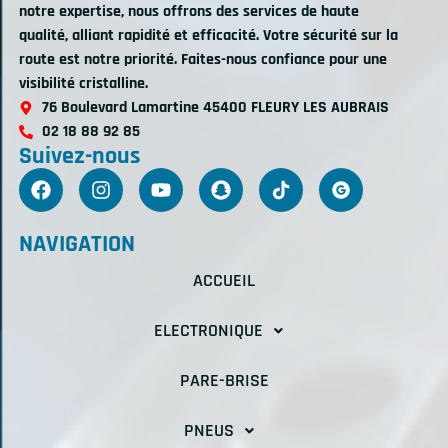
notre expertise, nous offrons des services de haute
qualité, alliant rapidité et efficacité. Votre sécurité sur la
route est notre priorité. Faites-nous confiance pour une
visibilité cristalline.
76 Boulevard Lamartine 45400 FLEURY LES AUBRAIS
02 18 88 92 85
Suivez-nous
NAVIGATION
ACCUEIL
ELECTRONIQUE
PARE-BRISE
PNEUS