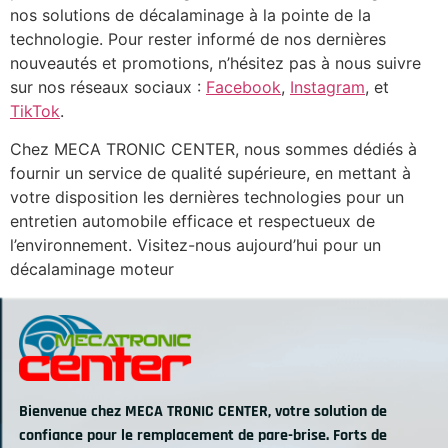
nos solutions de décalaminage à la pointe de la
technologie. Pour rester informé de nos dernières
nouveautés et promotions, n’hésitez pas à nous suivre
sur nos réseaux sociaux :
Facebook
,
Instagram
, et
TikTok
.
Chez MECA TRONIC CENTER, nous sommes dédiés à
fournir un service de qualité supérieure, en mettant à
votre disposition les dernières technologies pour un
entretien automobile efficace et respectueux de
l’environnement. Visitez-nous aujourd’hui pour un
décalaminage moteur
Bienvenue chez MECA TRONIC CENTER, votre solution de
confiance pour le remplacement de pare-brise. Forts de