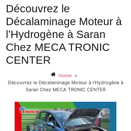
Découvrez le
Décalaminage Moteur à
l’Hydrogène à Saran
Chez MECA TRONIC
CENTER
Home
»
Découvrez le Décalaminage Moteur à l’Hydrogène à
Saran Chez MECA TRONIC CENTER