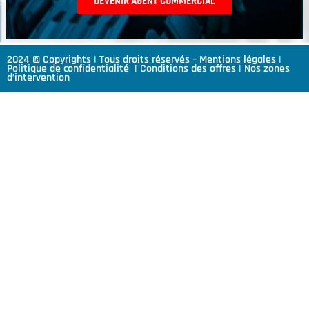
DEVENIR AGENT COMMERCIAL
2024 © Copyrights | Tous droits réservés –
Mentions légales
|
Politique de confidentialité
|
Conditions des offres
|
Nos zones
d’intervention