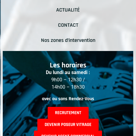
ACTUALITÉ
CONTACT
Nos zones d’intervention
Les horaires
Du lundi au samedi :
9h00 – 12h30 /
14h00 – 18h30
avec ou sans Rendez-Vous
RECRUTEMENT
DEVENIR POSEUR VITRAGE