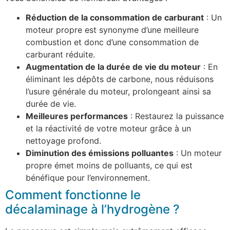
Réduction de la consommation de carburant
: Un
moteur propre est synonyme d’une meilleure
combustion et donc d’une consommation de
carburant réduite.
Augmentation de la durée de vie du moteur
: En
éliminant les dépôts de carbone, nous réduisons
l’usure générale du moteur, prolongeant ainsi sa
durée de vie.
Meilleures performances
: Restaurez la puissance
et la réactivité de votre moteur grâce à un
nettoyage profond.
Diminution des émissions polluantes
: Un moteur
propre émet moins de polluants, ce qui est
bénéfique pour l’environnement.
Comment fonctionne le
décalaminage à l’hydrogène ?