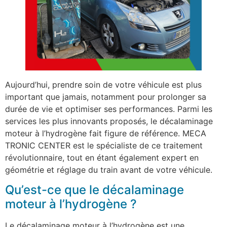
Aujourd’hui, prendre soin de votre véhicule est plus
important que jamais, notamment pour prolonger sa
durée de vie et optimiser ses performances. Parmi les
services les plus innovants proposés, le décalaminage
moteur à l’hydrogène fait figure de référence. MECA
TRONIC CENTER est le spécialiste de ce traitement
révolutionnaire, tout en étant également expert en
géométrie et réglage du train avant de votre véhicule.
Qu’est-ce que le décalaminage
moteur à l’hydrogène ?
Le décalaminage moteur à l’hydrogène est une