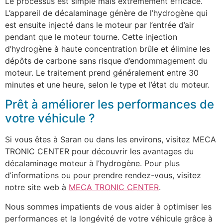
Le processus est simple mais extrêmement efficace.
L’appareil de décalaminage génère de l’hydrogène qui
est ensuite injecté dans le moteur par l’entrée d’air
pendant que le moteur tourne. Cette injection
d’hydrogène à haute concentration brûle et élimine les
dépôts de carbone sans risque d’endommagement du
moteur. Le traitement prend généralement entre 30
minutes et une heure, selon le type et l’état du moteur.
Prêt à améliorer les performances de
votre véhicule ?
Si vous êtes à Saran ou dans les environs, visitez MECA
TRONIC CENTER pour découvrir les avantages du
décalaminage moteur à l’hydrogène. Pour plus
d’informations ou pour prendre rendez-vous, visitez
notre site web à
MECA TRONIC CENTER
.
Nous sommes impatients de vous aider à optimiser les
performances et la longévité de votre véhicule grâce à