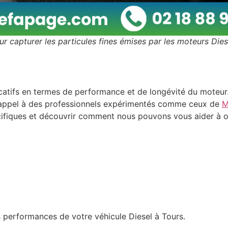
ur capturer les particules fines émises par les moteurs Diese
icatifs en termes de performance et de longévité du moteur
ire appel à des professionnels expérimentés comme ceux de
M
cifiques et découvrir comment nous pouvons vous aider à op
 performances de votre véhicule Diesel à Tours.