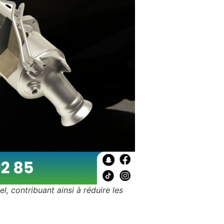
l, contribuant ainsi à réduire les