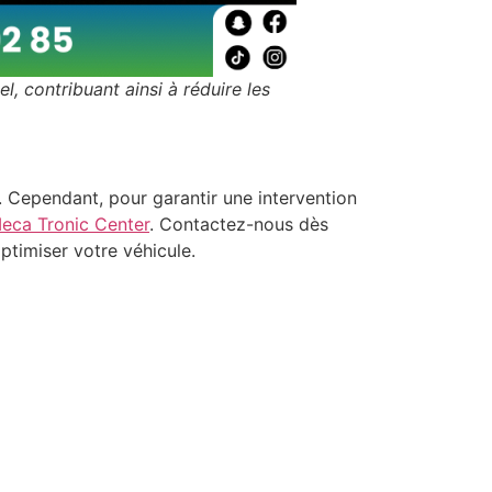
l, contribuant ainsi à réduire les
. Cependant, pour garantir une intervention
eca Tronic Center
. Contactez-nous dès
timiser votre véhicule.