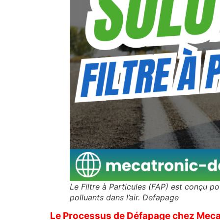
Le Filtre à Particules (FAP) est conçu po
polluants dans l’air. Defapage
Le Processus de Défapage chez Meca