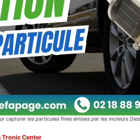
ur capturer les particules fines émises par les moteurs Diese
 Tronic Center