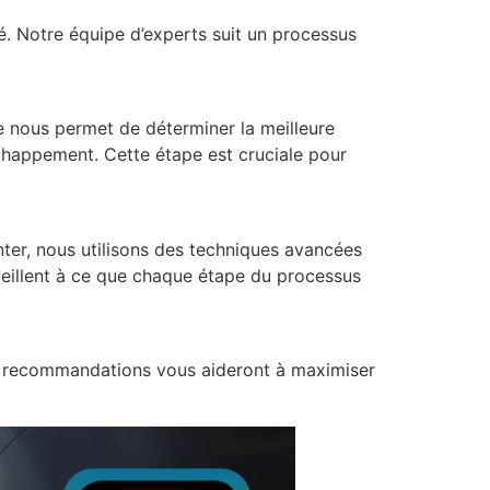
é. Notre équipe d’experts suit un processus
e nous permet de déterminer la meilleure
chappement. Cette étape est cruciale pour
ter, nous utilisons des techniques avancées
 veillent à ce que chaque étape du processus
es recommandations vous aideront à maximiser