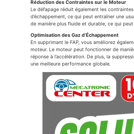
Réduction des Contraintes sur le Moteur
Le défapage réduit également les contraintes
d’échappement, ce qui peut entraîner une usu
de manière plus fluide et durable, ce qui peut
Optimisation des Gaz d’Échappement
En supprimant le FAP, vous améliorez égalemen
moteur. Le moteur peut fonctionner de manièr
réponse à l’accélération. De plus, la suppres
une meilleure performance globale.