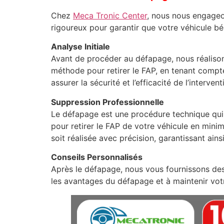
Chez
Meca Tronic Center
, nous nous engageon
rigoureux pour garantir que votre véhicule bé
Analyse Initiale
Avant de procéder au défapage, nous réalison
méthode pour retirer le FAP, en tenant compt
assurer la sécurité et l’efficacité de l’intervent
Suppression Professionnelle
Le défapage est une procédure technique qui 
pour retirer le FAP de votre véhicule en mini
soit réalisée avec précision, garantissant ains
Conseils Personnalisés
Après le défapage, nous vous fournissons des
les avantages du défapage et à maintenir vot