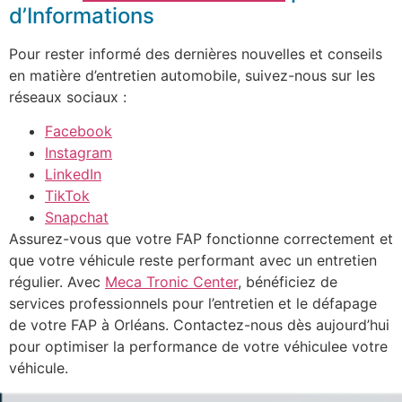
d’Informations
Pour rester informé des dernières nouvelles et conseils
en matière d’entretien automobile, suivez-nous sur les
réseaux sociaux :
Facebook
Instagram
LinkedIn
TikTok
Snapchat
Assurez-vous que votre FAP fonctionne correctement et
que votre véhicule reste performant avec un entretien
régulier. Avec
Meca Tronic Center
, bénéficiez de
services professionnels pour l’entretien et le défapage
de votre FAP à Orléans. Contactez-nous dès aujourd’hui
pour optimiser la performance de votre véhiculee votre
véhicule.