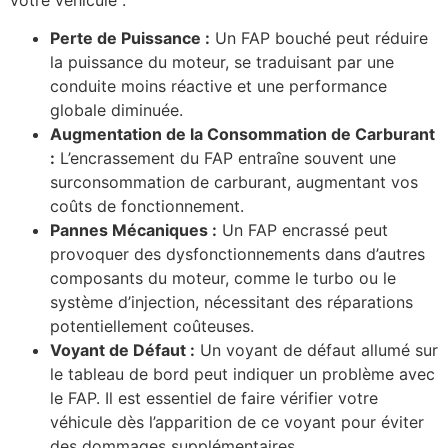
Perte de Puissance :
Un FAP bouché peut réduire
la puissance du moteur, se traduisant par une
conduite moins réactive et une performance
globale diminuée.
Augmentation de la Consommation de Carburant
:
L’encrassement du FAP entraîne souvent une
surconsommation de carburant, augmentant vos
coûts de fonctionnement.
Pannes Mécaniques :
Un FAP encrassé peut
provoquer des dysfonctionnements dans d’autres
composants du moteur, comme le turbo ou le
système d’injection, nécessitant des réparations
potentiellement coûteuses.
Voyant de Défaut :
Un voyant de défaut allumé sur
le tableau de bord peut indiquer un problème avec
le FAP. Il est essentiel de faire vérifier votre
véhicule dès l’apparition de ce voyant pour éviter
des dommages supplémentaires.