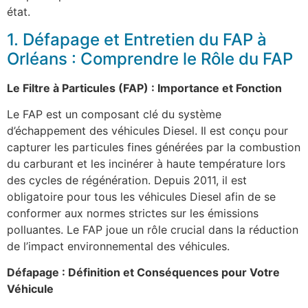
état.
1. Défapage et Entretien du FAP à
Orléans : Comprendre le Rôle du FAP
Le Filtre à Particules (FAP) : Importance et Fonction
Le FAP est un composant clé du système
d’échappement des véhicules Diesel. Il est conçu pour
capturer les particules fines générées par la combustion
du carburant et les incinérer à haute température lors
des cycles de régénération. Depuis 2011, il est
obligatoire pour tous les véhicules Diesel afin de se
conformer aux normes strictes sur les émissions
polluantes. Le FAP joue un rôle crucial dans la réduction
de l’impact environnemental des véhicules.
Défapage : Définition et Conséquences pour Votre
Véhicule