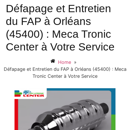
Défapage et Entretien
du FAP à Orléans
(45400) : Meca Tronic
Center à Votre Service
Home
»
Défapage et Entretien du FAP à Orléans (45400) : Meca
Tronic Center à Votre Service