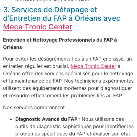
3. Services de Défapage et
d’Entretien du FAP à Orléans avec
Meca Tronic Center
Entretien et Nettoyage Professionnels du FAP à
Orléans
Pour éviter les désagréments liés à un FAP encrassé, un
entretien régulier est crucial.
Meca Tronic Center
à
Orléans offre des services spécialisés pour le nettoyage
et la maintenance du FAP. Nos techniciens expérimentés
utilisent des équipements modernes pour diagnostiquer
et résoudre efficacement les problèmes liés au FAP.
Nos services comprennent :
Diagnostic Avancé du FAP :
Nous utilisons des
outils de diagnostic sophistiqués pour identifier les
problèmes spécifiques du FAP et évaluer son état