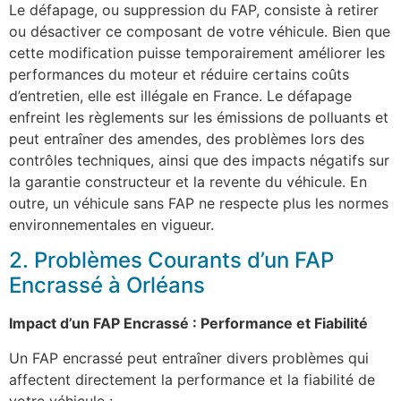
Le défapage, ou suppression du FAP, consiste à retirer
ou désactiver ce composant de votre véhicule. Bien que
cette modification puisse temporairement améliorer les
performances du moteur et réduire certains coûts
d’entretien, elle est illégale en France. Le défapage
enfreint les règlements sur les émissions de polluants et
peut entraîner des amendes, des problèmes lors des
contrôles techniques, ainsi que des impacts négatifs sur
la garantie constructeur et la revente du véhicule. En
outre, un véhicule sans FAP ne respecte plus les normes
environnementales en vigueur.
2. Problèmes Courants d’un FAP
Encrassé à Orléans
Impact d’un FAP Encrassé : Performance et Fiabilité
Un FAP encrassé peut entraîner divers problèmes qui
affectent directement la performance et la fiabilité de
votre véhicule :