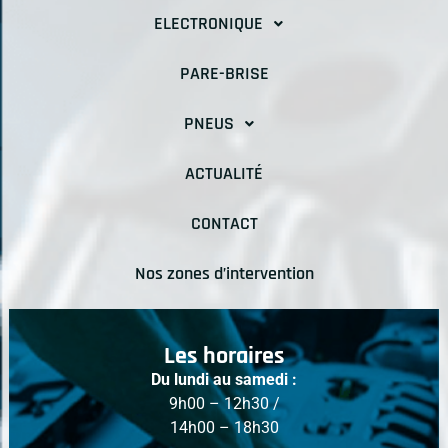
ELECTRONIQUE
PARE-BRISE
PNEUS
ACTUALITÉ
CONTACT
Nos zones d’intervention
Les horaires
Du lundi au samedi :
9h00 – 12h30 /
14h00 – 18h30