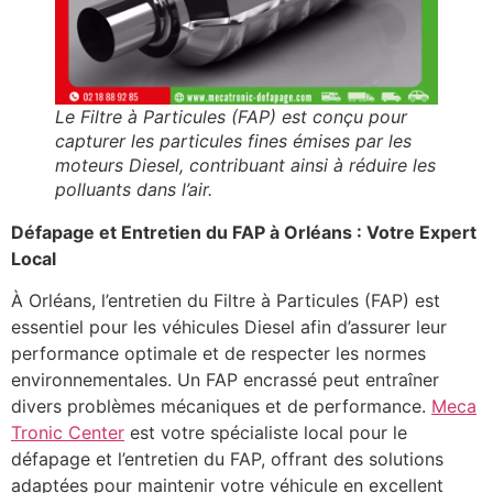
Le Filtre à Particules (FAP) est conçu pour
capturer les particules fines émises par les
moteurs Diesel, contribuant ainsi à réduire les
polluants dans l’air.
Défapage et Entretien du FAP à Orléans : Votre Expert
Local
À Orléans, l’entretien du Filtre à Particules (FAP) est
essentiel pour les véhicules Diesel afin d’assurer leur
performance optimale et de respecter les normes
environnementales. Un FAP encrassé peut entraîner
divers problèmes mécaniques et de performance.
Meca
Tronic Center
est votre spécialiste local pour le
défapage et l’entretien du FAP, offrant des solutions
adaptées pour maintenir votre véhicule en excellent