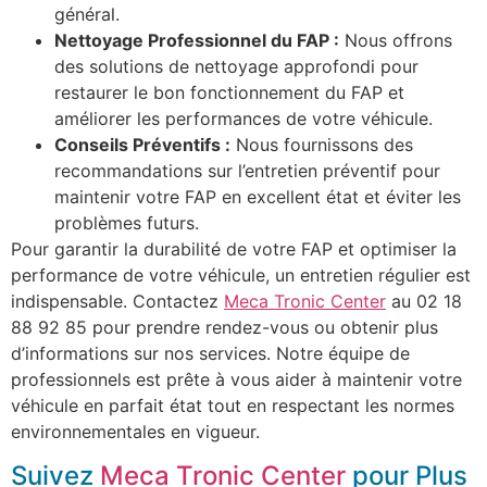
général.
Nettoyage Professionnel du FAP :
Nous offrons
des solutions de nettoyage approfondi pour
restaurer le bon fonctionnement du FAP et
améliorer les performances de votre véhicule.
Conseils Préventifs :
Nous fournissons des
recommandations sur l’entretien préventif pour
maintenir votre FAP en excellent état et éviter les
problèmes futurs.
Pour garantir la durabilité de votre FAP et optimiser la
performance de votre véhicule, un entretien régulier est
indispensable. Contactez
Meca Tronic Center
au 02 18
88 92 85 pour prendre rendez-vous ou obtenir plus
d’informations sur nos services. Notre équipe de
professionnels est prête à vous aider à maintenir votre
véhicule en parfait état tout en respectant les normes
environnementales en vigueur.
Suivez
Meca Tronic Center
pour Plus