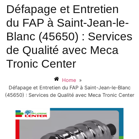
Défapage et Entretien
du FAP à Saint-Jean-le-
Blanc (45650) : Services
de Qualité avec Meca
Tronic Center
Home
»
Défapage et Entretien du FAP à Saint-Jean-le-Blanc
(45650) : Services de Qualité avec Meca Tronic Center