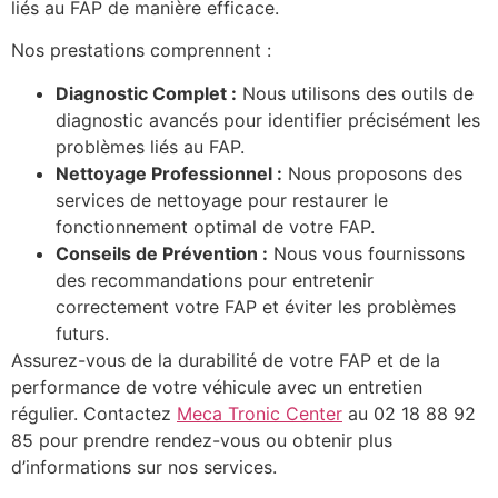
liés au FAP de manière efficace.
Nos prestations comprennent :
Diagnostic Complet :
Nous utilisons des outils de
diagnostic avancés pour identifier précisément les
problèmes liés au FAP.
Nettoyage Professionnel :
Nous proposons des
services de nettoyage pour restaurer le
fonctionnement optimal de votre FAP.
Conseils de Prévention :
Nous vous fournissons
des recommandations pour entretenir
correctement votre FAP et éviter les problèmes
futurs.
Assurez-vous de la durabilité de votre FAP et de la
performance de votre véhicule avec un entretien
régulier. Contactez
Meca Tronic Center
au 02 18 88 92
85 pour prendre rendez-vous ou obtenir plus
d’informations sur nos services.