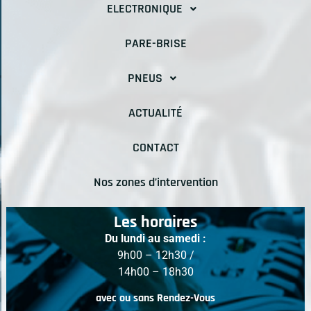
ELECTRONIQUE
PARE-BRISE
PNEUS
ACTUALITÉ
CONTACT
Nos zones d’intervention
Les horaires
Du lundi au samedi :
9h00 – 12h30 /
14h00 – 18h30
avec ou sans Rendez-Vous