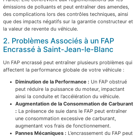
émissions de polluants et peut entraîner des amendes,
des complications lors des contrôles techniques, ainsi
que des impacts négatifs sur la garantie constructeur et
la valeur de revente du véhicule.
2. Problèmes Associés à un FAP
Encrassé à Saint-Jean-le-Blanc
Un FAP encrassé peut entraîner plusieurs problèmes qui
affectent la performance globale de votre véhicule :
Diminution de la Performance :
Un FAP obstrué
peut réduire la puissance du moteur, impactant
ainsi la conduite et l’accélération du véhicule.
Augmentation de la Consommation de Carburant
:
La présence de suie dans le FAP peut entraîner
une consommation excessive de carburant,
augmentant vos frais de fonctionnement.
Pannes Mécaniques :
L’encrassement du FAP peut