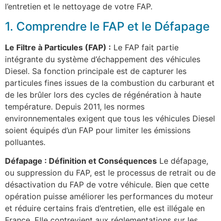
l’entretien et le nettoyage de votre FAP.
1. Comprendre le FAP et le Défapage
Le Filtre à Particules (FAP) :
Le FAP fait partie
intégrante du système d’échappement des véhicules
Diesel. Sa fonction principale est de capturer les
particules fines issues de la combustion du carburant et
de les brûler lors des cycles de régénération à haute
température. Depuis 2011, les normes
environnementales exigent que tous les véhicules Diesel
soient équipés d’un FAP pour limiter les émissions
polluantes.
Défapage : Définition et Conséquences
Le défapage,
ou suppression du FAP, est le processus de retrait ou de
désactivation du FAP de votre véhicule. Bien que cette
opération puisse améliorer les performances du moteur
et réduire certains frais d’entretien, elle est illégale en
France. Elle contrevient aux réglementations sur les