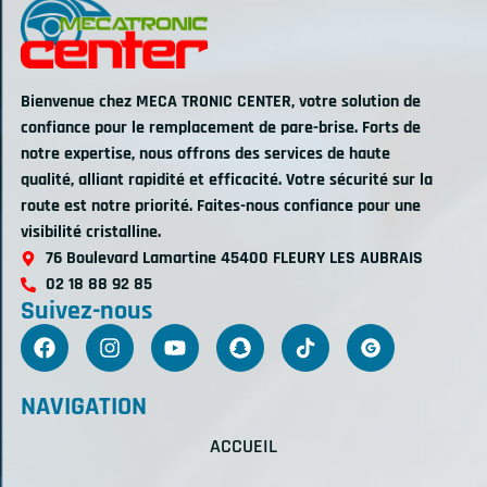
Bienvenue chez MECA TRONIC CENTER, votre solution de
confiance pour le remplacement de pare-brise. Forts de
notre expertise, nous offrons des services de haute
qualité, alliant rapidité et efficacité. Votre sécurité sur la
route est notre priorité. Faites-nous confiance pour une
visibilité cristalline.
76 Boulevard Lamartine 45400 FLEURY LES AUBRAIS
02 18 88 92 85
Suivez-nous
NAVIGATION
ACCUEIL