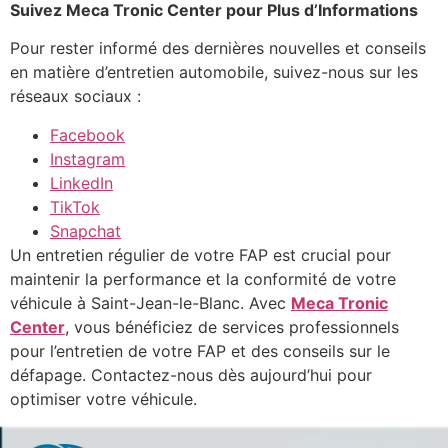
Suivez Meca Tronic Center pour Plus d’Informations
Pour rester informé des dernières nouvelles et conseils
en matière d’entretien automobile, suivez-nous sur les
réseaux sociaux :
Facebook
Instagram
LinkedIn
TikTok
Snapchat
Un entretien régulier de votre FAP est crucial pour
maintenir la performance et la conformité de votre
véhicule à Saint-Jean-le-Blanc. Avec
Meca Tronic
Center
, vous bénéficiez de services professionnels
pour l’entretien de votre FAP et des conseils sur le
défapage. Contactez-nous dès aujourd’hui pour
optimiser votre véhicule.