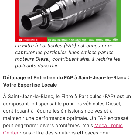
Le Filtre à Particules (FAP) est conçu pour
capturer les particules fines émises par les
moteurs Diesel, contribuant ainsi à réduire les
polluants dans l’air.
Défapage et Entretien du FAP à Saint-Jean-le-Blanc :
Votre Expertise Locale
À Saint-Jean-le-Blanc, le Filtre à Particules (FAP) est un
composant indispensable pour les véhicules Diesel,
contribuant à réduire les émissions nocives et à
maintenir une performance optimale. Un FAP encrassé
peut engendrer divers problèmes, mais
Meca Tronic
Center
vous offre des solutions efficaces pour