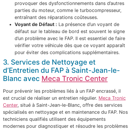
provoquer des dysfonctionnements dans d’autres
parties du moteur, comme le turbocompresseur,
entraînant des réparations coûteuses.
Voyant de Défaut :
La présence d’un voyant de
défaut sur le tableau de bord est souvent le signe
d’un problème avec le FAP. Il est essentiel de faire
vérifier votre véhicule dès que ce voyant apparaît
pour éviter des complications supplémentaires.
3. Services de Nettoyage et
d’Entretien du FAP à Saint-Jean-le-
Blanc avec
Meca Tronic Center
Pour prévenir les problèmes liés à un FAP encrassé, il
est crucial de réaliser un entretien régulier.
Meca Tronic
Center
, situé à Saint-Jean-le-Blanc, offre des services
spécialisés en nettoyage et en maintenance du FAP. Nos
techniciens qualifiés utilisent des équipements
modernes pour diagnostiquer et résoudre les problèmes