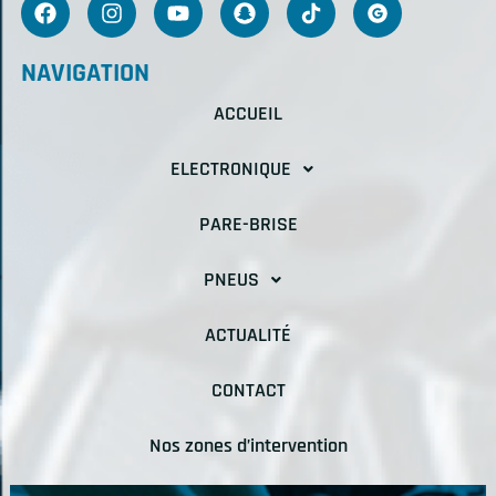
NAVIGATION
ACCUEIL
ELECTRONIQUE
PARE-BRISE
PNEUS
ACTUALITÉ
CONTACT
Nos zones d’intervention