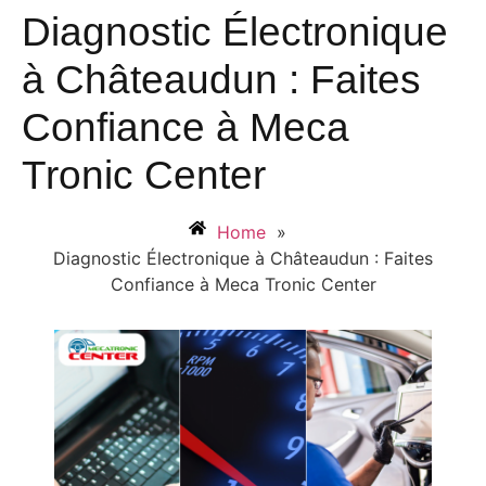
Diagnostic Électronique
à Châteaudun : Faites
Confiance à Meca
Tronic Center
Home
»
Diagnostic Électronique à Châteaudun : Faites
Confiance à Meca Tronic Center