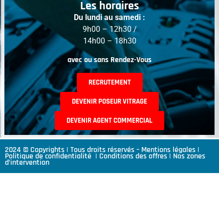
Les horaires
Du lundi au samedi :
9h00 – 12h30 /
14h00 – 18h30
avec ou sans Rendez-Vous
RECRUTEMENT
DEVENIR POSEUR VITRAGE
DEVENIR AGENT COMMERCIAL
2024 © Copyrights | Tous droits réservés –
Mentions légales
|
Politique de confidentialité
|
Conditions des offres
|
Nos zones
d’intervention