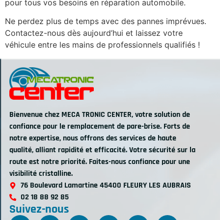
pour tous vos besoins en réparation automobile.
Ne perdez plus de temps avec des pannes imprévues.
Contactez-nous dès aujourd’hui et laissez votre
véhicule entre les mains de professionnels qualifiés !
Bienvenue chez MECA TRONIC CENTER, votre solution de
confiance pour le remplacement de pare-brise. Forts de
notre expertise, nous offrons des services de haute
qualité, alliant rapidité et efficacité. Votre sécurité sur la
route est notre priorité. Faites-nous confiance pour une
visibilité cristalline.
76 Boulevard Lamartine 45400 FLEURY LES AUBRAIS
02 18 88 92 85
Suivez-nous