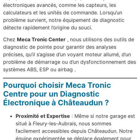
électroniques avancés, comme les capteurs, les
calculateurs et les unités de commande. Lorsqu’un
problème survient, notre équipement de diagnostic
détecte rapidement l’origine du souci.
Chez
Meca Tronic Center
, nous utilisons des outils de
diagnostic de pointe pour garantir des analyses
précises, qu’il s’agisse d’un voyant moteur allumé, d’un
problème de démarrage ou d’un dysfonctionnement des
systèmes ABS, ESP ou airbag .
Pourquoi choisir Meca Tronic
Centre pour un Diagnostic
Électronique à Châteaudun ?
Proximité et Expertise
: Même si notre garage est
situé à Fleury-les-Aubrais, nous sommes
facilement accessibles depuis Châteaudun. Notre
équipe expérimentée se déplace également pour