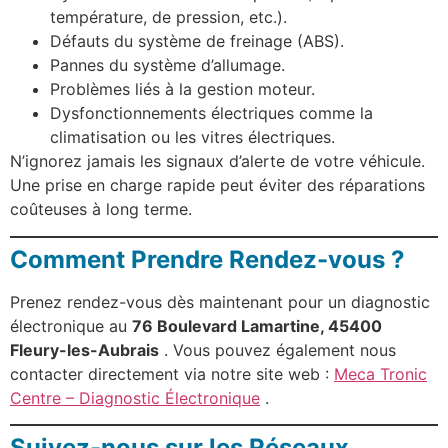
température, de pression, etc.).
Défauts du système de freinage (ABS).
Pannes du système d’allumage.
Problèmes liés à la gestion moteur.
Dysfonctionnements électriques comme la
climatisation ou les vitres électriques.
N’ignorez jamais les signaux d’alerte de votre véhicule.
Une prise en charge rapide peut éviter des réparations
coûteuses à long terme.
Comment Prendre Rendez-vous ?
Prenez rendez-vous dès maintenant pour un diagnostic
électronique au
76 Boulevard Lamartine, 45400
Fleury-les-Aubrais
. Vous pouvez également nous
contacter directement via notre site web :
Meca Tronic
Centre – Diagnostic Électronique
.
Suivez-nous sur les Réseaux