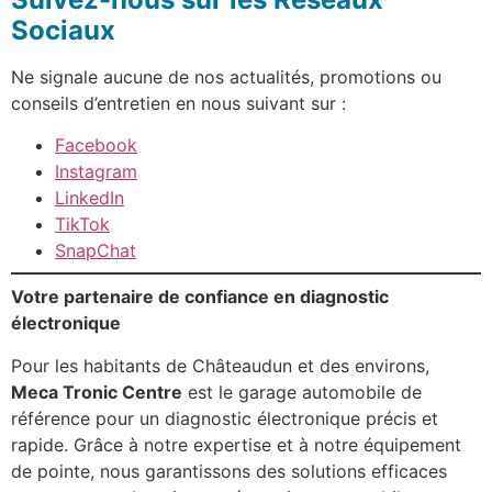
Sociaux
Ne signale aucune de nos actualités, promotions ou
conseils d’entretien en nous suivant sur :
Facebook
Instagram
LinkedIn
TikTok
SnapChat
Votre partenaire de confiance en diagnostic
électronique
Pour les habitants de Châteaudun et des environs,
Meca Tronic Centre
est le garage automobile de
référence pour un diagnostic électronique précis et
rapide. Grâce à notre expertise et à notre équipement
de pointe, nous garantissons des solutions efficaces