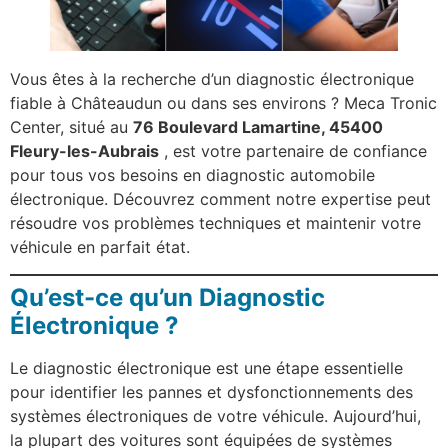
Vous êtes à la recherche d’un diagnostic électronique
fiable à Châteaudun ou dans ses environs ? Meca Tronic
Center, situé au
76 Boulevard Lamartine, 45400
Fleury-les-Aubrais
, est votre partenaire de confiance
pour tous vos besoins en diagnostic automobile
électronique. Découvrez comment notre expertise peut
résoudre vos problèmes techniques et maintenir votre
véhicule en parfait état.
Qu’est-ce qu’un Diagnostic
Électronique ?
Le diagnostic électronique est une étape essentielle
pour identifier les pannes et dysfonctionnements des
systèmes électroniques de votre véhicule. Aujourd’hui,
la plupart des voitures sont équipées de systèmes