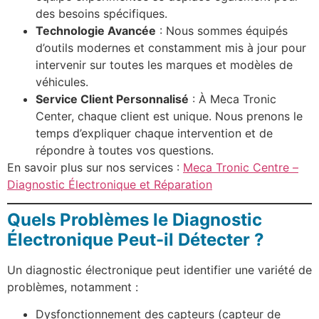
des besoins spécifiques.
Technologie Avancée
: Nous sommes équipés
d’outils modernes et constamment mis à jour pour
intervenir sur toutes les marques et modèles de
véhicules.
Service Client Personnalisé
: À Meca Tronic
Center, chaque client est unique. Nous prenons le
temps d’expliquer chaque intervention et de
répondre à toutes vos questions.
En savoir plus sur nos services :
Meca Tronic Centre –
Diagnostic Électronique et Réparation
Quels Problèmes le Diagnostic
Électronique Peut-il Détecter ?
Un diagnostic électronique peut identifier une variété de
problèmes, notamment :
Dysfonctionnement des capteurs (capteur de