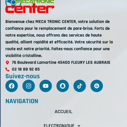
Bienvenue chez MECA TRONIC CENTER, votre solution de
confiance pour le remplacement de pare-brise. Forts de
notre expertise, nous offrons des services de haute
qualité, alliant rapidité et efficacité. Votre sécurité sur la
route est notre priorité. Faites-nous confiance pour une
visibilité cristalline.
76 Boulevard Lamartine 45400 FLEURY LES AUBRAIS
02 18 88 92 85
Suivez-nous
NAVIGATION
ACCUEIL
ELECTRONIQUE