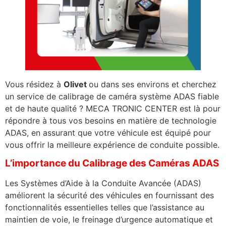
Vous résidez à
Olivet
ou dans ses environs et cherchez
un service de calibrage de caméra système ADAS fiable
et de haute qualité ? MECA TRONIC CENTER est là pour
répondre à tous vos besoins en matière de technologie
ADAS, en assurant que votre véhicule est équipé pour
vous offrir la meilleure expérience de conduite possible.
L’importance du Calibrage des Caméras ADAS
Les Systèmes d’Aide à la Conduite Avancée (ADAS)
améliorent la sécurité des véhicules en fournissant des
fonctionnalités essentielles telles que l’assistance au
maintien de voie, le freinage d’urgence automatique et