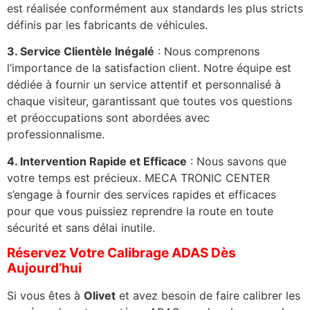
est réalisée conformément aux standards les plus stricts
définis par les fabricants de véhicules.
3. Service Clientèle Inégalé
: Nous comprenons
l’importance de la satisfaction client. Notre équipe est
dédiée à fournir un service attentif et personnalisé à
chaque visiteur, garantissant que toutes vos questions
et préoccupations sont abordées avec
professionnalisme.
4. Intervention Rapide et Efficace
: Nous savons que
votre temps est précieux. MECA TRONIC CENTER
s’engage à fournir des services rapides et efficaces
pour que vous puissiez reprendre la route en toute
sécurité et sans délai inutile.
Réservez Votre Calibrage ADAS Dès
Aujourd’hui
Si vous êtes à
Olivet
et avez besoin de faire calibrer les