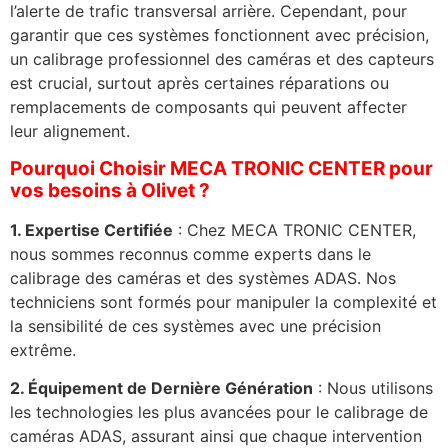
l’alerte de trafic transversal arrière. Cependant, pour
garantir que ces systèmes fonctionnent avec précision,
un calibrage professionnel des caméras et des capteurs
est crucial, surtout après certaines réparations ou
remplacements de composants qui peuvent affecter
leur alignement.
Pourquoi Choisir MECA TRONIC CENTER pour
vos besoins à Olivet ?
1. Expertise Certifiée
: Chez MECA TRONIC CENTER,
nous sommes reconnus comme experts dans le
calibrage des caméras et des systèmes ADAS. Nos
techniciens sont formés pour manipuler la complexité et
la sensibilité de ces systèmes avec une précision
extrême.
2. Équipement de Dernière Génération
: Nous utilisons
les technologies les plus avancées pour le calibrage de
caméras ADAS, assurant ainsi que chaque intervention