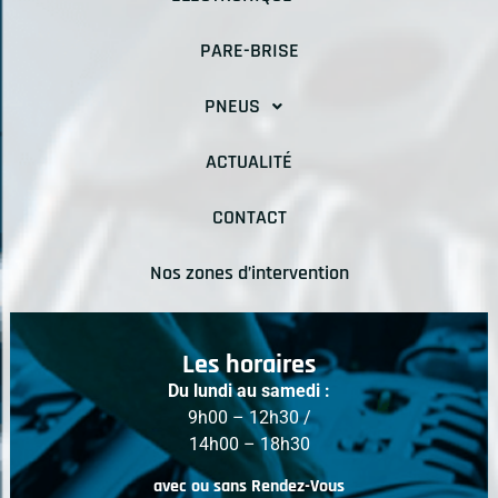
PARE-BRISE
PNEUS
ACTUALITÉ
CONTACT
Nos zones d’intervention
Les horaires
Du lundi au samedi :
9h00 – 12h30 /
14h00 – 18h30
avec ou sans Rendez-Vous