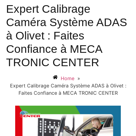
Expert Calibrage
Caméra Système ADAS
à Olivet : Faites
Confiance à MECA
TRONIC CENTER
Home
»
Expert Calibrage Caméra Système ADAS à Olivet :
Faites Confiance à MECA TRONIC CENTER