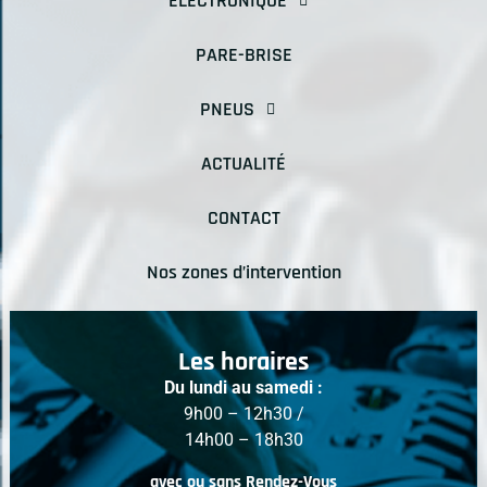
ELECTRONIQUE
PARE-BRISE
PNEUS
ACTUALITÉ
CONTACT
Nos zones d’intervention
Les horaires
Du lundi au samedi :
9h00 – 12h30 /
14h00 – 18h30
avec ou sans Rendez-Vous