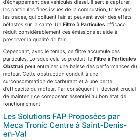
d’échappement des véhicules diesel. Il sert à capturer
les particules fines issues de la combustion, telles que
les traces, qui polluent l’air et peuvent avoir des effets
néfastes sur la santé. Un
Filtre à Particules
efficace
réduit considérablement ces émissions et aide à
préserver la qualité de l’air.
Cependant, avec le temps, ce filtre accumule ces
particules. Lorsque cela se produit, le
Filtre à Particules
Obstrué
peut entraîner une baisse des performances du
moteur. Cette obstruction conduit à une
surconsommation de carburant et à une perte
d’efficacité du moteur. Par conséquent, il devient crucial
de maintenir ce composant essentiel au bon état de
fonctionnement.
Les Solutions FAP Proposées par
Meca Tronic Centre à Saint-Denis-
en-Val