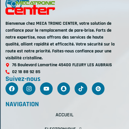
Bienvenue chez MECA TRONIC CENTER, votre solution de
confiance pour le remplacement de pare-brise. Forts de
notre expertise, nous offrons des services de haute
qualité, alliant rapidité et efficacité. Votre sécurité sur la
route est notre priorité. Faites-nous confiance pour une
visibilité cristalline.
76 Boulevard Lamartine 45400 FLEURY LES AUBRAIS
02 18 88 92 85
Suivez-nous
NAVIGATION
ACCUEIL