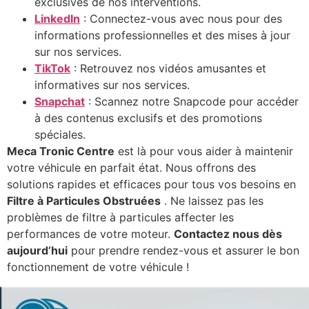
exclusives de nos interventions.
LinkedIn
: Connectez-vous avec nous pour des
informations professionnelles et des mises à jour
sur nos services.
TikTok
: Retrouvez nos vidéos amusantes et
informatives sur nos services.
Snapchat
: Scannez notre Snapcode pour accéder
à des contenus exclusifs et des promotions
spéciales.
Meca Tronic Centre
est là pour vous aider à maintenir
votre véhicule en parfait état. Nous offrons des
solutions rapides et efficaces pour tous vos besoins en
Filtre à Particules Obstruées
. Ne laissez pas les
problèmes de filtre à particules affecter les
performances de votre moteur.
Contactez nous dès
aujourd’hui
pour prendre rendez-vous et assurer le bon
fonctionnement de votre véhicule !