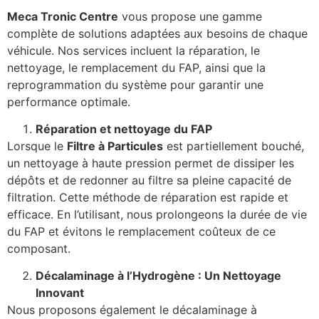
Meca Tronic Centre
vous propose une gamme
complète de solutions adaptées aux besoins de chaque
véhicule. Nos services incluent la réparation, le
nettoyage, le remplacement du FAP, ainsi que la
reprogrammation du système pour garantir une
performance optimale.
Réparation et nettoyage du FAP
Lorsque le
Filtre à Particules
est partiellement bouché,
un nettoyage à haute pression permet de dissiper les
dépôts et de redonner au filtre sa pleine capacité de
filtration. Cette méthode de réparation est rapide et
efficace. En l’utilisant, nous prolongeons la durée de vie
du FAP et évitons le remplacement coûteux de ce
composant.
Décalaminage à l’Hydrogène : Un Nettoyage
Innovant
Nous proposons également le décalaminage à