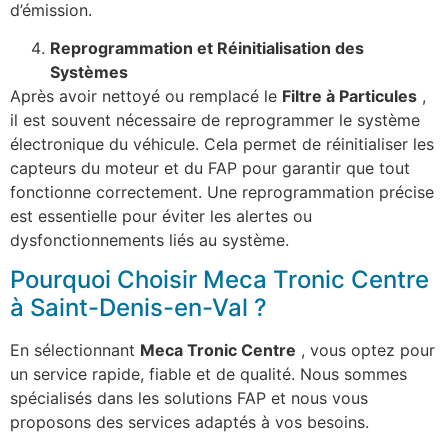
d’émission.
Reprogrammation et Réinitialisation des
Systèmes
Après avoir nettoyé ou remplacé le
Filtre à Particules
,
il est souvent nécessaire de reprogrammer le système
électronique du véhicule. Cela permet de réinitialiser les
capteurs du moteur et du FAP pour garantir que tout
fonctionne correctement. Une reprogrammation précise
est essentielle pour éviter les alertes ou
dysfonctionnements liés au système.
Pourquoi Choisir Meca Tronic Centre
à Saint-Denis-en-Val ?
En sélectionnant
Meca Tronic Centre
, vous optez pour
un service rapide, fiable et de qualité. Nous sommes
spécialisés dans les solutions FAP et nous vous
proposons des services adaptés à vos besoins.