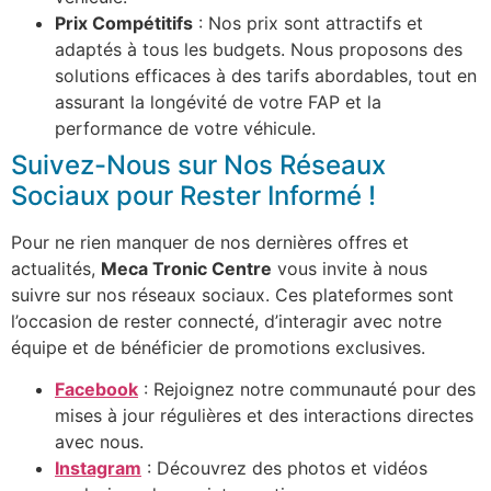
Prix ​​Compétitifs
: Nos prix sont attractifs et
adaptés à tous les budgets. Nous proposons des
solutions efficaces à des tarifs abordables, tout en
assurant la longévité de votre FAP et la
performance de votre véhicule.
Suivez-Nous sur Nos Réseaux
Sociaux pour Rester Informé !
Pour ne rien manquer de nos dernières offres et
actualités,
Meca Tronic Centre
vous invite à nous
suivre sur nos réseaux sociaux. Ces plateformes sont
l’occasion de rester connecté, d’interagir avec notre
équipe et de bénéficier de promotions exclusives.
Facebook
: Rejoignez notre communauté pour des
mises à jour régulières et des interactions directes
avec nous.
Instagram
: Découvrez des photos et vidéos