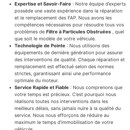
Expertise et Savoir-Faire
: Notre équipe d’experts
possède une vaste expérience dans la réparation
et le remplacement des FAP. Nous avons les
compétences nécessaires pour résoudre tous vos
problèmes de
Filtre à Particules Obstruées
, quel
que soit le modèle de votre véhicule.
Technologie de Pointe
: Nous utilisons des
équipements de dernière génération pour assurer
des interventions de qualité. Chaque réparation et
remplacement est effectué selon des normes
strictes, garantissant ainsi une performance
optimale du moteur.
Service Rapide et Fiable
: Nous comprenons que
votre temps est précieux. C’est pourquoi nous
réalisons toutes nos interventions dans les
meilleurs délais, sans jamais nuire à la qualité du
service. Nous nous efforçons de réduire au
maximum le temps d’immobilisation de votre
véhicule.