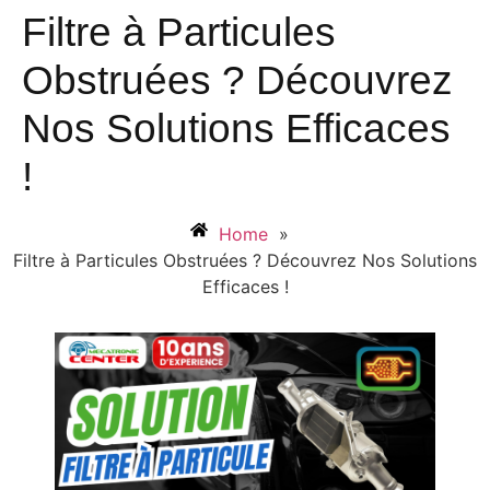
Filtre à Particules
Obstruées ? Découvrez
Nos Solutions Efficaces
!
Home
»
Filtre à Particules Obstruées ? Découvrez Nos Solutions
Efficaces !