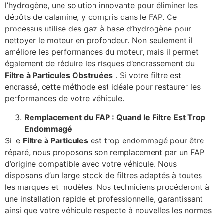
l’hydrogène, une solution innovante pour éliminer les
dépôts de calamine, y compris dans le FAP. Ce
processus utilise des gaz à base d’hydrogène pour
nettoyer le moteur en profondeur. Non seulement il
améliore les performances du moteur, mais il permet
également de réduire les risques d’encrassement du
Filtre à Particules Obstruées
. Si votre filtre est
encrassé, cette méthode est idéale pour restaurer les
performances de votre véhicule.
Remplacement du FAP : Quand le Filtre Est Trop
Endommagé
Si le
Filtre à Particules
est trop endommagé pour être
réparé, nous proposons son remplacement par un FAP
d’origine compatible avec votre véhicule. Nous
disposons d’un large stock de filtres adaptés à toutes
les marques et modèles. Nos techniciens procéderont à
une installation rapide et professionnelle, garantissant
ainsi que votre véhicule respecte à nouvelles les normes