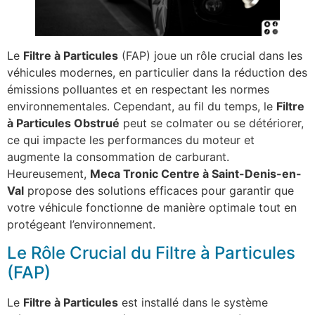
Le
Filtre à Particules
(FAP) joue un rôle crucial dans les
véhicules modernes, en particulier dans la réduction des
émissions polluantes et en respectant les normes
environnementales. Cependant, au fil du temps, le
Filtre
à Particules Obstrué
peut se colmater ou se détériorer,
ce qui impacte les performances du moteur et
augmente la consommation de carburant.
Heureusement,
Meca Tronic Centre à Saint-Denis-en-
Val
propose des solutions efficaces pour garantir que
votre véhicule fonctionne de manière optimale tout en
protégeant l’environnement.
Le Rôle Crucial du Filtre à Particules
(FAP)
Le
Filtre à Particules
est installé dans le système