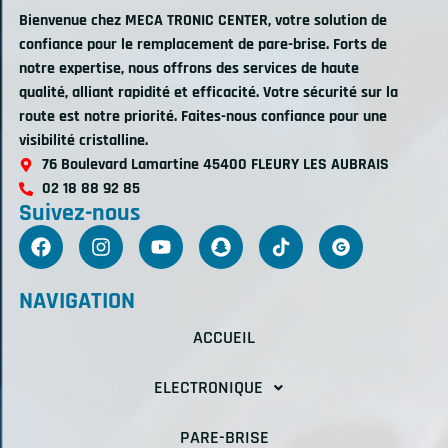
Bienvenue chez MECA TRONIC CENTER, votre solution de
confiance pour le remplacement de pare-brise. Forts de
notre expertise, nous offrons des services de haute
qualité, alliant rapidité et efficacité. Votre sécurité sur la
route est notre priorité. Faites-nous confiance pour une
visibilité cristalline.
76 Boulevard Lamartine 45400 FLEURY LES AUBRAIS
02 18 88 92 85
Suivez-nous
NAVIGATION
ACCUEIL
ELECTRONIQUE
PARE-BRISE