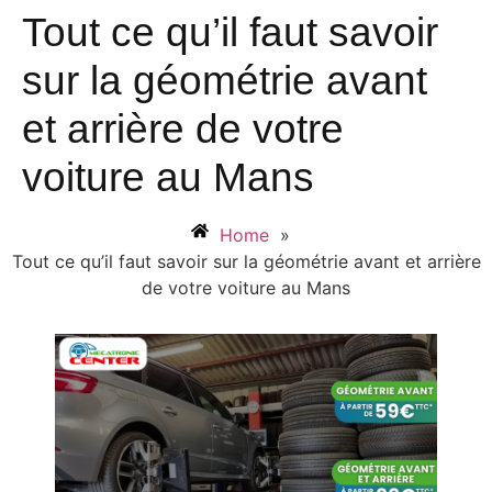
Tout ce qu’il faut savoir
sur la géométrie avant
et arrière de votre
voiture au Mans
Home
»
Tout ce qu’il faut savoir sur la géométrie avant et arrière
de votre voiture au Mans