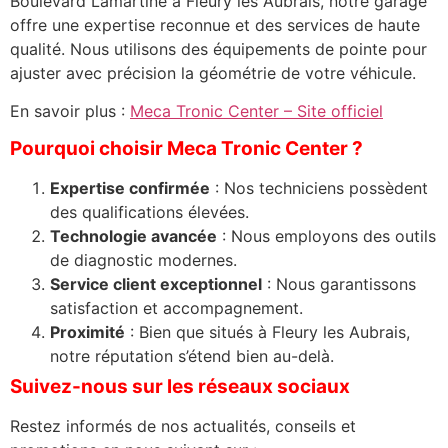
Boulevard Lamartine à Fleury les Aubrais, notre garage
offre une expertise reconnue et des services de haute
qualité. Nous utilisons des équipements de pointe pour
ajuster avec précision la géométrie de votre véhicule.
En savoir plus :
Meca Tronic Center – Site officiel
Pourquoi choisir Meca Tronic Center ?
Expertise confirmée
: Nos techniciens possèdent
des qualifications élevées.
Technologie avancée
: Nous employons des outils
de diagnostic modernes.
Service client exceptionnel
: Nous garantissons
satisfaction et accompagnement.
Proximité
: Bien que situés à Fleury les Aubrais,
notre réputation s’étend bien au-delà.
Suivez-nous sur les réseaux sociaux
Restez informés de nos actualités, conseils et