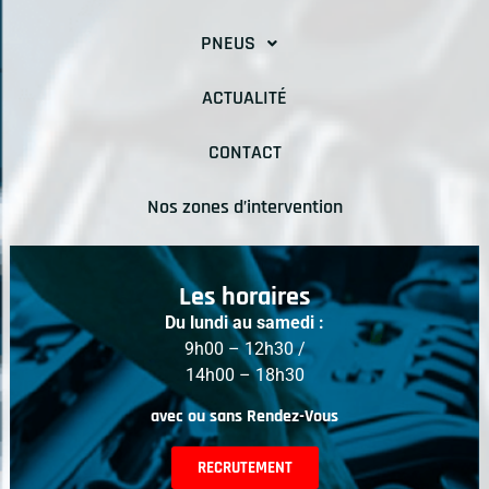
PNEUS
ACTUALITÉ
CONTACT
Nos zones d’intervention
Les horaires
Du lundi au samedi :
9h00 – 12h30 /
14h00 – 18h30
avec ou sans Rendez-Vous
RECRUTEMENT