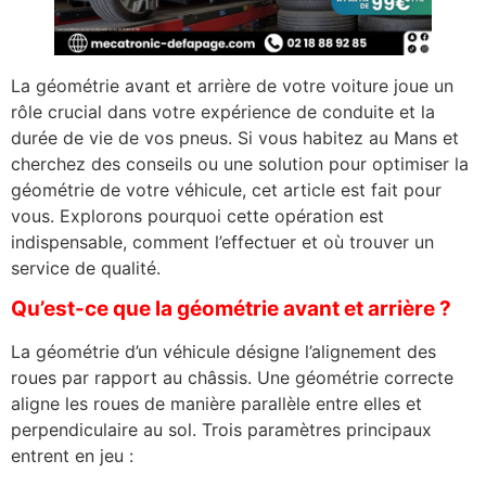
La géométrie avant et arrière de votre voiture joue un
rôle crucial dans votre expérience de conduite et la
durée de vie de vos pneus. Si vous habitez au Mans et
cherchez des conseils ou une solution pour optimiser la
géométrie de votre véhicule, cet article est fait pour
vous. Explorons pourquoi cette opération est
indispensable, comment l’effectuer et où trouver un
service de qualité.
Qu’est-ce que la géométrie avant et arrière ?
La géométrie d’un véhicule désigne l’alignement des
roues par rapport au châssis. Une géométrie correcte
aligne les roues de manière parallèle entre elles et
perpendiculaire au sol. Trois paramètres principaux
entrent en jeu :