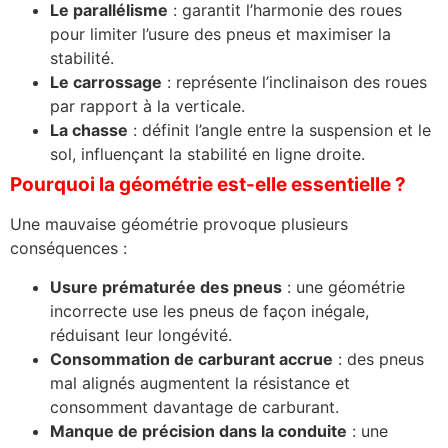
Le parallélisme
: garantit l’harmonie des roues
pour limiter l’usure des pneus et maximiser la
stabilité.
Le carrossage
: représente l’inclinaison des roues
par rapport à la verticale.
La chasse
: définit l’angle entre la suspension et le
sol, influençant la stabilité en ligne droite.
Pourquoi la géométrie est-elle essentielle ?
Une mauvaise géométrie provoque plusieurs
conséquences :
Usure prématurée des pneus
: une géométrie
incorrecte use les pneus de façon inégale,
réduisant leur longévité.
Consommation de carburant accrue
: des pneus
mal alignés augmentent la résistance et
consomment davantage de carburant.
Manque de précision dans la conduite
: une