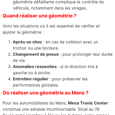
géométrie défaillante complique le contrôle du
véhicule, notamment dans les virages.
Quand réaliser une géométrie ?
Voici les situations où il est essentiel de vérifier et
ajuster la géométrie :
Après un choc
: en cas de collision avec un
trottoir ou une bordure.
Changement de pneus
: pour prolonger leur durée
de vie.
Anomalies ressenties
: si la direction tire à
gauche ou à droite.
Entretien régulier
: pour préserver les
performances globales.
Où réaliser une géométrie au Mans ?
Pour les automobilistes du Mans,
Meca Tronic Center
constitue une adresse incontournable. Situé au 76