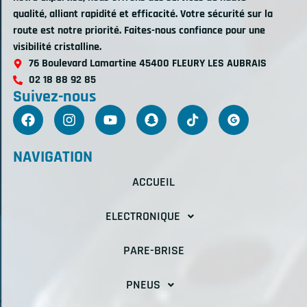
qualité, alliant rapidité et efficacité. Votre sécurité sur la
route est notre priorité. Faites-nous confiance pour une
visibilité cristalline.
76 Boulevard Lamartine 45400 FLEURY LES AUBRAIS
02 18 88 92 85
Suivez-nous
NAVIGATION
ACCUEIL
ELECTRONIQUE
PARE-BRISE
PNEUS