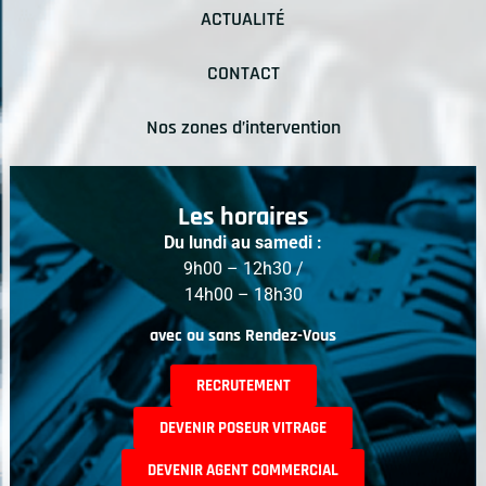
ACTUALITÉ
CONTACT
Nos zones d’intervention
Les horaires
Du lundi au samedi :
9h00 – 12h30 /
14h00 – 18h30
avec ou sans Rendez-Vous
RECRUTEMENT
DEVENIR POSEUR VITRAGE
DEVENIR AGENT COMMERCIAL