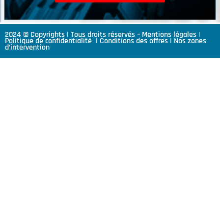
2024 © Copyrights | Tous droits réservés –
Mentions légales
|
Politique de confidentialité
|
Conditions des offres
|
Nos zones
d’intervention