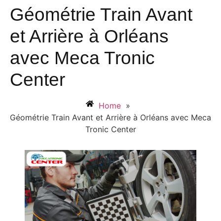
Géométrie Train Avant
et Arrière à Orléans
avec Meca Tronic
Center
Home
»
Géométrie Train Avant et Arrière à Orléans avec Meca
Tronic Center