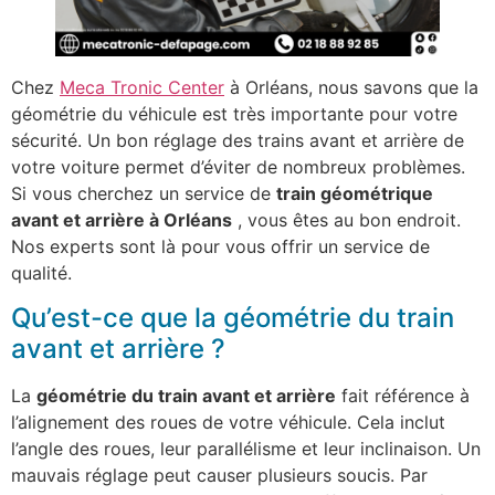
Chez
Meca Tronic Center
à Orléans, nous savons que la
géométrie du véhicule est très importante pour votre
sécurité. Un bon réglage des trains avant et arrière de
votre voiture permet d’éviter de nombreux problèmes.
Si vous cherchez un service de
train géométrique
avant et arrière à Orléans
, vous êtes au bon endroit.
Nos experts sont là pour vous offrir un service de
qualité.
Qu’est-ce que la géométrie du train
avant et arrière ?
La
géométrie du train avant et arrière
fait référence à
l’alignement des roues de votre véhicule. Cela inclut
l’angle des roues, leur parallélisme et leur inclinaison. Un
mauvais réglage peut causer plusieurs soucis. Par