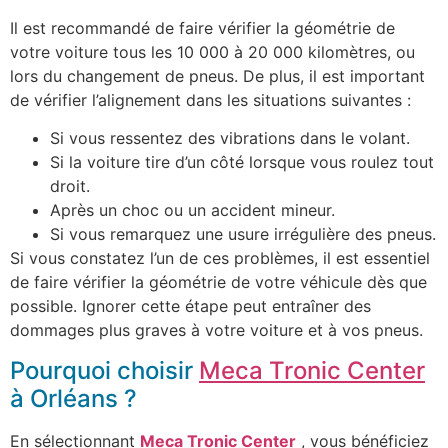
Il est recommandé de faire vérifier la géométrie de
votre voiture tous les 10 000 à 20 000 kilomètres, ou
lors du changement de pneus. De plus, il est important
de vérifier l’alignement dans les situations suivantes :
Si vous ressentez des vibrations dans le volant.
Si la voiture tire d’un côté lorsque vous roulez tout
droit.
Après un choc ou un accident mineur.
Si vous remarquez une usure irrégulière des pneus.
Si vous constatez l’un de ces problèmes, il est essentiel
de faire vérifier la géométrie de votre véhicule dès que
possible. Ignorer cette étape peut entraîner des
dommages plus graves à votre voiture et à vos pneus.
Pourquoi choisir
Meca Tronic Center
à Orléans ?
En sélectionnant
Meca Tronic Center
, vous bénéficiez