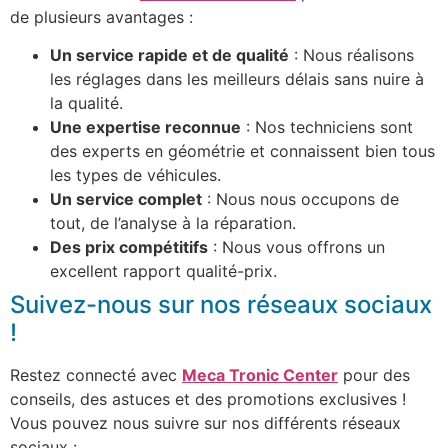
de plusieurs avantages :
Un service rapide et de qualité
: Nous réalisons
les réglages dans les meilleurs délais sans nuire à
la qualité.
Une expertise reconnue
: Nos techniciens sont
des experts en géométrie et connaissent bien tous
les types de véhicules.
Un service complet
: Nous nous occupons de
tout, de l’analyse à la réparation.
Des prix compétitifs
: Nous vous offrons un
excellent rapport qualité-prix.
Suivez-nous sur nos réseaux sociaux
!
Restez connecté avec
Meca Tronic Center
pour des
conseils, des astuces et des promotions exclusives !
Vous pouvez nous suivre sur nos différents réseaux
sociaux :