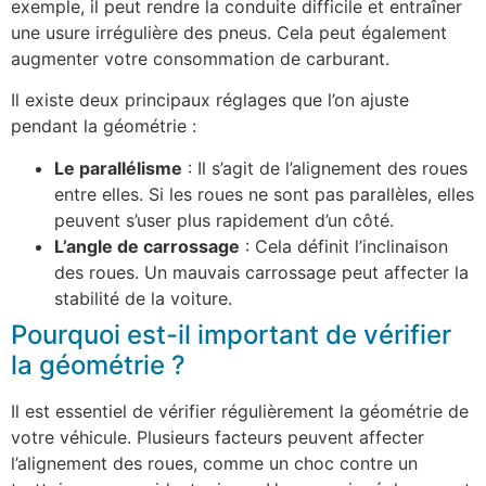
exemple, il peut rendre la conduite difficile et entraîner
une usure irrégulière des pneus. Cela peut également
augmenter votre consommation de carburant.
Il existe deux principaux réglages que l’on ajuste
pendant la géométrie :
Le parallélisme
: Il s’agit de l’alignement des roues
entre elles. Si les roues ne sont pas parallèles, elles
peuvent s’user plus rapidement d’un côté.
L’angle de carrossage
: Cela définit l’inclinaison
des roues. Un mauvais carrossage peut affecter la
stabilité de la voiture.
Pourquoi est-il important de vérifier
la géométrie ?
Il est essentiel de vérifier régulièrement la géométrie de
votre véhicule. Plusieurs facteurs peuvent affecter
l’alignement des roues, comme un choc contre un