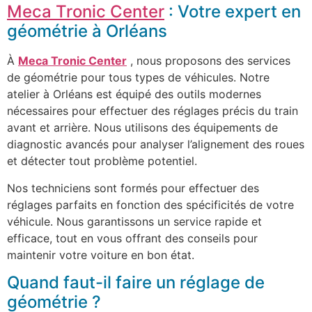
Meca Tronic Center
: Votre expert en
géométrie à Orléans
À
Meca Tronic Center
, nous proposons des services
de géométrie pour tous types de véhicules. Notre
atelier à Orléans est équipé des outils modernes
nécessaires pour effectuer des réglages précis du train
avant et arrière. Nous utilisons des équipements de
diagnostic avancés pour analyser l’alignement des roues
et détecter tout problème potentiel.
Nos techniciens sont formés pour effectuer des
réglages parfaits en fonction des spécificités de votre
véhicule. Nous garantissons un service rapide et
efficace, tout en vous offrant des conseils pour
maintenir votre voiture en bon état.
Quand faut-il faire un réglage de
géométrie ?