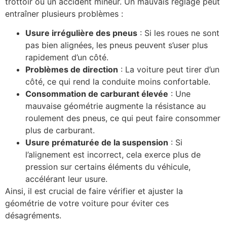
trottoir ou un accident mineur. Un mauvais réglage peut
entraîner plusieurs problèmes :
Usure irrégulière des pneus
: Si les roues ne sont
pas bien alignées, les pneus peuvent s’user plus
rapidement d’un côté.
Problèmes de direction
: La voiture peut tirer d’un
côté, ce qui rend la conduite moins confortable.
Consommation de carburant élevée
: Une
mauvaise géométrie augmente la résistance au
roulement des pneus, ce qui peut faire consommer
plus de carburant.
Usure prématurée de la suspension
: Si
l’alignement est incorrect, cela exerce plus de
pression sur certains éléments du véhicule,
accélérant leur usure.
Ainsi, il est crucial de faire vérifier et ajuster la
géométrie de votre voiture pour éviter ces
désagréments.