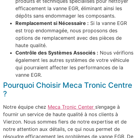
produits et techniques spécialisés pour nettoyer
efficacement la vanne EGR, éliminant ainsi les
dépôts sans endommager les composants.
Remplacement si Nécessaire :
Si la vanne EGR
est trop endommagée, nous proposons des
options de remplacement avec des pièces de
haute qualité.
Contrôle des Systèmes Associés :
Nous vérifions
également les autres systèmes de votre véhicule
qui pourraient affecter les performances de la
vanne EGR.
Pourquoi Choisir Meca Tronic Centre
?
Notre équipe chez
Meca Tronic
Center
s’engage à
fournir un service de haute qualité à nos clients à
Vierzon. Nous sommes fiers de notre expertise et de
notre attention aux détails, ce qui nous permet de
résoudre efficacement les problèmes de vanne EGR. De