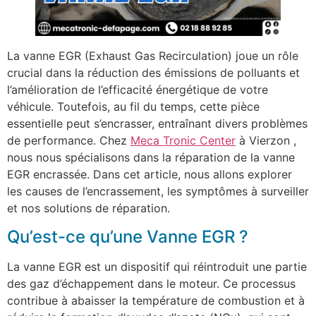
La vanne EGR (Exhaust Gas Recirculation) joue un rôle
crucial dans la réduction des émissions de polluants et
l’amélioration de l’efficacité énergétique de votre
véhicule. Toutefois, au fil du temps, cette pièce
essentielle peut s’encrasser, entraînant divers problèmes
de performance. Chez
Meca Tronic Cent
er
à Vierzon ,
nous nous spécialisons dans la réparation de la vanne
EGR encrassée. Dans cet article, nous allons explorer
les causes de l’encrassement, les symptômes à surveiller
et nos solutions de réparation.
Qu’est-ce qu’une Vanne EGR ?
La vanne EGR est un dispositif qui réintroduit une partie
des gaz d’échappement dans le moteur. Ce processus
contribue à abaisser la température de combustion et à