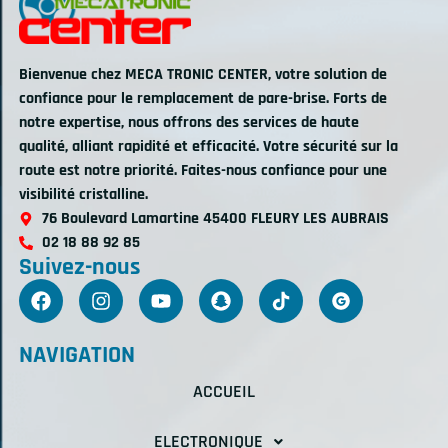
Bienvenue chez MECA TRONIC CENTER, votre solution de
confiance pour le remplacement de pare-brise. Forts de
notre expertise, nous offrons des services de haute
qualité, alliant rapidité et efficacité. Votre sécurité sur la
route est notre priorité. Faites-nous confiance pour une
visibilité cristalline.
76 Boulevard Lamartine 45400 FLEURY LES AUBRAIS
02 18 88 92 85
Suivez-nous
NAVIGATION
ACCUEIL
ELECTRONIQUE