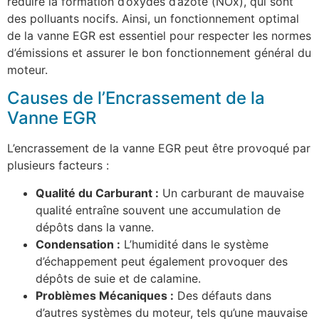
réduire la formation d’oxydes d’azote (NOx), qui sont
des polluants nocifs. Ainsi, un fonctionnement optimal
de la vanne EGR est essentiel pour respecter les normes
d’émissions et assurer le bon fonctionnement général du
moteur.
Causes de l’Encrassement de la
Vanne EGR
L’encrassement de la vanne EGR peut être provoqué par
plusieurs facteurs :
Qualité du Carburant :
Un carburant de mauvaise
qualité entraîne souvent une accumulation de
dépôts dans la vanne.
Condensation :
L’humidité dans le système
d’échappement peut également provoquer des
dépôts de suie et de calamine.
Problèmes Mécaniques :
Des défauts dans
d’autres systèmes du moteur, tels qu’une mauvaise