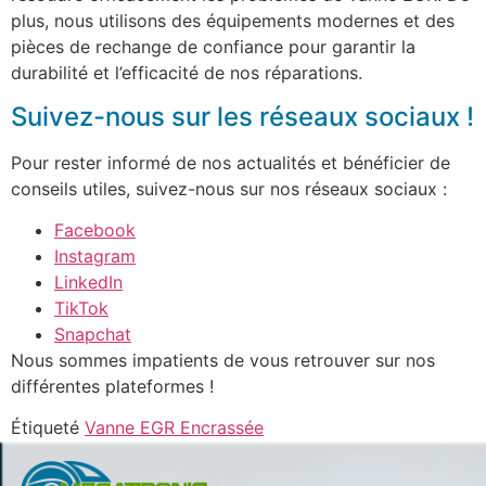
plus, nous utilisons des équipements modernes et des
pièces de rechange de confiance pour garantir la
durabilité et l’efficacité de nos réparations.
Suivez-nous sur les réseaux sociaux !
Pour rester informé de nos actualités et bénéficier de
conseils utiles, suivez-nous sur nos réseaux sociaux :
Facebook
Instagram
LinkedIn
TikTok
Snapchat
Nous sommes impatients de vous retrouver sur nos
différentes plateformes !
Étiqueté
Vanne EGR Encrassée