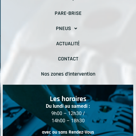
PARE-BRISE
PNEUS
ACTUALITÉ
CONTACT
Nos zones d’intervention
Les horaires
Du lundi au samedi :
9h00 – 12h30 /
14h00 – 18h30
avec ou sans Rendez-Vous