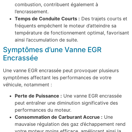
combustion, contribuent également à
l’encrassement.
Temps de Conduite Courts :
Des trajets courts et
fréquents empêchent le moteur d’atteindre sa
température de fonctionnement optimal, favorisant
ainsi l’accumulation de suite.
Symptômes d’une Vanne EGR
Encrassée
Une vanne EGR encrassée peut provoquer plusieurs
symptômes affectant les performances de votre
véhicule, notamment :
Perte de Puissance :
Une vanne EGR encrassée
peut entraîner une diminution significative des
performances du moteur.
Consommation de Carburant Accrue :
Une
mauvaise régulation des gaz d’échappement rend
votre moteur moins efficace, améliorant ainsi la