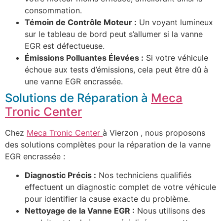
consommation.
Témoin de Contrôle Moteur :
Un voyant lumineux
sur le tableau de bord peut s’allumer si la vanne
EGR est défectueuse.
Émissions Polluantes Élevées :
Si votre véhicule
échoue aux tests d’émissions, cela peut être dû à
une vanne EGR encrassée.
Solutions de Réparation à
Meca
Tronic Center
Chez
Meca Tronic Center
à Vierzon , nous proposons
des solutions complètes pour la réparation de la vanne
EGR encrassée :
Diagnostic Précis :
Nos techniciens qualifiés
effectuent un diagnostic complet de votre véhicule
pour identifier la cause exacte du problème.
Nettoyage de la Vanne EGR :
Nous utilisons des