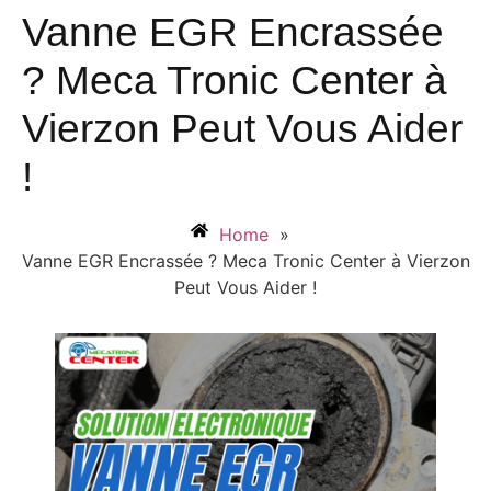
Vanne EGR Encrassée
? Meca Tronic Center à
Vierzon Peut Vous Aider
!
Home
»
Vanne EGR Encrassée ? Meca Tronic Center à Vierzon
Peut Vous Aider !