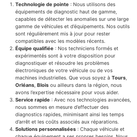
Technologie de pointe
: Nous utilisons des
équipements de diagnostic haut de gamme,
capables de détecter les anomalies sur une large
gamme de véhicules et d’équipements. Nos outils
sont régulièrement mis à jour pour rester
compatibles avec les modèles récents.
Équipe qualifiée
: Nos techniciens formés et
expérimentés sont à votre disposition pour
diagnostiquer et résoudre les problèmes
électroniques de votre véhicule ou de vos
machines industrielles. Que vous soyez à
Tours
,
Orléans
,
Blois
ou ailleurs dans la région, nous
avons l’expertise nécessaire pour vous aider.
Service rapide
: Avec nos technologies avancées,
nous sommes en mesure d’effectuer des
diagnostics rapides, minimisant ainsi les temps
d’arrêt et les coûts associés aux réparations.
Solutions personnalisées
: Chaque véhicule et
chaque équipement a ses propres besoins. Nous