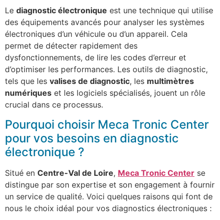
Le
diagnostic électronique
est une technique qui utilise
des équipements avancés pour analyser les systèmes
électroniques d’un véhicule ou d’un appareil. Cela
permet de détecter rapidement des
dysfonctionnements, de lire les codes d’erreur et
d’optimiser les performances. Les outils de diagnostic,
tels que les
valises de diagnostic
, les
multimètres
numériques
et les logiciels spécialisés, jouent un rôle
crucial dans ce processus.
Pourquoi choisir Meca Tronic Center
pour vos besoins en diagnostic
électronique ?
Situé en
Centre-Val de Loire
,
Meca Tronic Center
se
distingue par son expertise et son engagement à fournir
un service de qualité. Voici quelques raisons qui font de
nous le choix idéal pour vos diagnostics électroniques :