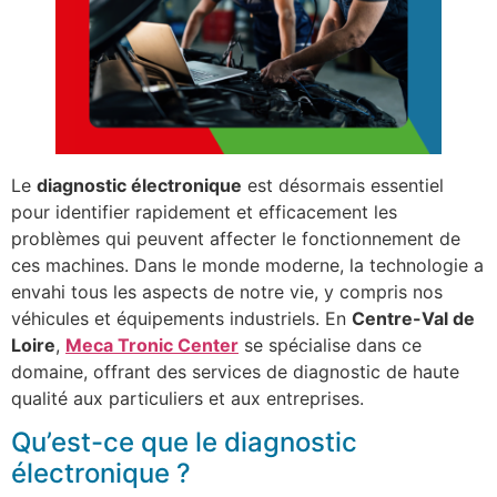
Le
diagnostic électronique
est désormais essentiel
pour identifier rapidement et efficacement les
problèmes qui peuvent affecter le fonctionnement de
ces machines. Dans le monde moderne, la technologie a
envahi tous les aspects de notre vie, y compris nos
véhicules et équipements industriels. En
Centre-Val de
Loire
,
Meca Tronic Center
se spécialise dans ce
domaine, offrant des services de diagnostic de haute
qualité aux particuliers et aux entreprises.
Qu’est-ce que le diagnostic
électronique ?