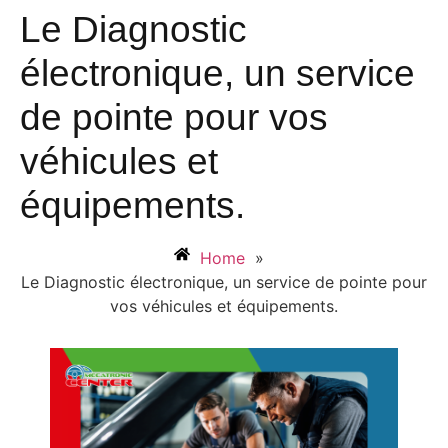
Le Diagnostic
électronique, un service
de pointe pour vos
véhicules et
équipements.
Home
»
Le Diagnostic électronique, un service de pointe pour
vos véhicules et équipements.