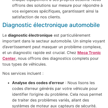
offrons des solutions sur mesure pour répondre à
vos exigences spécifiques, garantissant ainsi la
satisfaction de nos clients.
Diagnostic électronique automobile
Le
diagnostic électronique
est particulièrement
important dans le secteur automobile. Un simple voyant
d’avertissement peut masquer un problème complexe,
et un diagnostic rapide est crucial. Chez
Meca Tronic
Center
, nous offrons des diagnostics complets pour
tous types de véhicules.
Nos services incluent :
Analyse des codes d’erreur
: Nous lisons les
codes d’erreur générés par votre véhicule pour
identifier l’origine du problème. Cela nous permet
de traiter des problèmes variés, allant des
systèmes de moteur aux capteurs de sécurité.