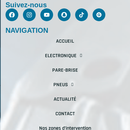
Suivez-nous
NAVIGATION
ACCUEIL
ELECTRONIQUE
PARE-BRISE
PNEUS
ACTUALITÉ
CONTACT
Nos zones d’intervention