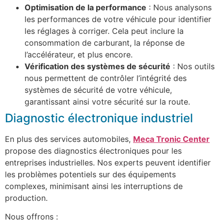
Optimisation de la performance
: Nous analysons
les performances de votre véhicule pour identifier
les réglages à corriger. Cela peut inclure la
consommation de carburant, la réponse de
l’accélérateur, et plus encore.
Vérification des systèmes de sécurité
: Nos outils
nous permettent de contrôler l’intégrité des
systèmes de sécurité de votre véhicule,
garantissant ainsi votre sécurité sur la route.
Diagnostic électronique industriel
En plus des services automobiles,
Meca Tronic Center
propose des diagnostics électroniques pour les
entreprises industrielles. Nos experts peuvent identifier
les problèmes potentiels sur des équipements
complexes, minimisant ainsi les interruptions de
production.
Nous offrons :