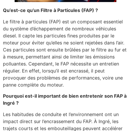
Qu’est-ce qu’un Filtre à Particules (FAP) ?
Le filtre à particules (FAP) est un composant essentiel
du système d’échappement de nombreux véhicules
diesel. Il capte les particules fines produites par le
moteur pour éviter qu’elles ne soient rejetées dans l’air.
Ces particules sont ensuite brûlées par le filtre au fur et
à mesure, permettant ainsi de limiter les émissions
polluantes. Cependant, le FAP nécessite un entretien
régulier. En effet, lorsqu’il est encrassé, il peut
provoquer des problèmes de performances, voire une
panne complète du moteur.
Pourquoi est-il important de bien entretenir son FAP à
Ingré ?
Les habitudes de conduite et l’environnement ont un
impact direct sur l’encrassement du FAP. À Ingré, les
trajets courts et les embouteillages peuvent accélérer