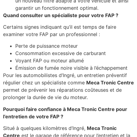
un nouveau filtre adapté à votre véhicule et ainsi
garantir un fonctionnement optimal.
Quand consulter un spécialiste pour votre FAP ?
Certains signes indiquant qu’il est temps de faire
examiner votre FAP par un professionnel :
Perte de puissance moteur
Consommation excessive de carburant
Voyant FAP ou moteur allumé
Émission de fumée noire visible à l’échappement
Pour les automobilistes d’Ingré, un entretien préventif
régulier chez un spécialiste comme
Meca Tronic Centre
permet de prévenir les réparations coûteuses et de
prolonger la durée de vie du moteur.
Pourquoi faire confiance à Meca Tronic Centre pour
l’entretien de votre FAP ?
Situé à quelques kilomètres d’Ingré,
Meca Tronic
Centre
est le garage de référence pour l’entretien et la