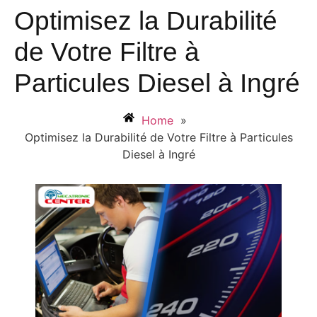
Optimisez la Durabilité
de Votre Filtre à
Particules Diesel à Ingré
Home
»
Optimisez la Durabilité de Votre Filtre à Particules
Diesel à Ingré