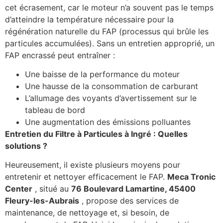
cet écrasement, car le moteur n’a souvent pas le temps
d’atteindre la température nécessaire pour la
régénération naturelle du FAP (processus qui brûle les
particules accumulées). Sans un entretien approprié, un
FAP encrassé peut entraîner :
Une baisse de la performance du moteur
Une hausse de la consommation de carburant
L’allumage des voyants d’avertissement sur le
tableau de bord
Une augmentation des émissions polluantes
Entretien du Filtre à Particules à Ingré : Quelles
solutions ?
Heureusement, il existe plusieurs moyens pour
entretenir et nettoyer efficacement le FAP.
Meca Tronic
Center
, situé au
76 Boulevard Lamartine, 45400
Fleury-les-Aubrais
, propose des services de
maintenance, de nettoyage et, si besoin, de