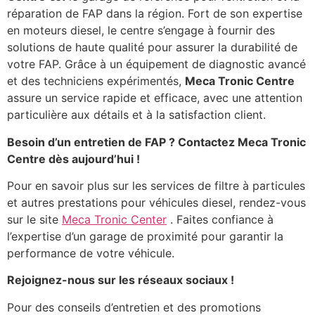
réparation de FAP dans la région. Fort de son expertise
en moteurs diesel, le centre s’engage à fournir des
solutions de haute qualité pour assurer la durabilité de
votre FAP. Grâce à un équipement de diagnostic avancé
et des techniciens expérimentés,
Meca Tronic Centre
assure un service rapide et efficace, avec une attention
particulière aux détails et à la satisfaction client.
Besoin d’un entretien de FAP ? Contactez Meca Tronic
Centre dès aujourd’hui !
Pour en savoir plus sur les services de filtre à particules
et autres prestations pour véhicules diesel, rendez-vous
sur le site
Meca Tronic Center
. Faites confiance à
l’expertise d’un garage de proximité pour garantir la
performance de votre véhicule.
Rejoignez-nous sur les réseaux sociaux !
Pour des conseils d’entretien et des promotions