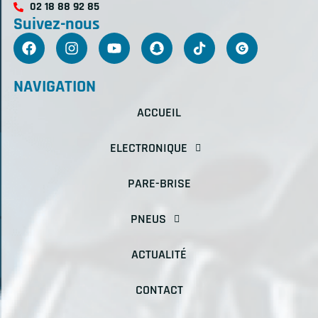
02 18 88 92 85
Suivez-nous
NAVIGATION
ACCUEIL
ELECTRONIQUE
PARE-BRISE
PNEUS
ACTUALITÉ
CONTACT