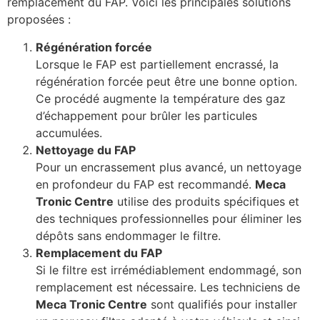
remplacement du FAP. Voici les principales solutions
proposées :
Régénération forcée
Lorsque le FAP est partiellement encrassé, la
régénération forcée peut être une bonne option.
Ce procédé augmente la température des gaz
d’échappement pour brûler les particules
accumulées.
Nettoyage du FAP
Pour un encrassement plus avancé, un nettoyage
en profondeur du FAP est recommandé.
Meca
Tronic Centre
utilise des produits spécifiques et
des techniques professionnelles pour éliminer les
dépôts sans endommager le filtre.
Remplacement du FAP
Si le filtre est irrémédiablement endommagé, son
remplacement est nécessaire. Les techniciens de
Meca Tronic Centre
sont qualifiés pour installer