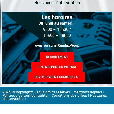
Nos zones d’intervention
Les horaires
Du lundi au samedi :
9h00 – 12h30 /
14h00 – 18h30
avec ou sans Rendez-Vous
RECRUTEMENT
DEVENIR POSEUR VITRAGE
DEVENIR AGENT COMMERCIAL
2024 © Copyrights | Tous droits réservés –
Mentions légales
|
Politique de confidentialité
|
Conditions des offres
|
Nos zones
d’intervention