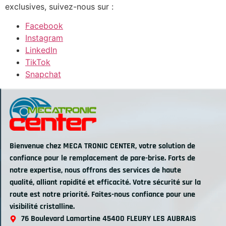
exclusives, suivez-nous sur :
Facebook
Instagram
LinkedIn
TikTok
Snapchat
Bienvenue chez MECA TRONIC CENTER, votre solution de
confiance pour le remplacement de pare-brise. Forts de
notre expertise, nous offrons des services de haute
qualité, alliant rapidité et efficacité. Votre sécurité sur la
route est notre priorité. Faites-nous confiance pour une
visibilité cristalline.
76 Boulevard Lamartine 45400 FLEURY LES AUBRAIS