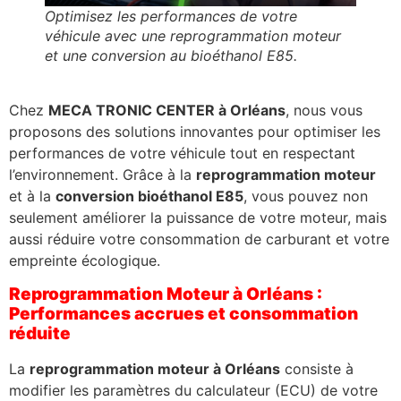
Optimisez les performances de votre
véhicule avec une reprogrammation moteur
et une conversion au bioéthanol E85.
Chez
MECA TRONIC CENTER à Orléans
, nous vous
proposons des solutions innovantes pour optimiser les
performances de votre véhicule tout en respectant
l’environnement. Grâce à la
reprogrammation moteur
et à la
conversion bioéthanol E85
, vous pouvez non
seulement améliorer la puissance de votre moteur, mais
aussi réduire votre consommation de carburant et votre
empreinte écologique.
Reprogrammation Moteur à Orléans :
Performances accrues et consommation
réduite
La
reprogrammation moteur à Orléans
consiste à
modifier les paramètres du calculateur (ECU) de votre