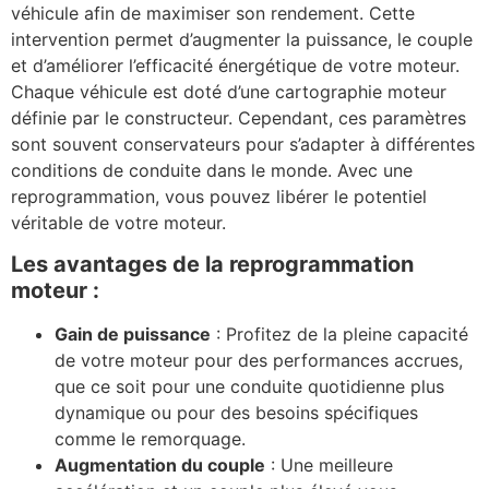
véhicule afin de maximiser son rendement. Cette
intervention permet d’augmenter la puissance, le couple
et d’améliorer l’efficacité énergétique de votre moteur.
Chaque véhicule est doté d’une cartographie moteur
définie par le constructeur. Cependant, ces paramètres
sont souvent conservateurs pour s’adapter à différentes
conditions de conduite dans le monde. Avec une
reprogrammation, vous pouvez libérer le potentiel
véritable de votre moteur.
Les avantages de la reprogrammation
moteur :
Gain de puissance
: Profitez de la pleine capacité
de votre moteur pour des performances accrues,
que ce soit pour une conduite quotidienne plus
dynamique ou pour des besoins spécifiques
comme le remorquage.
Augmentation du couple
: Une meilleure