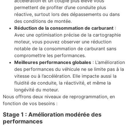
accélération et un couple plus élevé vous
permettent de profiter d’une conduite plus
réactive, surtout lors des dépassements ou dans
des conditions de montée.
Réduction de la consommation de carburant
:
Avec une optimisation précise de la cartographie
moteur, vous pouvez observer une réduction
notable de la consommation de carburant sans
compromettre les performances.
Meilleures performances globales
: L’amélioration
des performances du véhicule ne se limite pas à la
vitesse ou à l’accélération. Elle impacte aussi la
fluidité de conduite, la réactivité, et même la
longévité du moteur.
Nous offrons deux niveaux de reprogrammation, en
fonction de vos besoins :
Stage 1 : Amélioration modérée des
performances