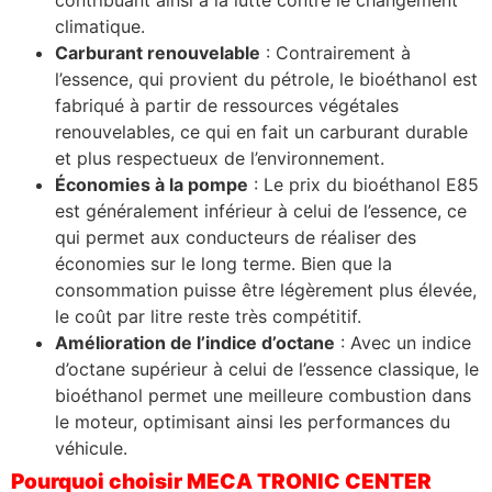
climatique.
Carburant renouvelable
: Contrairement à
l’essence, qui provient du pétrole, le bioéthanol est
fabriqué à partir de ressources végétales
renouvelables, ce qui en fait un carburant durable
et plus respectueux de l’environnement.
Économies à la pompe
: Le prix du bioéthanol E85
est généralement inférieur à celui de l’essence, ce
qui permet aux conducteurs de réaliser des
économies sur le long terme. Bien que la
consommation puisse être légèrement plus élevée,
le coût par litre reste très compétitif.
Amélioration de l’indice d’octane
: Avec un indice
d’octane supérieur à celui de l’essence classique, le
bioéthanol permet une meilleure combustion dans
le moteur, optimisant ainsi les performances du
véhicule.
Pourquoi choisir MECA TRONIC CENTER