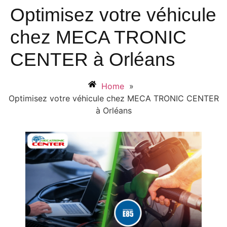
Optimisez votre véhicule
chez MECA TRONIC
CENTER à Orléans
Home
»
Optimisez votre véhicule chez MECA TRONIC CENTER
à Orléans