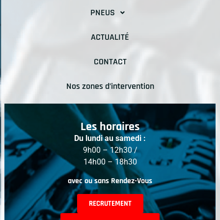
PNEUS
ACTUALITÉ
CONTACT
Nos zones d’intervention
Les horaires
Du lundi au samedi :
9h00 – 12h30 /
14h00 – 18h30
avec ou sans Rendez-Vous
RECRUTEMENT