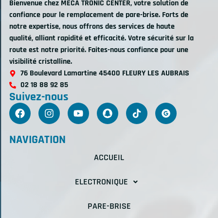
Bienvenue chez MECA TRONIC CENTER, votre solution de
confiance pour le remplacement de pare-brise. Forts de
notre expertise, nous offrons des services de haute
qualité, alliant rapidité et efficacité. Votre sécurité sur la
route est notre priorité. Faites-nous confiance pour une
visibilité cristalline.
76 Boulevard Lamartine 45400 FLEURY LES AUBRAIS
02 18 88 92 85
Suivez-nous
NAVIGATION
ACCUEIL
ELECTRONIQUE
PARE-BRISE