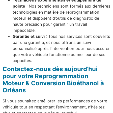
Techniciens expérimentés et équipement de
pointe
: Nos techniciens sont formés aux dernières
technologies en matière de reprogrammation
moteur et disposent d’outils de diagnostic de
haute précision pour garantir un travail
impeccable.
Garantie et suivi
: Tous nos services sont couverts
par une garantie, et nous offrons un suivi
personnalisé après l’intervention pour nous assurer
que votre véhicule fonctionne au meilleur de ses
capacités.
Contactez-nous dès aujourd’hui
pour votre Reprogrammation
Moteur & Conversion Bioéthanol à
Orléans
Si vous souhaitez améliorer les performances de votre
véhicule tout en respectant l’environnement, n’hésitez