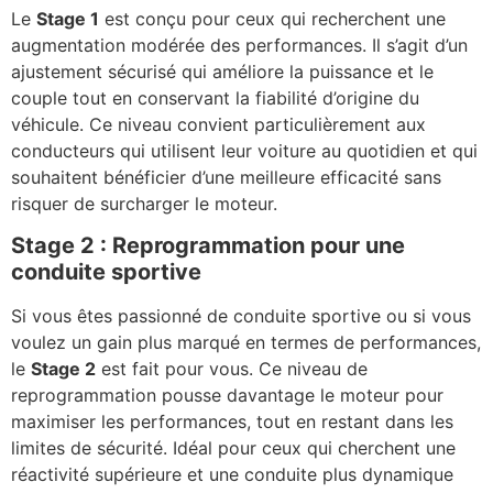
Le
Stage 1
est conçu pour ceux qui recherchent une
augmentation modérée des performances. Il s’agit d’un
ajustement sécurisé qui améliore la puissance et le
couple tout en conservant la fiabilité d’origine du
véhicule. Ce niveau convient particulièrement aux
conducteurs qui utilisent leur voiture au quotidien et qui
souhaitent bénéficier d’une meilleure efficacité sans
risquer de surcharger le moteur.
Stage 2 : Reprogrammation pour une
conduite sportive
Si vous êtes passionné de conduite sportive ou si vous
voulez un gain plus marqué en termes de performances,
le
Stage 2
est fait pour vous. Ce niveau de
reprogrammation pousse davantage le moteur pour
maximiser les performances, tout en restant dans les
limites de sécurité. Idéal pour ceux qui cherchent une
réactivité supérieure et une conduite plus dynamique