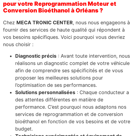
pour votre Reprogrammation Moteur et
Conversion Bioéthanol à Orléans ?
Chez
MECA TRONIC CENTER
, nous nous engageons à
fournir des services de haute qualité qui répondent à
vos besoins spécifiques. Voici pourquoi vous devriez
nous choisir :
Diagnostic précis
: Avant toute intervention, nous
réalisons un diagnostic complet de votre véhicule
afin de comprendre ses spécificités et de vous
proposer les meilleures solutions pour
l’optimisation de ses performances.
Solutions personnalisées
: Chaque conducteur a
des attentes différentes en matière de
performance. C’est pourquoi nous adaptons nos
services de reprogrammation et de conversion
bioéthanol en fonction de vos besoins et de votre
budget.