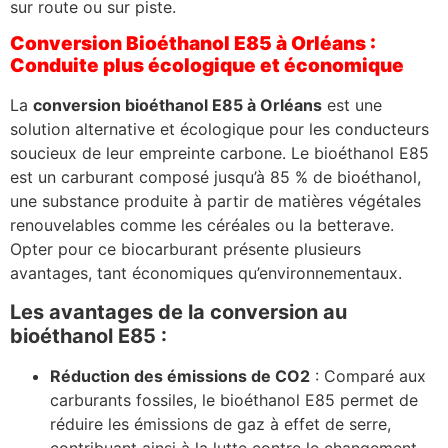
sur route ou sur piste.
Conversion Bioéthanol E85 à Orléans :
Conduite plus écologique et économique
La
conversion bioéthanol E85 à Orléans
est une
solution alternative et écologique pour les conducteurs
soucieux de leur empreinte carbone. Le bioéthanol E85
est un carburant composé jusqu’à 85 % de bioéthanol,
une substance produite à partir de matières végétales
renouvelables comme les céréales ou la betterave.
Opter pour ce biocarburant présente plusieurs
avantages, tant économiques qu’environnementaux.
Les avantages de la conversion au
bioéthanol E85 :
Réduction des émissions de CO2
: Comparé aux
carburants fossiles, le bioéthanol E85 permet de
réduire les émissions de gaz à effet de serre,
contribuant ainsi à la lutte contre le changement