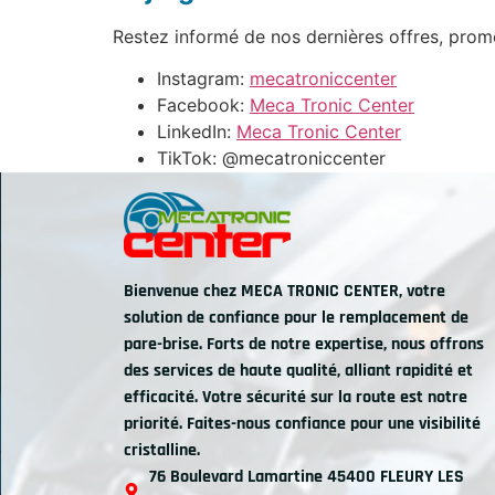
Restez informé de nos dernières offres, promo
Instagram:
mecatroniccenter
Facebook:
Meca Tronic Center
LinkedIn:
Meca Tronic Center
TikTok:
@mecatroniccenter
Bienvenue chez MECA TRONIC CENTER, votre
solution de confiance pour le remplacement de
pare-brise. Forts de notre expertise, nous offrons
des services de haute qualité, alliant rapidité et
efficacité. Votre sécurité sur la route est notre
priorité. Faites-nous confiance pour une visibilité
cristalline.
76 Boulevard Lamartine 45400 FLEURY LES