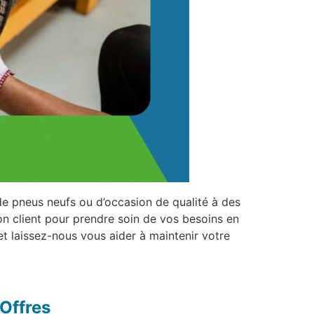
de pneus neufs ou d’occasion de qualité à des
on client pour prendre soin de vos besoins en
et laissez-nous vous aider à maintenir votre
Offres