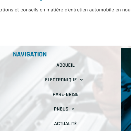
tions et conseils en matière d’entretien automobile en nous
NAVIGATION
ACCUEIL
ELECTRONIQUE
PARE-BRISE
PNEUS
ACTUALITÉ