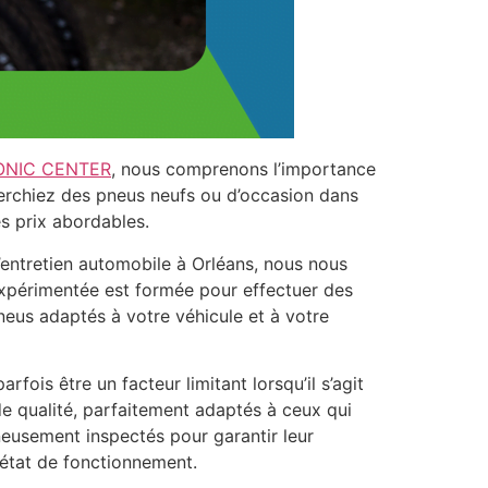
ONIC CENTER
, nous comprenons l’importance
herchiez des pneus neufs ou d’occasion dans
s prix abordables.
entretien automobile à Orléans, nous nous
 expérimentée est formée pour effectuer des
neus adaptés à votre véhicule et à votre
fois être un facteur limitant lorsqu’il s’agit
e qualité, parfaitement adaptés à ceux qui
eusement inspectés pour garantir leur
 état de fonctionnement.