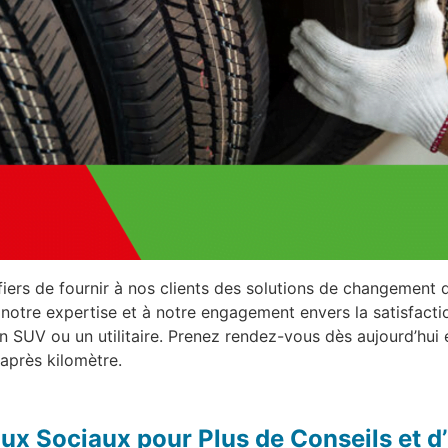
iers de fournir à nos clients des solutions de changement 
 notre expertise et à notre engagement envers la satisfacti
un SUV ou un utilitaire. Prenez rendez-vous dès aujourd’hui 
 après kilomètre.
ux Sociaux pour Plus de Conseils et d’