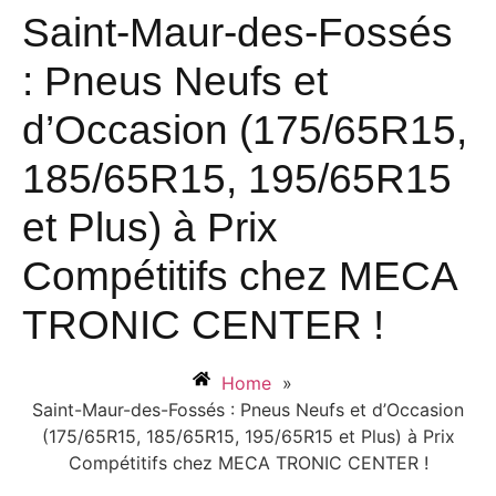
Saint-Maur-des-Fossés
: Pneus Neufs et
d’Occasion (175/65R15,
185/65R15, 195/65R15
et Plus) à Prix
Compétitifs chez MECA
TRONIC CENTER !
Home
»
Saint-Maur-des-Fossés : Pneus Neufs et d’Occasion
(175/65R15, 185/65R15, 195/65R15 et Plus) à Prix
Compétitifs chez MECA TRONIC CENTER !