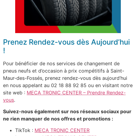
Prenez Rendez-vous dès Aujourd’hui
!
Pour bénéficier de nos services de changement de
pneus neufs et d’occasion à prix compétitifs à Saint-
Maur-des-Fossés, prenez rendez-vous dès aujourd’hui
en nous appelant au 02 18 88 92 85 ou en visitant notre
site web :
MECA TRONIC CENTER – Prendre Rendez-
vous
.
Suivez-nous également sur nos réseaux sociaux pour
ne rien manquer de nos offres et promotions :
TikTok :
MECA TRONIC CENTER