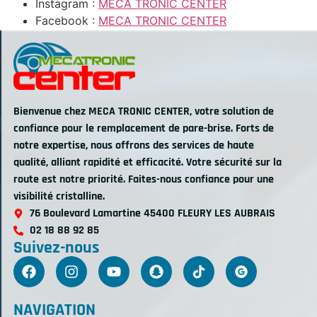
Instagram :
MECA TRONIC CENTER
Facebook :
MECA TRONIC CENTER
Bienvenue chez MECA TRONIC CENTER, votre solution de
confiance pour le remplacement de pare-brise. Forts de
notre expertise, nous offrons des services de haute
qualité, alliant rapidité et efficacité. Votre sécurité sur la
route est notre priorité. Faites-nous confiance pour une
visibilité cristalline.
76 Boulevard Lamartine 45400 FLEURY LES AUBRAIS
02 18 88 92 85
Suivez-nous
NAVIGATION