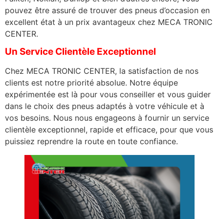
pouvez être assuré de trouver des pneus d’occasion en
excellent état à un prix avantageux chez MECA TRONIC
CENTER.
Un Service Clientèle Exceptionnel
Chez MECA TRONIC CENTER, la satisfaction de nos
clients est notre priorité absolue. Notre équipe
expérimentée est là pour vous conseiller et vous guider
dans le choix des pneus adaptés à votre véhicule et à
vos besoins. Nous nous engageons à fournir un service
clientèle exceptionnel, rapide et efficace, pour que vous
puissiez reprendre la route en toute confiance.