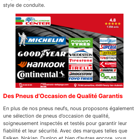
style de conduite.
Des Pneus d’Occasion de Qualité Garantis
En plus de nos pneus neufs, nous proposons également
une sélection de pneus d’occasion de qualité,
soigneusement inspectés et testés pour garantir leur
fiabilité et leur sécurité. Avec des marques telles que
Falken, Nokian, Dunlop et bien d’autres encore, vous