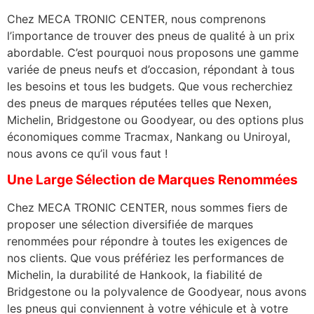
Chez MECA TRONIC CENTER, nous comprenons
l’importance de trouver des pneus de qualité à un prix
abordable. C’est pourquoi nous proposons une gamme
variée de pneus neufs et d’occasion, répondant à tous
les besoins et tous les budgets. Que vous recherchiez
des pneus de marques réputées telles que Nexen,
Michelin, Bridgestone ou Goodyear, ou des options plus
économiques comme Tracmax, Nankang ou Uniroyal,
nous avons ce qu’il vous faut !
Une Large Sélection de Marques Renommées
Chez MECA TRONIC CENTER, nous sommes fiers de
proposer une sélection diversifiée de marques
renommées pour répondre à toutes les exigences de
nos clients. Que vous préfériez les performances de
Michelin, la durabilité de Hankook, la fiabilité de
Bridgestone ou la polyvalence de Goodyear, nous avons
les pneus qui conviennent à votre véhicule et à votre