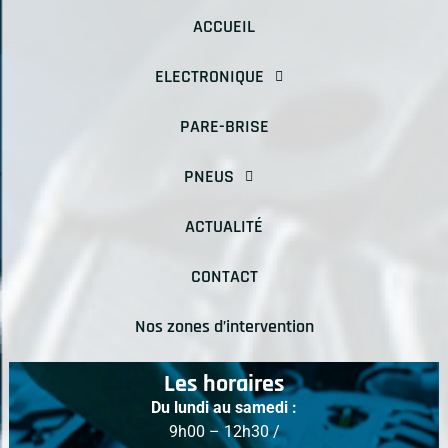
ACCUEIL
ELECTRONIQUE
PARE-BRISE
PNEUS
ACTUALITÉ
CONTACT
Nos zones d’intervention
Les horaires
Du lundi au samedi :
9h00 – 12h30 /