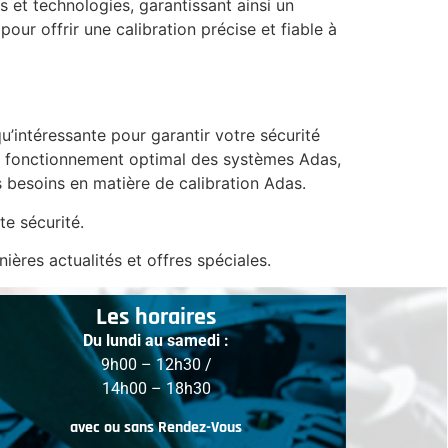
 et technologies, garantissant ainsi un
ur offrir une calibration précise et fiable à
u’intéressante pour garantir votre sécurité
un fonctionnement optimal des systèmes Adas,
 besoins en matière de calibration Adas.
te sécurité.
ières actualités et offres spéciales.
Les horaires
Du lundi au samedi :
9h00 – 12h30 /
14h00 – 18h30
avec ou sans Rendez-Vous