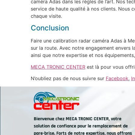
caméra Adas dans les règles de l’art. Nos tec
service de haute qualité à nos clients. Nous 
chaque visite.
Conclusion
Faire une calibration radar caméra Adas à Mec
sur la route. Avec notre engagement envers l
ainsi que notre expertise et nos équipements
MECA TRONIC CENTER
est là pour vous offri
N’oubliez pas de nous suivre sur
Facebook
,
I
Bienvenue chez MECA TRONIC CENTER, votre
solution de confiance pour le remplacement de
pare-brise. Forts de notre expertise, nous offrons