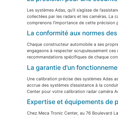
Les systèmes Adas, qu’il s’agisse de l’assist
collectées par les radars et les caméras. La c
comprenons l’importance de cette précision po
La conformité aux normes des
Chaque constructeur automobile a ses propre
engageons à respecter scrupuleusement ces no
recommandations spécifiques de chaque constr
La garantie d’un fonctionneme
Une calibration précise des systèmes Adas ass
accrue des systèmes d’assistance à la conduit
Center pour votre calibration radar caméra A
Expertise et équipements de p
Chez Meca Tronic Center, au 76 Boulevard Lam