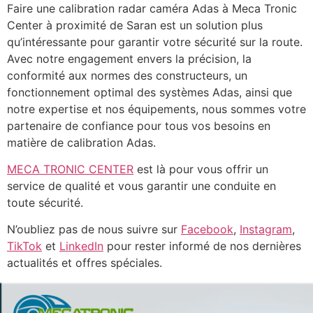
Faire une calibration radar caméra Adas à Meca Tronic
Center à proximité de Saran est un solution plus
qu’intéressante pour garantir votre sécurité sur la route.
Avec notre engagement envers la précision, la
conformité aux normes des constructeurs, un
fonctionnement optimal des systèmes Adas, ainsi que
notre expertise et nos équipements, nous sommes votre
partenaire de confiance pour tous vos besoins en
matière de calibration Adas.
MECA TRONIC CENTER
est là pour vous offrir un
service de qualité et vous garantir une conduite en
toute sécurité.
N’oubliez pas de nous suivre sur
Facebook
,
Instagram
,
TikTok
et
LinkedIn
pour rester informé de nos dernières
actualités et offres spéciales.