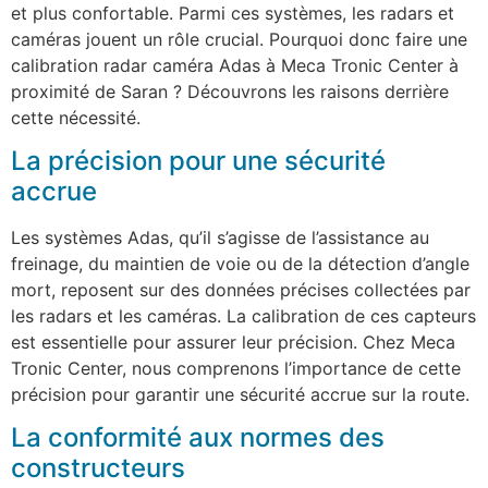
et plus confortable. Parmi ces systèmes, les radars et
caméras jouent un rôle crucial. Pourquoi donc faire une
calibration radar caméra Adas à Meca Tronic Center à
proximité de Saran ? Découvrons les raisons derrière
cette nécessité.
La précision pour une sécurité
accrue
Les systèmes Adas, qu’il s’agisse de l’assistance au
freinage, du maintien de voie ou de la détection d’angle
mort, reposent sur des données précises collectées par
les radars et les caméras. La calibration de ces capteurs
est essentielle pour assurer leur précision. Chez Meca
Tronic Center, nous comprenons l’importance de cette
précision pour garantir une sécurité accrue sur la route.
La conformité aux normes des
constructeurs