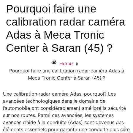
Pourquoi faire une
calibration radar caméra
Adas à Meca Tronic
Center à Saran (45) ?
Home
»
Pourquoi faire une calibration radar caméra Adas à
Meca Tronic Center à Saran (45) ?
Une calibration radar caméra Adas, pourquoi? Les
avancées technologiques dans le domaine de
l’automobile ont considérablement amélioré la sécurité
sur nos routes. Parmi ces avancées, les systèmes
avancés d’aide à la conduite (Adas) sont devenus des
éléments essentiels pour garantir une conduite plus sûre