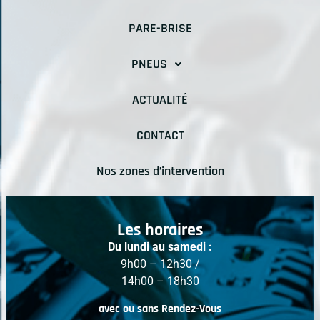
PARE-BRISE
PNEUS
ACTUALITÉ
CONTACT
Nos zones d’intervention
Les horaires
Du lundi au samedi :
9h00 – 12h30 /
14h00 – 18h30
avec ou sans Rendez-Vous