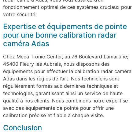
fonctionnement optimal de ces systèmes cruciaux pour
votre sécurité.
Expertise et équipements de pointe
pour une bonne calibration radar
caméra Adas
Chez Meca Tronic Center, au 76 Boulevard Lamartine;
45400 Fleury les Aubrais, nous disposons des
équipements pour effectuer la calibration radar caméra
Adas dans les règles de l’art. Nos techniciens sont
régulièrement formés aux dernières techniques et
technologies, garantissant ainsi un service de haute
qualité à nos clients. Nous combinons notre expertise
avec des équipements de pointe pour offrir une
calibration précise et fiable à chaque visite.
Conclusion