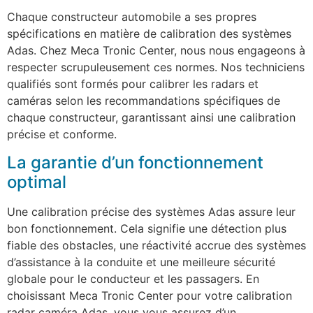
Chaque constructeur automobile a ses propres
spécifications en matière de calibration des systèmes
Adas. Chez Meca Tronic Center, nous nous engageons à
respecter scrupuleusement ces normes. Nos techniciens
qualifiés sont formés pour calibrer les radars et
caméras selon les recommandations spécifiques de
chaque constructeur, garantissant ainsi une calibration
précise et conforme.
La garantie d’un fonctionnement
optimal
Une calibration précise des systèmes Adas assure leur
bon fonctionnement. Cela signifie une détection plus
fiable des obstacles, une réactivité accrue des systèmes
d’assistance à la conduite et une meilleure sécurité
globale pour le conducteur et les passagers. En
choisissant Meca Tronic Center pour votre calibration
radar caméra Adas, vous vous assurez d’un