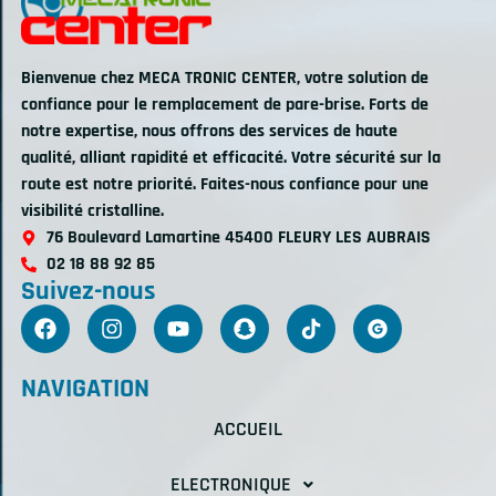
Bienvenue chez MECA TRONIC CENTER, votre solution de
confiance pour le remplacement de pare-brise. Forts de
notre expertise, nous offrons des services de haute
qualité, alliant rapidité et efficacité. Votre sécurité sur la
route est notre priorité. Faites-nous confiance pour une
visibilité cristalline.
76 Boulevard Lamartine 45400 FLEURY LES AUBRAIS
02 18 88 92 85
Suivez-nous
NAVIGATION
ACCUEIL
ELECTRONIQUE