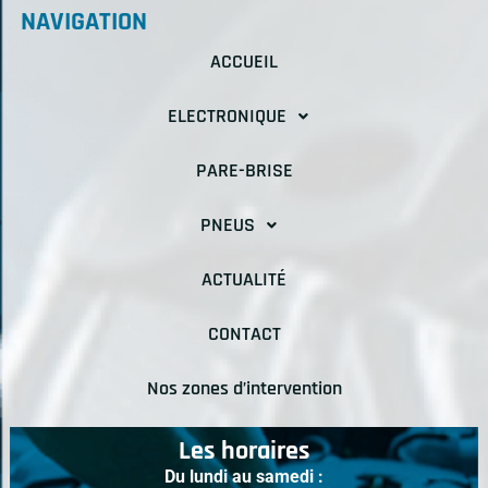
NAVIGATION
ACCUEIL
ELECTRONIQUE
PARE-BRISE
PNEUS
ACTUALITÉ
CONTACT
Nos zones d’intervention
Les horaires
Du lundi au samedi :