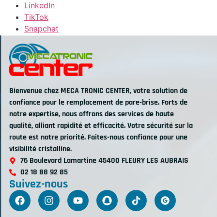
LinkedIn
TikTok
Snapchat
Bienvenue chez MECA TRONIC CENTER, votre solution de
confiance pour le remplacement de pare-brise. Forts de
notre expertise, nous offrons des services de haute
qualité, alliant rapidité et efficacité. Votre sécurité sur la
route est notre priorité. Faites-nous confiance pour une
visibilité cristalline.
76 Boulevard Lamartine 45400 FLEURY LES AUBRAIS
02 18 88 92 85
Suivez-nous