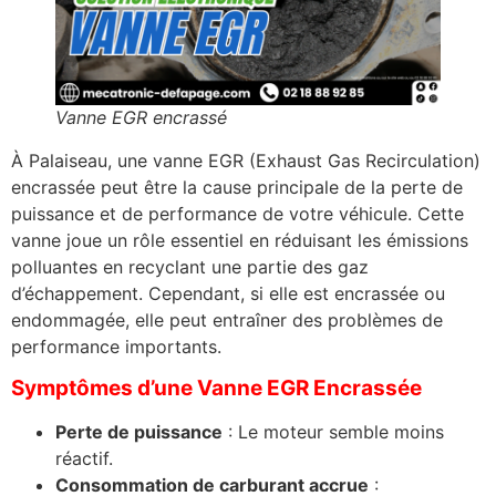
Vanne EGR encrassé
À Palaiseau, une vanne EGR (Exhaust Gas Recirculation)
encrassée peut être la cause principale de la perte de
puissance et de performance de votre véhicule. Cette
vanne joue un rôle essentiel en réduisant les émissions
polluantes en recyclant une partie des gaz
d’échappement. Cependant, si elle est encrassée ou
endommagée, elle peut entraîner des problèmes de
performance importants.
Symptômes d’une Vanne EGR Encrassée
Perte de puissance
: Le moteur semble moins
réactif.
Consommation de carburant accrue
: