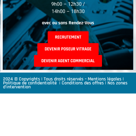
9h00 – 12h30 /
14h00 – 18h30
avec ou sans Rendez-Vous
RECRUTEMENT
DEVENIR POSEUR VITRAGE
DEVENIR AGENT COMMERCIAL
2024 © Copyrights | Tous droits réservés –
Mentions légales
|
Politique de confidentialité
|
Conditions des offres
|
Nos zones
d’intervention