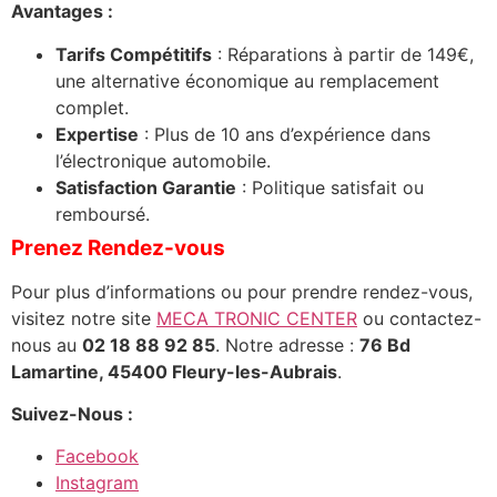
Avantages :
Tarifs Compétitifs
: Réparations à partir de 149€,
une alternative économique au remplacement
complet.
Expertise
: Plus de 10 ans d’expérience dans
l’électronique automobile.
Satisfaction Garantie
: Politique satisfait ou
remboursé.
Prenez Rendez-vous
Pour plus d’informations ou pour prendre rendez-vous,
visitez notre site
MECA TRONIC CENTER
ou contactez-
nous au
02 18 88 92 85
. Notre adresse :
76 Bd
Lamartine, 45400 Fleury-les-Aubrais
.
Suivez-Nous :
Facebook
Instagram