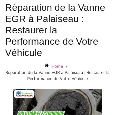
Réparation de la Vanne
EGR à Palaiseau :
Restaurer la
Performance de Votre
Véhicule
Home
»
Réparation de la Vanne EGR à Palaiseau : Restaurer la
Performance de Votre Véhicule