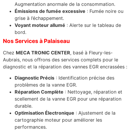
Augmentation anormale de la consommation.
Émissions de fumée excessive
: Fumée noire ou
grise à l’échappement.
Voyant moteur allumé
: Alerte sur le tableau de
bord.
Nos Services à Palaiseau
Chez
MECA TRONIC CENTER
, basé à Fleury-les-
Aubrais, nous offrons des services complets pour le
diagnostic et la réparation des vannes EGR encrassées :
Diagnostic Précis
: Identification précise des
problèmes de la vanne EGR.
Réparation Complète
: Nettoyage, réparation et
scellement de la vanne EGR pour une réparation
durable.
Optimisation Électronique
: Ajustement de la
cartographie moteur pour améliorer les
performances.