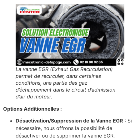
La vanne EGR (Exhaut Gas Recirculation)
permet de recirculer, dans certaines
conditions, une partie des gaz
d’échappement dans le circuit d’admission
d’air du moteur.
Options Additionnelles :
Désactivation/Suppression de la Vanne EGR
: Si
nécessaire, nous offrons la possibilité de
désactiver ou de supprimer la vanne EGR.