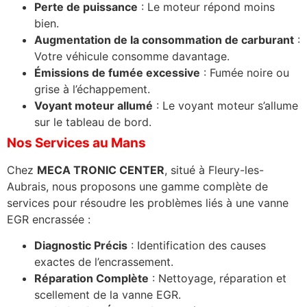
Perte de puissance
: Le moteur répond moins
bien.
Augmentation de la consommation de carburant
:
Votre véhicule consomme davantage.
Émissions de fumée excessive
: Fumée noire ou
grise à l’échappement.
Voyant moteur allumé
: Le voyant moteur s’allume
sur le tableau de bord.
Nos Services au Mans
Chez
MECA TRONIC CENTER
, situé à Fleury-les-
Aubrais, nous proposons une gamme complète de
services pour résoudre les problèmes liés à une vanne
EGR encrassée :
Diagnostic Précis
: Identification des causes
exactes de l’encrassement.
Réparation Complète
: Nettoyage, réparation et
scellement de la vanne EGR.