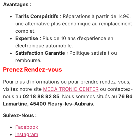
Avantages :
Tarifs Compétitifs
: Réparations à partir de 149€,
une alternative plus économique au remplacement
complet.
Expertise
: Plus de 10 ans d’expérience en
électronique automobile.
Satisfaction Garantie
: Politique satisfait ou
remboursé.
Prenez Rendez-vous
Pour plus d’informations ou pour prendre rendez-vous,
visitez notre site
MECA TRONIC CENTER
ou contactez-
nous au
02 18 88 92 85
. Nous sommes situés au
76 Bd
Lamartine, 45400 Fleury-les-Aubrais
.
Suivez-Nous :
Facebook
Instagram