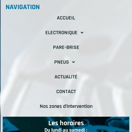
NAVIGATION
ACCUEIL
ELECTRONIQUE
PARE-BRISE
PNEUS
ACTUALITÉ
CONTACT
Nos zones d’intervention
Les horaires
Du lundi au samedi :