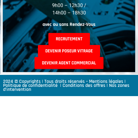
9h00 – 12h30 /
14h00 – 18h30
avec ou sans Rendez-Vous
RECRUTEMENT
DEVENIR POSEUR VITRAGE
DEVENIR AGENT COMMERCIAL
2024 © Copyrights | Tous droits réservés –
Mentions légales
|
Politique de confidentialité
|
Conditions des offres
|
Nos zones
d’intervention