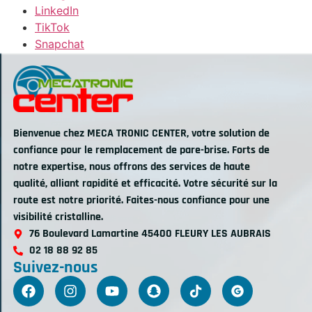
LinkedIn
TikTok
Snapchat
Bienvenue chez MECA TRONIC CENTER, votre solution de
confiance pour le remplacement de pare-brise. Forts de
notre expertise, nous offrons des services de haute
qualité, alliant rapidité et efficacité. Votre sécurité sur la
route est notre priorité. Faites-nous confiance pour une
visibilité cristalline.
76 Boulevard Lamartine 45400 FLEURY LES AUBRAIS
02 18 88 92 85
Suivez-nous