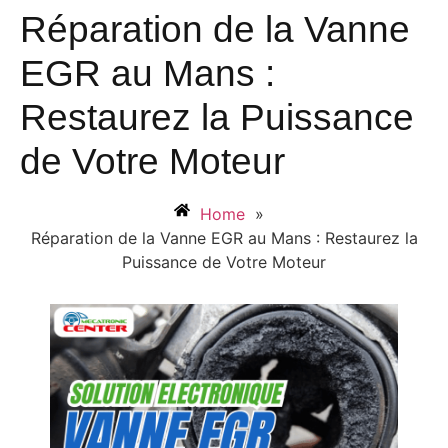
Réparation de la Vanne
EGR au Mans :
Restaurez la Puissance
de Votre Moteur
Home
»
Réparation de la Vanne EGR au Mans : Restaurez la
Puissance de Votre Moteur