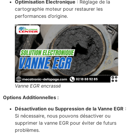
Optimisation Électronique
: Réglage de la
cartographie moteur pour restaurer les
performances d’origine.
Vanne EGR encrassé
Options Additionnelles :
Désactivation ou Suppression de la Vanne EGR
:
Si nécessaire, nous pouvons désactiver ou
supprimer la vanne EGR pour éviter de futurs
problèmes.