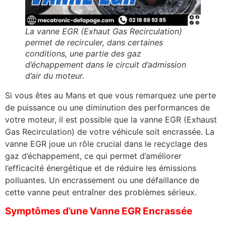
La vanne EGR (Exhaut Gas Recirculation)
permet de recirculer, dans certaines
conditions, une partie des gaz
d’échappement dans le circuit d’admission
d’air du moteur.
Si vous êtes au Mans et que vous remarquez une perte
de puissance ou une diminution des performances de
votre moteur, il est possible que la vanne EGR (Exhaust
Gas Recirculation) de votre véhicule soit encrassée. La
vanne EGR joue un rôle crucial dans le recyclage des
gaz d’échappement, ce qui permet d’améliorer
l’efficacité énergétique et de réduire les émissions
polluantes. Un encrassement ou une défaillance de
cette vanne peut entraîner des problèmes sérieux.
Symptômes d’une Vanne EGR Encrassée