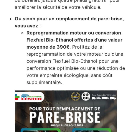
ou obtenez jusqu’à quatre pneus gratuits* pour
améliorer la sécurité de votre véhicule.
Ou sinon pour un remplacement de pare-brise,
vous avez
:
Reprogrammation moteur ou conversion
Flexfuel Bio-Ethanol offertes d’une valeur
moyenne de 390€
. Profitez de la
reprogrammation de votre moteur ou d’une
conversion Flexfuel Bio-Ethanol pour une
performance optimisée ou une réduction de
votre empreinte écologique, sans coût
supplémentaire.