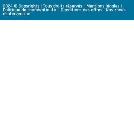
2024 © Copyrights | Tous droits réservés –
Mentions légales
|
Politique de confidentialité
|
Conditions des offres
|
Nos zones
d’intervention