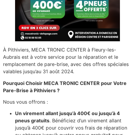
À Pithiviers, MECA TRONIC CENTER à Fleury-les-
Aubrais est à votre service pour la réparation et le
remplacement de pare-brise, avec des offres spéciales
valables jusqu’au 31 août 2024.
Pourquoi Choisir MECA TRONIC CENTER pour Votre
Pare-Brise à Pithiviers ?
Nous vous offrons :
Un virement allant jusqu’à 400€ ou jusqu’à 4
pneus gratuits
. Bénéficiez d’un virement allant
jusqu’à 400€ pour couvrir vos frais de réparation