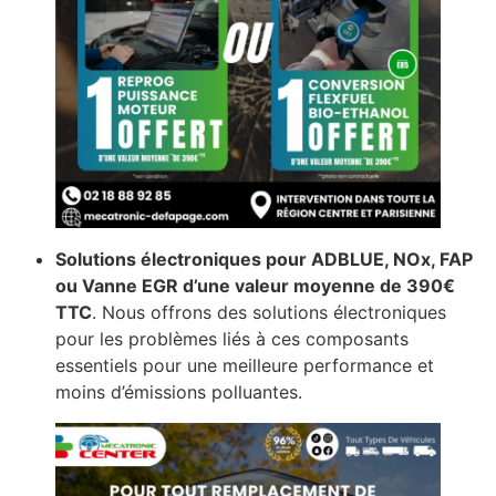
Solutions électroniques pour ADBLUE, NOx, FAP
ou Vanne EGR d’une valeur moyenne de 390€
TTC
. Nous offrons des solutions électroniques
pour les problèmes liés à ces composants
essentiels pour une meilleure performance et
moins d’émissions polluantes.