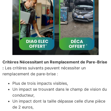
Critères Nécessitant un Remplacement de Pare-Brise
:
Les critères suivants peuvent nécessiter un
remplacement de pare-brise :
Plus de trois impacts visibles,
Un impact se trouvant dans le champ de vision du
conducteur,
Un impact dont la taille dépasse celle d’une pièce
de 2 euros,