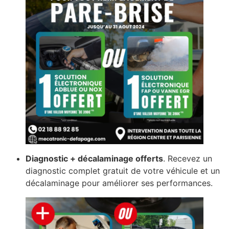
Diagnostic + décalaminage offerts
. Recevez un
diagnostic complet gratuit de votre véhicule et un
décalaminage pour améliorer ses performances.