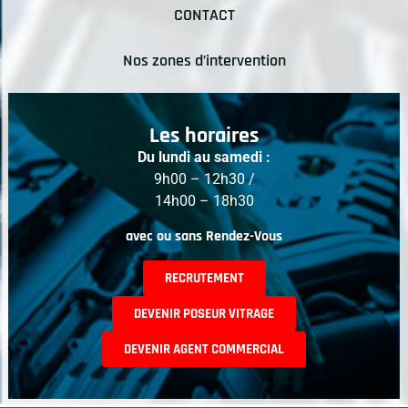
CONTACT
Nos zones d’intervention
Les horaires
Du lundi au samedi :
9h00 – 12h30 /
14h00 – 18h30
avec ou sans Rendez-Vous
RECRUTEMENT
DEVENIR POSEUR VITRAGE
DEVENIR AGENT COMMERCIAL