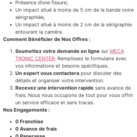
Présence d’une fissure,
Un impact situé à moins de 5 cm de la bande noire
sérigraphiée,
Un impact situé à moins de 2 cm de la sérigraphie
entourant la caméra.
Comment Bénéficier de Nos Offres :
Soumettez votre demande en ligne
sur
MECA
TRONIC CENTER
. Remplissez le formulaire avec
vos informations et besoins spécifiques.
Un expert vous contactera
pour discuter des
détails et organiser votre intervention.
Recevez une intervention rapide
sans avance de
frais. Nous nous occupons de tout pour vous offrir
un service efficace et sans tracas.
Nos Engagements :
0 Franchise
0 Avance de frais
0 Paperasse