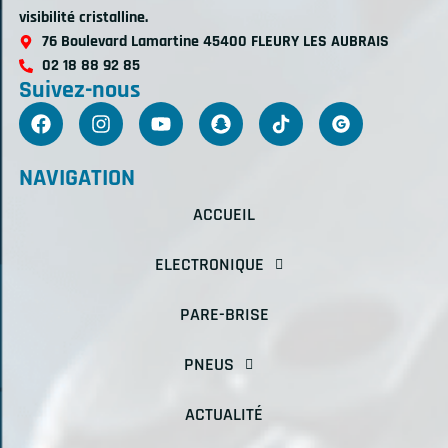
visibilité cristalline.
76 Boulevard Lamartine 45400 FLEURY LES AUBRAIS
02 18 88 92 85
Suivez-nous
NAVIGATION
ACCUEIL
ELECTRONIQUE
PARE-BRISE
PNEUS
ACTUALITÉ