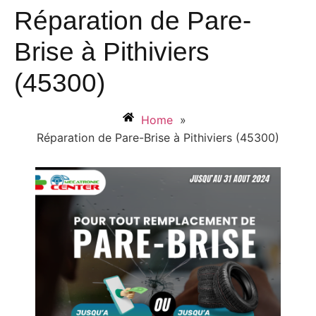
Réparation de Pare-
Brise à Pithiviers
(45300)
Home
»
Réparation de Pare-Brise à Pithiviers (45300)