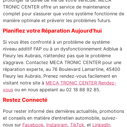
TRONIC CENTER offre un service de maintenance
complet pour s’assurer que votre système fonctionne de
manière optimale et prévenir les problèmes futurs.
Planifiez votre Réparation Aujourd’hui
Si vous êtes confronté à un problème de système
niveau additif FAP ou à un dysfonctionnement Adblue à
Fleury les Aubrais, n’attendez pas que le problème
s’aggrave. Contactez MECA TRONIC CENTER pour une
réparation experte, au 76 Boulevard Lamartine, 45400
Fleury les Aubrais. Prenez rendez-vous facilement en
visitant notre site à
MECA TRONIC CENTER Rendez-
vous
ou en nous appelant au 02 18 88 92 85.
Restez Connecté
Pour rester informé des dernières actualités, promotions
et conseils en matière d’entretien automobile, suivez-
nous sur
Facebook
,
Instagram
,
TikTok
, et
LinkedIn
.