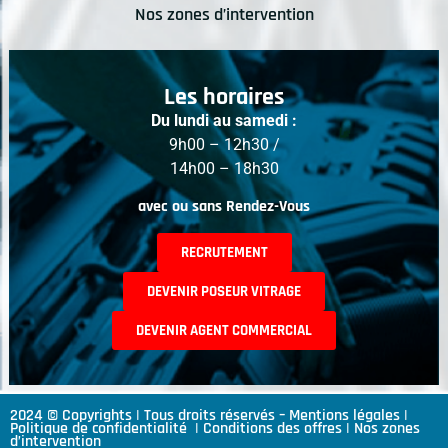
Nos zones d’intervention
Les horaires
Du lundi au samedi :
9h00 – 12h30 /
14h00 – 18h30
avec ou sans Rendez-Vous
RECRUTEMENT
DEVENIR POSEUR VITRAGE
DEVENIR AGENT COMMERCIAL
2024 © Copyrights | Tous droits réservés –
Mentions légales
|
Politique de confidentialité
|
Conditions des offres
|
Nos zones
d’intervention