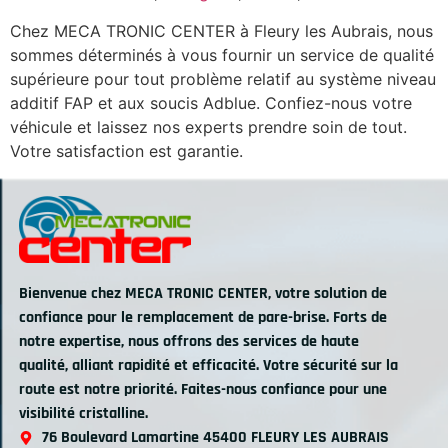
Chez MECA TRONIC CENTER à Fleury les Aubrais, nous
sommes déterminés à vous fournir un service de qualité
supérieure pour tout problème relatif au système niveau
additif FAP et aux soucis Adblue. Confiez-nous votre
véhicule et laissez nos experts prendre soin de tout.
Votre satisfaction est garantie.
Bienvenue chez MECA TRONIC CENTER, votre solution de
confiance pour le remplacement de pare-brise. Forts de
notre expertise, nous offrons des services de haute
qualité, alliant rapidité et efficacité. Votre sécurité sur la
route est notre priorité. Faites-nous confiance pour une
visibilité cristalline.
76 Boulevard Lamartine 45400 FLEURY LES AUBRAIS