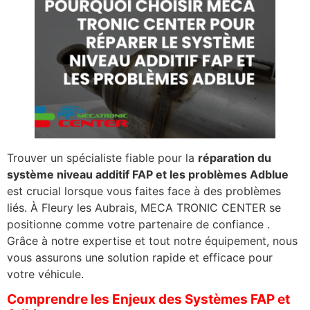
Trouver un spécialiste fiable pour la
réparation du
système niveau additif FAP et les problèmes Adblue
est crucial lorsque vous faites face à des problèmes
liés. À Fleury les Aubrais, MECA TRONIC CENTER se
positionne comme votre partenaire de confiance .
Grâce à notre expertise et tout notre équipement, nous
vous assurons une solution rapide et efficace pour
votre véhicule.
Comprendre les Enjeux des Systèmes FAP et