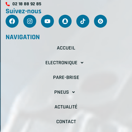
02 18 88 92 85
Suivez-nous
NAVIGATION
ACCUEIL
ELECTRONIQUE
PARE-BRISE
PNEUS
ACTUALITÉ
CONTACT