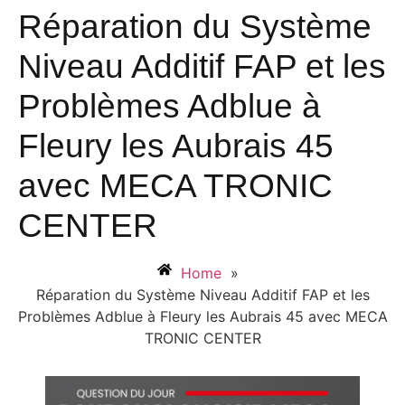
Réparation du Système
Niveau Additif FAP et les
Problèmes Adblue à
Fleury les Aubrais 45
avec MECA TRONIC
CENTER
Home
»
Réparation du Système Niveau Additif FAP et les
Problèmes Adblue à Fleury les Aubrais 45 avec MECA
TRONIC CENTER