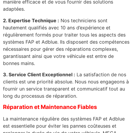
manière efficace et de vous fournir des solutions
adaptées.
2. Expertise Technique :
Nos techniciens sont
hautement qualifiés avec 10 ans d’expérience et
régulièrement formés pour traiter tous les aspects des
systèmes FAP et Adblue. Ils disposent des compétences
nécessaires pour gérer des réparations complexes,
garantissant ainsi que votre véhicule est entre de
bonnes mains.
3. Service Client Exceptionnel :
La satisfaction de nos
clients est une priorité absolue. Nous nous engageons à
fournir un service transparent et communicatif tout au
long du processus de réparation.
Réparation et Maintenance Fiables
La maintenance régulière des systèmes FAP et Adblue
est essentielle pour éviter les pannes coûteuses et
prolonger la durée de vie de votre véhicule. MECA