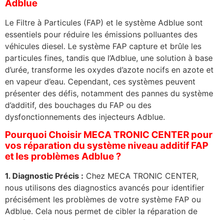
Adblue
Le Filtre à Particules (FAP) et le système Adblue sont
essentiels pour réduire les émissions polluantes des
véhicules diesel. Le système FAP capture et brûle les
particules fines, tandis que l’Adblue, une solution à base
d’urée, transforme les oxydes d’azote nocifs en azote et
en vapeur d’eau. Cependant, ces systèmes peuvent
présenter des défis, notamment des pannes du système
d’additif, des bouchages du FAP ou des
dysfonctionnements des injecteurs Adblue.
Pourquoi Choisir MECA TRONIC CENTER pour
vos réparation du système niveau additif FAP
et les problèmes Adblue ?
1. Diagnostic Précis :
Chez MECA TRONIC CENTER,
nous utilisons des diagnostics avancés pour identifier
précisément les problèmes de votre système FAP ou
Adblue. Cela nous permet de cibler la réparation de