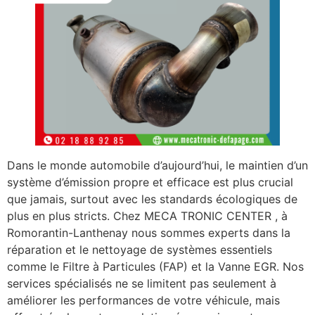
Dans le monde automobile d’aujourd’hui, le maintien d’un
système d’émission propre et efficace est plus crucial
que jamais, surtout avec les standards écologiques de
plus en plus stricts. Chez MECA TRONIC CENTER , à
Romorantin-Lanthenay nous sommes experts dans la
réparation et le nettoyage de systèmes essentiels
comme le Filtre à Particules (FAP) et la Vanne EGR. Nos
services spécialisés ne se limitent pas seulement à
améliorer les performances de votre véhicule, mais