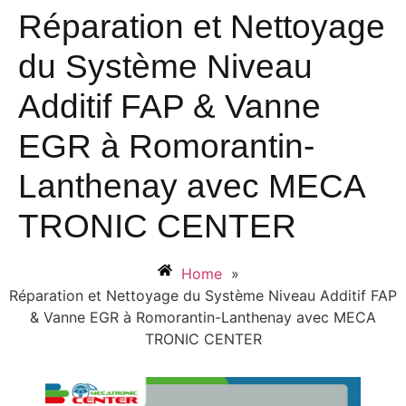
Réparation et Nettoyage
du Système Niveau
Additif FAP & Vanne
EGR à Romorantin-
Lanthenay avec MECA
TRONIC CENTER
Home
»
Réparation et Nettoyage du Système Niveau Additif FAP
& Vanne EGR à Romorantin-Lanthenay avec MECA
TRONIC CENTER