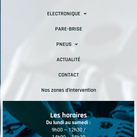
ELECTRONIQUE
PARE-BRISE
PNEUS
ACTUALITÉ
CONTACT
Nos zones d’intervention
Les horaires
Du lundi au samedi :
9h00 – 12h30 /