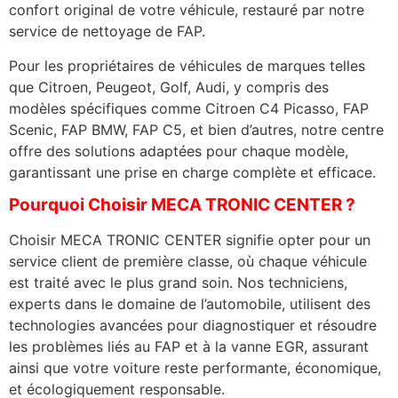
confort original de votre véhicule, restauré par notre
service de nettoyage de FAP.
Pour les propriétaires de véhicules de marques telles
que Citroen, Peugeot, Golf, Audi, y compris des
modèles spécifiques comme Citroen C4 Picasso, FAP
Scenic, FAP BMW, FAP C5, et bien d’autres, notre centre
offre des solutions adaptées pour chaque modèle,
garantissant une prise en charge complète et efficace.
Pourquoi Choisir MECA TRONIC CENTER ?
Choisir MECA TRONIC CENTER signifie opter pour un
service client de première classe, où chaque véhicule
est traité avec le plus grand soin. Nos techniciens,
experts dans le domaine de l’automobile, utilisent des
technologies avancées pour diagnostiquer et résoudre
les problèmes liés au FAP et à la vanne EGR, assurant
ainsi que votre voiture reste performante, économique,
et écologiquement responsable.