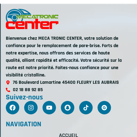
Bienvenue chez MECA TRONIC CENTER, votre solution de
confiance pour le remplacement de pare-brise. Forts de
notre expertise, nous offrons des services de haute
qualité, alliant rapidité et efficacité. Votre sécurité sur la
route est notre priorité. Faites-nous confiance pour une
visibilité cristalline.
76 Boulevard Lamartine 45400 FLEURY LES AUBRAIS
02 18 88 92 85
Suivez-nous
NAVIGATION
ACCUEIL