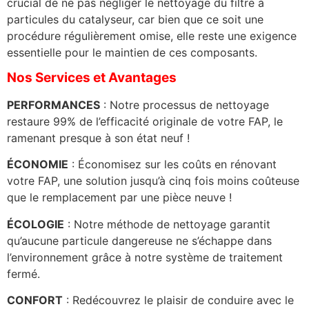
crucial de ne pas négliger le nettoyage du filtre à
particules du catalyseur, car bien que ce soit une
procédure régulièrement omise, elle reste une exigence
essentielle pour le maintien de ces composants.
Nos Services et Avantages
PERFORMANCES
: Notre processus de nettoyage
restaure 99% de l’efficacité originale de votre FAP, le
ramenant presque à son état neuf !
ÉCONOMIE
: Économisez sur les coûts en rénovant
votre FAP, une solution jusqu’à cinq fois moins coûteuse
que le remplacement par une pièce neuve !
ÉCOLOGIE
: Notre méthode de nettoyage garantit
qu’aucune particule dangereuse ne s’échappe dans
l’environnement grâce à notre système de traitement
fermé.
CONFORT
: Redécouvrez le plaisir de conduire avec le