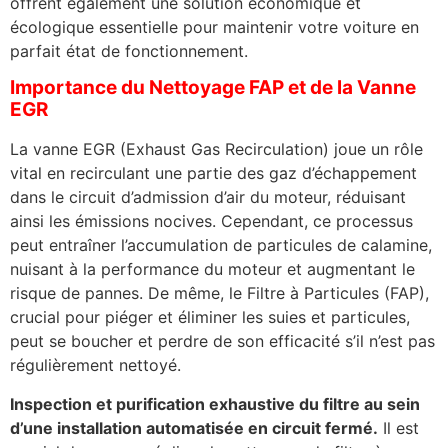
offrent également une solution économique et
écologique essentielle pour maintenir votre voiture en
parfait état de fonctionnement.
Importance du Nettoyage FAP et de la Vanne
EGR
La vanne EGR (Exhaust Gas Recirculation) joue un rôle
vital en recirculant une partie des gaz d’échappement
dans le circuit d’admission d’air du moteur, réduisant
ainsi les émissions nocives. Cependant, ce processus
peut entraîner l’accumulation de particules de calamine,
nuisant à la performance du moteur et augmentant le
risque de pannes. De même, le Filtre à Particules (FAP),
crucial pour piéger et éliminer les suies et particules,
peut se boucher et perdre de son efficacité s’il n’est pas
régulièrement nettoyé.
Inspection et purification exhaustive du filtre au sein
d’une installation automatisée en circuit fermé.
Il est