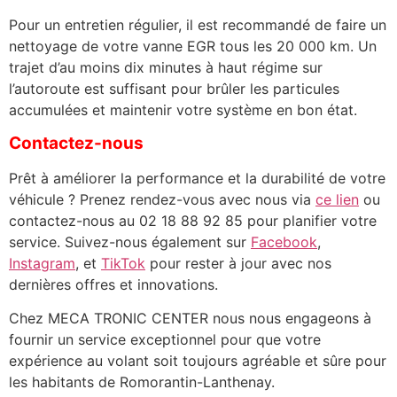
Pour un entretien régulier, il est recommandé de faire un
nettoyage de votre vanne EGR tous les 20 000 km. Un
trajet d’au moins dix minutes à haut régime sur
l’autoroute est suffisant pour brûler les particules
accumulées et maintenir votre système en bon état.
Contactez-nous
Prêt à améliorer la performance et la durabilité de votre
véhicule ? Prenez rendez-vous avec nous via
ce lien
ou
contactez-nous au 02 18 88 92 85 pour planifier votre
service. Suivez-nous également sur
Facebook
,
Instagram
, et
TikTok
pour rester à jour avec nos
dernières offres et innovations.
Chez MECA TRONIC CENTER nous nous engageons à
fournir un service exceptionnel pour que votre
expérience au volant soit toujours agréable et sûre pour
les habitants de Romorantin-Lanthenay.