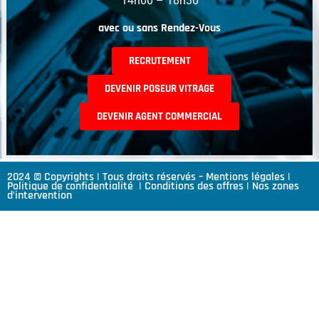
14h00 – 18h30
avec ou sans Rendez-Vous
RECRUTEMENT
DEVENIR POSEUR VITRAGE
DEVENIR AGENT COMMERCIAL
2024 © Copyrights | Tous droits réservés –
Mentions légales
|
Politique de confidentialité
|
Conditions des offres
|
Nos zones
d’intervention