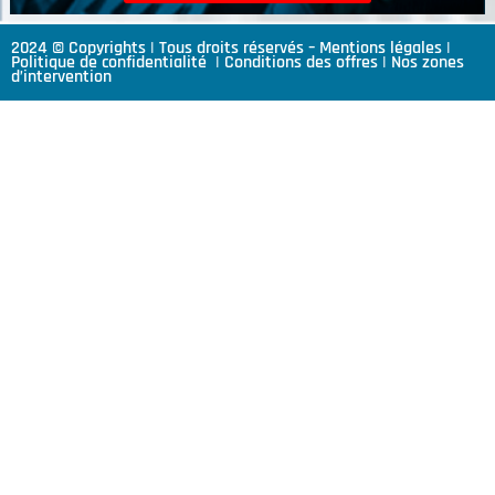
2024 © Copyrights | Tous droits réservés –
Mentions légales
|
Politique de confidentialité
|
Conditions des offres
|
Nos zones
d’intervention