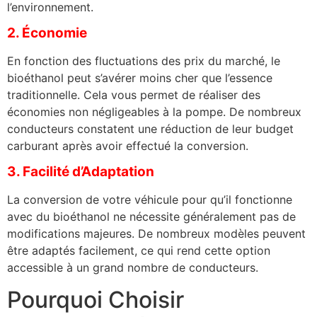
l’environnement.
2. Économie
En fonction des fluctuations des prix du marché, le
bioéthanol peut s’avérer moins cher que l’essence
traditionnelle. Cela vous permet de réaliser des
économies non négligeables à la pompe. De nombreux
conducteurs constatent une réduction de leur budget
carburant après avoir effectué la conversion.
3. Facilité d’Adaptation
La conversion de votre véhicule pour qu’il fonctionne
avec du bioéthanol ne nécessite généralement pas de
modifications majeures. De nombreux modèles peuvent
être adaptés facilement, ce qui rend cette option
accessible à un grand nombre de conducteurs.
Pourquoi Choisir