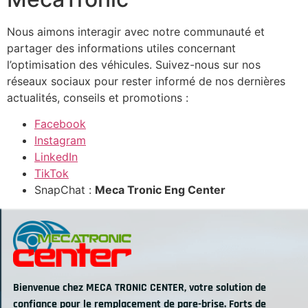
Nous aimons interagir avec notre communauté et
partager des informations utiles concernant
l’optimisation des véhicules. Suivez-nous sur nos
réseaux sociaux pour rester informé de nos dernières
actualités, conseils et promotions :
Facebook
Instagram
LinkedIn
TikTok
SnapChat :
Meca Tronic Eng Center
Bienvenue chez MECA TRONIC CENTER, votre solution de
confiance pour le remplacement de pare-brise. Forts de