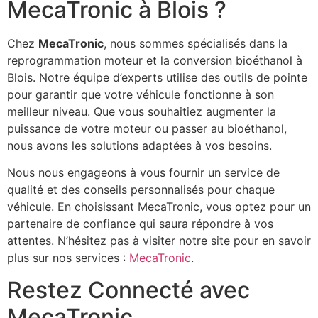
MecaTronic à Blois ?
Chez
MecaTronic
, nous sommes spécialisés dans la
reprogrammation moteur et la conversion bioéthanol à
Blois. Notre équipe d’experts utilise des outils de pointe
pour garantir que votre véhicule fonctionne à son
meilleur niveau. Que vous souhaitiez augmenter la
puissance de votre moteur ou passer au bioéthanol,
nous avons les solutions adaptées à vos besoins.
Nous nous engageons à vous fournir un service de
qualité et des conseils personnalisés pour chaque
véhicule. En choisissant MecaTronic, vous optez pour un
partenaire de confiance qui saura répondre à vos
attentes. N’hésitez pas à visiter notre site pour en savoir
plus sur nos services :
MecaTronic
.
Restez Connecté avec
MecaTronic