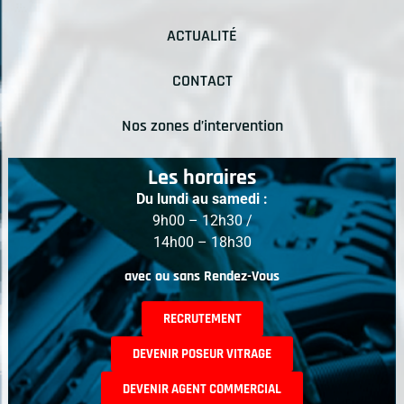
ACTUALITÉ
CONTACT
Nos zones d’intervention
Les horaires
Du lundi au samedi :
9h00 – 12h30 /
14h00 – 18h30
avec ou sans Rendez-Vous
RECRUTEMENT
DEVENIR POSEUR VITRAGE
DEVENIR AGENT COMMERCIAL