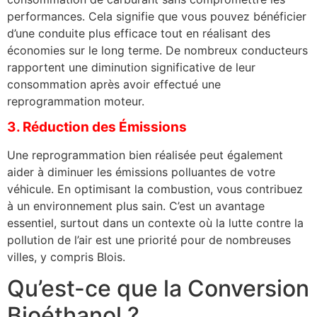
performances. Cela signifie que vous pouvez bénéficier
d’une conduite plus efficace tout en réalisant des
économies sur le long terme. De nombreux conducteurs
rapportent une diminution significative de leur
consommation après avoir effectué une
reprogrammation moteur.
3. Réduction des Émissions
Une reprogrammation bien réalisée peut également
aider à diminuer les émissions polluantes de votre
véhicule. En optimisant la combustion, vous contribuez
à un environnement plus sain. C’est un avantage
essentiel, surtout dans un contexte où la lutte contre la
pollution de l’air est une priorité pour de nombreuses
villes, y compris Blois.
Qu’est-ce que la Conversion
Bioéthanol ?