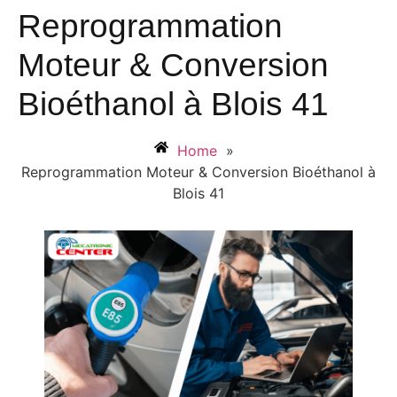
Reprogrammation
Moteur & Conversion
Bioéthanol à Blois 41
Home
»
Reprogrammation Moteur & Conversion Bioéthanol à
Blois 41