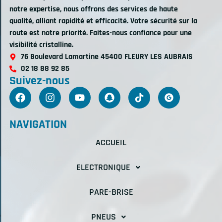
notre expertise, nous offrons des services de haute
qualité, alliant rapidité et efficacité. Votre sécurité sur la
route est notre priorité. Faites-nous confiance pour une
visibilité cristalline.
76 Boulevard Lamartine 45400 FLEURY LES AUBRAIS
02 18 88 92 85
Suivez-nous
NAVIGATION
ACCUEIL
ELECTRONIQUE
PARE-BRISE
PNEUS