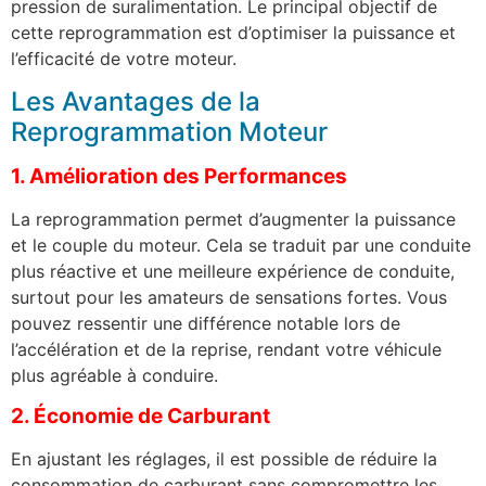
pression de suralimentation. Le principal objectif de
cette reprogrammation est d’optimiser la puissance et
l’efficacité de votre moteur.
Les Avantages de la
Reprogrammation Moteur
1. Amélioration des Performances
La reprogrammation permet d’augmenter la puissance
et le couple du moteur. Cela se traduit par une conduite
plus réactive et une meilleure expérience de conduite,
surtout pour les amateurs de sensations fortes. Vous
pouvez ressentir une différence notable lors de
l’accélération et de la reprise, rendant votre véhicule
plus agréable à conduire.
2. Économie de Carburant
En ajustant les réglages, il est possible de réduire la
consommation de carburant sans compromettre les