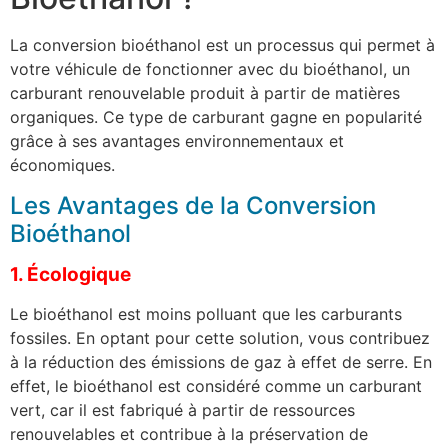
La conversion bioéthanol est un processus qui permet à
votre véhicule de fonctionner avec du bioéthanol, un
carburant renouvelable produit à partir de matières
organiques. Ce type de carburant gagne en popularité
grâce à ses avantages environnementaux et
économiques.
Les Avantages de la Conversion
Bioéthanol
1. Écologique
Le bioéthanol est moins polluant que les carburants
fossiles. En optant pour cette solution, vous contribuez
à la réduction des émissions de gaz à effet de serre. En
effet, le bioéthanol est considéré comme un carburant
vert, car il est fabriqué à partir de ressources
renouvelables et contribue à la préservation de