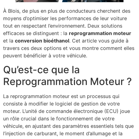
À Blois, de plus en plus de conducteurs cherchent des
moyens d’optimiser les performances de leur voiture
tout en respectant l’environnement. Deux solutions
efficaces se distinguent : la
reprogrammation moteur
et la
conversion bioéthanol
. Cet article vous guide à
travers ces deux options et vous montre comment elles
peuvent bénéficier à votre véhicule.
Qu’est-ce que la
Reprogrammation Moteur ?
La reprogrammation moteur est un processus qui
consiste à modifier le logiciel de gestion de votre
moteur. L’unité de commande électronique (ECU) joue
un rôle crucial dans le fonctionnement de votre
véhicule, en ajustant des paramètres essentiels tels que
l’injection de carburant, le moment d’allumage et la