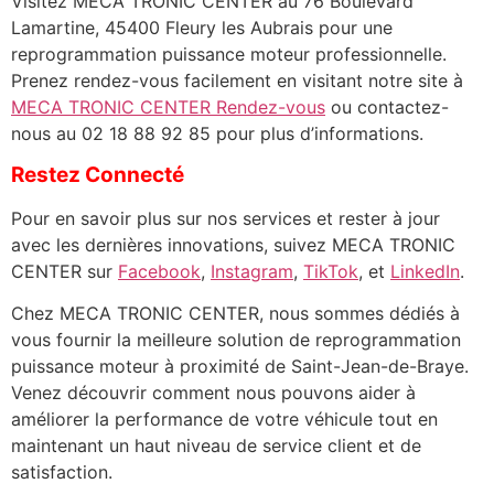
Visitez MECA TRONIC CENTER au 76 Boulevard
Lamartine, 45400 Fleury les Aubrais pour une
reprogrammation puissance moteur professionnelle.
Prenez rendez-vous facilement en visitant notre site à
MECA TRONIC CENTER Rendez-vous
ou contactez-
nous au 02 18 88 92 85 pour plus d’informations.
Restez Connecté
Pour en savoir plus sur nos services et rester à jour
avec les dernières innovations, suivez MECA TRONIC
CENTER sur
Facebook
,
Instagram
,
TikTok
, et
LinkedIn
.
Chez MECA TRONIC CENTER, nous sommes dédiés à
vous fournir la meilleure solution de reprogrammation
puissance moteur à proximité de Saint-Jean-de-Braye.
Venez découvrir comment nous pouvons aider à
améliorer la performance de votre véhicule tout en
maintenant un haut niveau de service client et de
satisfaction.