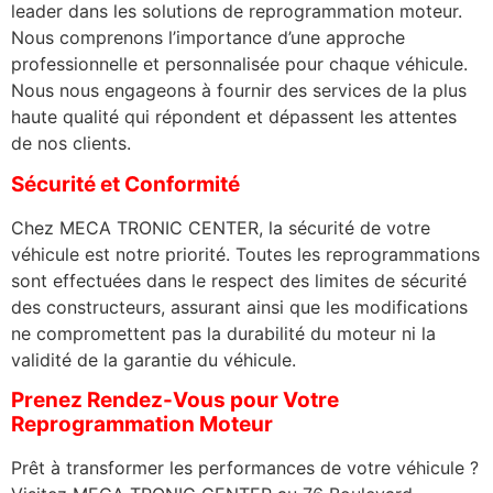
leader dans les solutions de reprogrammation moteur.
Nous comprenons l’importance d’une approche
professionnelle et personnalisée pour chaque véhicule.
Nous nous engageons à fournir des services de la plus
haute qualité qui répondent et dépassent les attentes
de nos clients.
Sécurité et Conformité
Chez MECA TRONIC CENTER, la sécurité de votre
véhicule est notre priorité. Toutes les reprogrammations
sont effectuées dans le respect des limites de sécurité
des constructeurs, assurant ainsi que les modifications
ne compromettent pas la durabilité du moteur ni la
validité de la garantie du véhicule.
Prenez Rendez-Vous pour Votre
Reprogrammation Moteur
Prêt à transformer les performances de votre véhicule ?