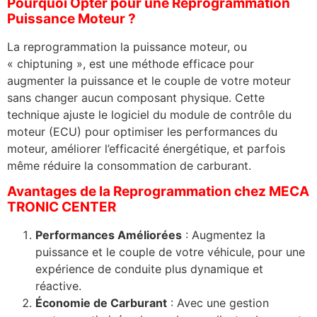
Pourquoi Opter pour une Reprogrammation
Puissance Moteur ?
La reprogrammation la puissance moteur, ou
« chiptuning », est une méthode efficace pour
augmenter la puissance et le couple de votre moteur
sans changer aucun composant physique. Cette
technique ajuste le logiciel du module de contrôle du
moteur (ECU) pour optimiser les performances du
moteur, améliorer l’efficacité énergétique, et parfois
même réduire la consommation de carburant.
Avantages de la Reprogrammation chez MECA
TRONIC CENTER
Performances Améliorées
: Augmentez la
puissance et le couple de votre véhicule, pour une
expérience de conduite plus dynamique et
réactive.
Économie de Carburant
: Avec une gestion