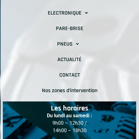
ELECTRONIQUE
PARE-BRISE
PNEUS
ACTUALITÉ
CONTACT
Nos zones d’intervention
Les horaires
Du lundi au samedi :
9h00 – 12h30 /
14h00 – 18h30