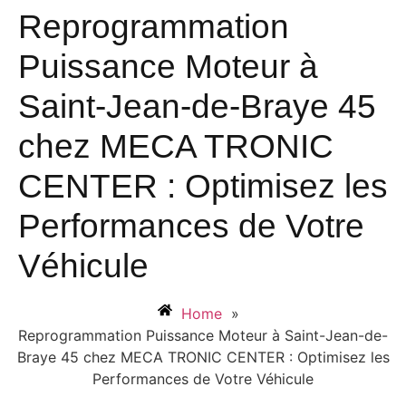
Reprogrammation
Puissance Moteur à
Saint-Jean-de-Braye 45
chez MECA TRONIC
CENTER : Optimisez les
Performances de Votre
Véhicule
Home
»
Reprogrammation Puissance Moteur à Saint-Jean-de-
Braye 45 chez MECA TRONIC CENTER : Optimisez les
Performances de Votre Véhicule