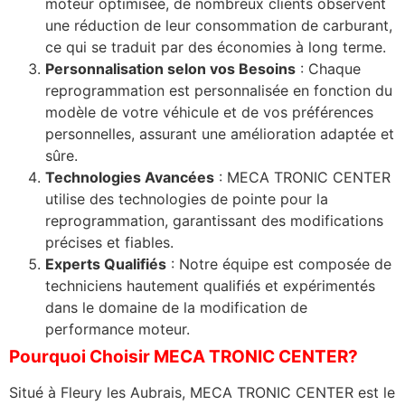
moteur optimisée, de nombreux clients observent
une réduction de leur consommation de carburant,
ce qui se traduit par des économies à long terme.
Personnalisation selon vos Besoins
: Chaque
reprogrammation est personnalisée en fonction du
modèle de votre véhicule et de vos préférences
personnelles, assurant une amélioration adaptée et
sûre.
Technologies Avancées
: MECA TRONIC CENTER
utilise des technologies de pointe pour la
reprogrammation, garantissant des modifications
précises et fiables.
Experts Qualifiés
: Notre équipe est composée de
techniciens hautement qualifiés et expérimentés
dans le domaine de la modification de
performance moteur.
Pourquoi Choisir MECA TRONIC CENTER?
Situé à Fleury les Aubrais, MECA TRONIC CENTER est le