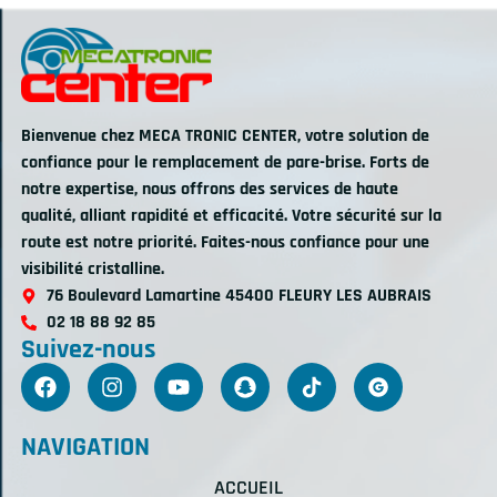
Bienvenue chez MECA TRONIC CENTER, votre solution de
confiance pour le remplacement de pare-brise. Forts de
notre expertise, nous offrons des services de haute
qualité, alliant rapidité et efficacité. Votre sécurité sur la
route est notre priorité. Faites-nous confiance pour une
visibilité cristalline.
76 Boulevard Lamartine 45400 FLEURY LES AUBRAIS
02 18 88 92 85
Suivez-nous
NAVIGATION
ACCUEIL