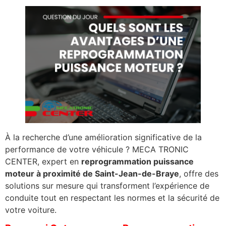
À la recherche d’une amélioration significative de la
performance de votre véhicule ? MECA TRONIC
CENTER, expert en
reprogrammation puissance
moteur à proximité de Saint-Jean-de-Braye
, offre des
solutions sur mesure qui transforment l’expérience de
conduite tout en respectant les normes et la sécurité de
votre voiture.