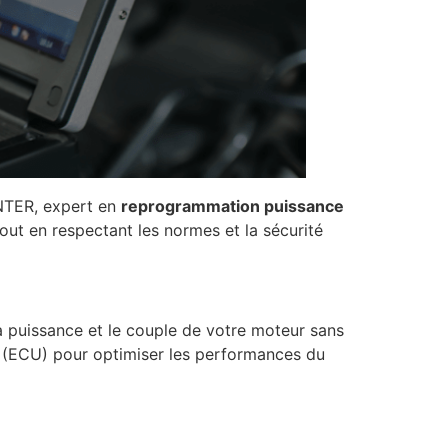
ENTER, expert en
reprogrammation puissance
out en respectant les normes et la sécurité
 puissance et le couple de votre moteur sans
 (ECU) pour optimiser les performances du