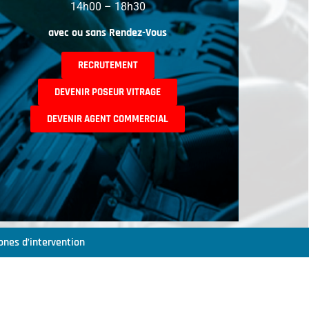
14h00 – 18h30
avec ou sans Rendez-Vous
RECRUTEMENT
DEVENIR POSEUR VITRAGE
DEVENIR AGENT COMMERCIAL
ones d’intervention