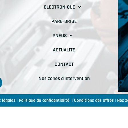
ELECTRONIQUE
PARE-BRISE
PNEUS
ACTUALITÉ
CONTACT
Nos zones d’intervention
 légales
|
Politique de confidentialité
|
Conditions des offres
|
Nos z