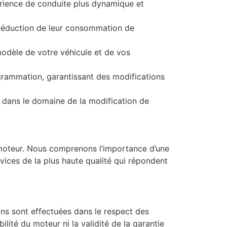
érience de conduite plus dynamique et
 réduction de leur consommation de
odèle de votre véhicule et de vos
rammation, garantissant des modifications
 dans le domaine de la modification de
moteur. Nous comprenons l’importance d’une
ices de la plus haute qualité qui répondent
ns sont effectuées dans le respect des
lité du moteur ni la validité de la garantie