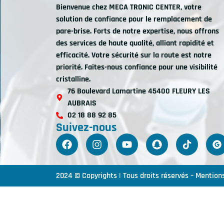
Bienvenue chez MECA TRONIC CENTER, votre
solution de confiance pour le remplacement de
pare-brise. Forts de notre expertise, nous offrons
des services de haute qualité, alliant rapidité et
efficacité. Votre sécurité sur la route est notre
priorité. Faites-nous confiance pour une visibilité
cristalline.
76 Boulevard Lamartine 45400 FLEURY LES
AUBRAIS
02 18 88 92 85
Suivez-nous
2024 © Copyrights | Tous droits réservés –
Mentions