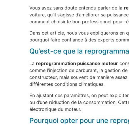
Vous avez sans doute entendu parler de la
re
voiture, qu’il s’agisse d’améliorer sa puissa
comment choisir le bon professionnel pour réa
Dans cet article, nous vous expliquerons en 
pourquoi faire confiance à des experts com
Qu’est-ce que la reprogramma
La
reprogrammation puissance moteur
consi
comme l’injection de carburant, la gestion de
constructeur, mais souvent de manière assez c
différentes conditions climatiques.
En ajustant ces paramètres, on peut exploiter
ou d’une réduction de la consommation. Cette
électronique du moteur.
Pourquoi opter pour une repr