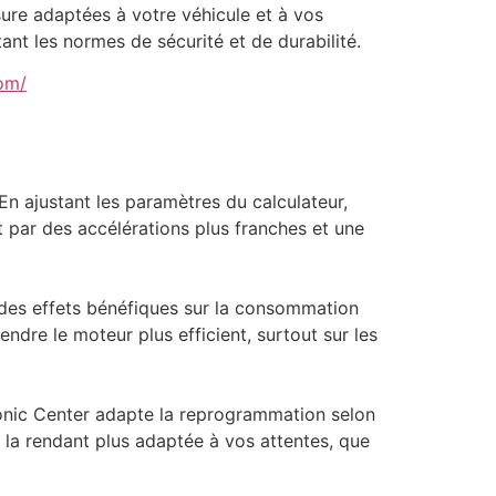
ure adaptées à votre véhicule et à vos
ant les normes de sécurité et de durabilité.
om/
n ajustant les paramètres du calculateur,
 par des accélérations plus franches et une
 des effets bénéfiques sur la consommation
ndre le moteur plus efficient, surtout sur les
Tronic Center adapte la reprogrammation selon
 la rendant plus adaptée à vos attentes, que