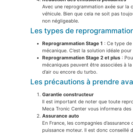
Avec une reprogrammation axée sur la co
véhicule. Bien que cela ne soit pas touj
non négligeable.
Les types de reprogrammation
Reprogrammation Stage 1
: Ce type de
mécanique. C’est la solution idéale pour 
Reprogrammation Stage 2 et plus
: Pou
mécaniques peuvent être associées à la
d’air ou encore du turbo.
Les précautions à prendre av
Garantie constructeur
Il est important de noter que toute rep
Meca Tronic Center vous informera des i
Assurance auto
En France, les compagnies d’assurance d
puissance moteur. Il est donc conseillé