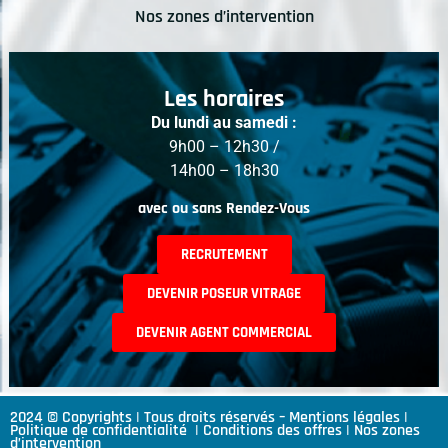
Nos zones d’intervention
Les horaires
Du lundi au samedi :
9h00 – 12h30 /
14h00 – 18h30
avec ou sans Rendez-Vous
RECRUTEMENT
DEVENIR POSEUR VITRAGE
DEVENIR AGENT COMMERCIAL
2024 © Copyrights | Tous droits réservés –
Mentions légales
|
Politique de confidentialité
|
Conditions des offres
|
Nos zones
d’intervention