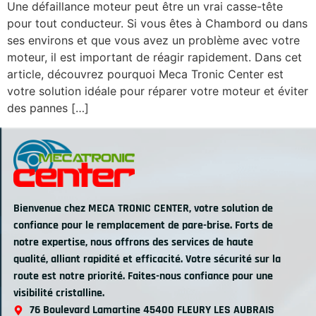
Une défaillance moteur peut être un vrai casse-tête
pour tout conducteur. Si vous êtes à Chambord ou dans
ses environs et que vous avez un problème avec votre
moteur, il est important de réagir rapidement. Dans cet
article, découvrez pourquoi Meca Tronic Center est
votre solution idéale pour réparer votre moteur et éviter
des pannes […]
Bienvenue chez MECA TRONIC CENTER, votre solution de
confiance pour le remplacement de pare-brise. Forts de
notre expertise, nous offrons des services de haute
qualité, alliant rapidité et efficacité. Votre sécurité sur la
route est notre priorité. Faites-nous confiance pour une
visibilité cristalline.
76 Boulevard Lamartine 45400 FLEURY LES AUBRAIS