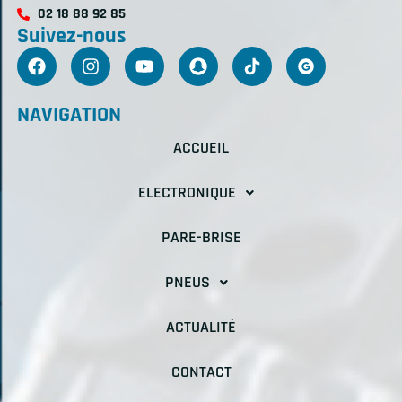
02 18 88 92 85
Suivez-nous
NAVIGATION
ACCUEIL
ELECTRONIQUE
PARE-BRISE
PNEUS
ACTUALITÉ
CONTACT