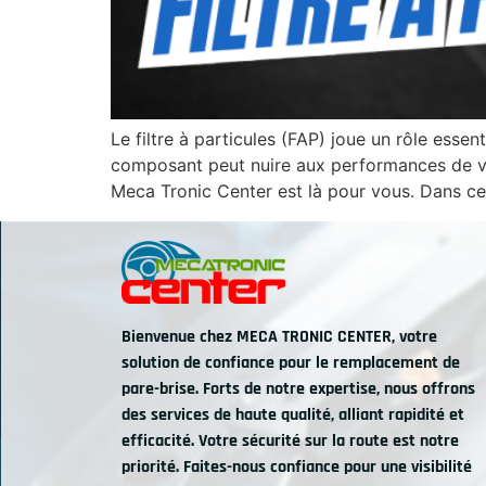
Le filtre à particules (FAP) joue un rôle esse
composant peut nuire aux performances de vot
Meca Tronic Center est là pour vous. Dans ce
Bienvenue chez MECA TRONIC CENTER, votre
solution de confiance pour le remplacement de
pare-brise. Forts de notre expertise, nous offrons
des services de haute qualité, alliant rapidité et
efficacité. Votre sécurité sur la route est notre
priorité. Faites-nous confiance pour une visibilité