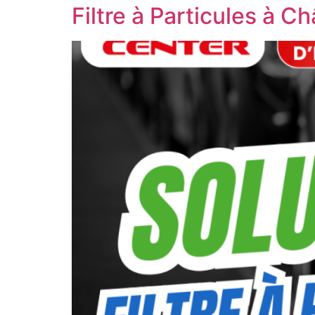
Filtre à Particules à 