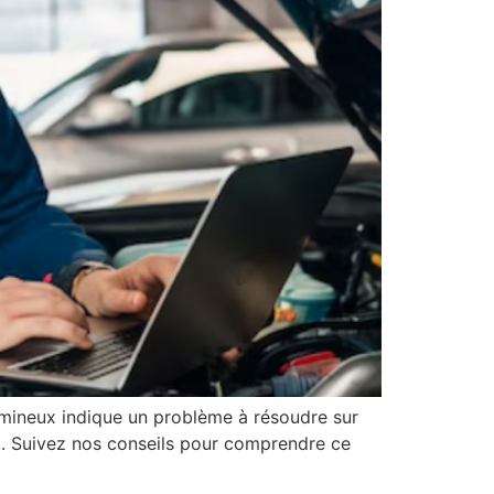
umineux indique un problème à résoudre sur
nt. Suivez nos conseils pour comprendre ce