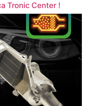
a Tronic Center !