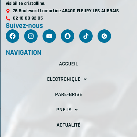
visibilité cristalline.
76 Boulevard Lamartine 45400 FLEURY LES AUBRAIS
02 18 88 92 85
Suivez-nous
NAVIGATION
ACCUEIL
ELECTRONIQUE
PARE-BRISE
PNEUS
ACTUALITÉ