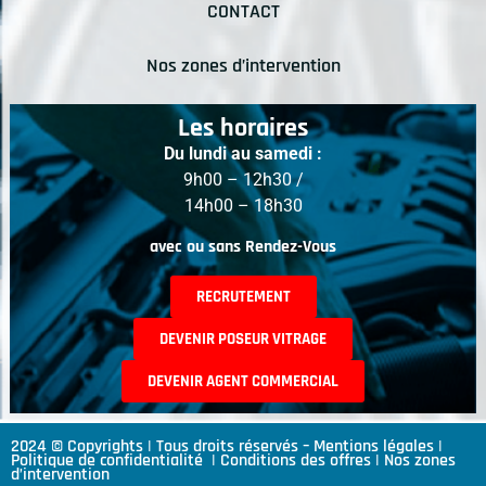
CONTACT
Nos zones d’intervention
Les horaires
Du lundi au samedi :
9h00 – 12h30 /
14h00 – 18h30
avec ou sans Rendez-Vous
RECRUTEMENT
DEVENIR POSEUR VITRAGE
DEVENIR AGENT COMMERCIAL
2024 © Copyrights | Tous droits réservés –
Mentions légales
|
Politique de confidentialité
|
Conditions des offres
|
Nos zones
d’intervention