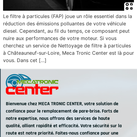
Le filtre à particules (FAP) joue un rôle essentiel dans la
réduction des émissions polluantes de votre véhicule
diesel. Cependant, au fil du temps, ce composant peut
nuire aux performances de votre moteur. Si vous
cherchez un service de Nettoyage de filtre à particules
à Châteauneuf-sur-Loire, Meca Tronic Center est là pour
vous. Dans cet […]
Bienvenue chez MECA TRONIC CENTER, votre solution de
confiance pour le remplacement de pare-brise. Forts de
notre expertise, nous offrons des services de haute
qualité, alliant rapidité et efficacité. Votre sécurité sur la
route est notre priorité. Faites-nous confiance pour une