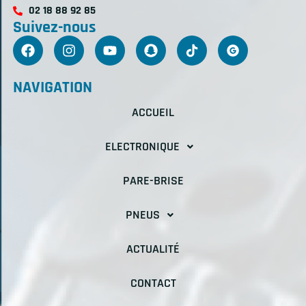
02 18 88 92 85
Suivez-nous
NAVIGATION
ACCUEIL
ELECTRONIQUE
PARE-BRISE
PNEUS
ACTUALITÉ
CONTACT