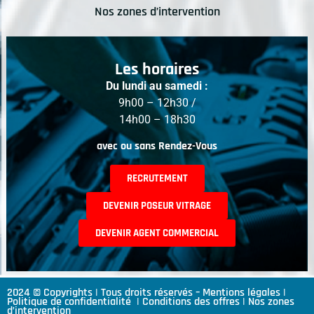
Nos zones d’intervention
Les horaires
Du lundi au samedi :
9h00 – 12h30 /
14h00 – 18h30
avec ou sans Rendez-Vous
RECRUTEMENT
DEVENIR POSEUR VITRAGE
DEVENIR AGENT COMMERCIAL
2024 © Copyrights | Tous droits réservés –
Mentions légales
|
Politique de confidentialité
|
Conditions des offres
|
Nos zones
d’intervention