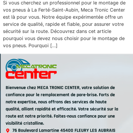
Si vous cherchez un professionnel pour le montage de
vos pneus à La Ferté-Saint-Aubin, Meca Tronic Center
est là pour vous. Notre équipe expérimentée offre un
service de qualité, rapide et fiable, pour assurer votre
sécurité sur la route. Découvrez dans cet article
pourquoi vous devez nous choisir pour le montage de
vos pneus. Pourquoi […]
Bienvenue chez MECA TRONIC CENTER, votre solution de
confiance pour le remplacement de pare-brise. Forts de
notre expertise, nous offrons des services de haute
qualité, alliant rapidité et efficacité. Votre sécurité sur la
route est notre priorité. Faites-nous confiance pour une
visibilité cristalline.
76 Boulevard Lamartine 45400 FLEURY LES AUBRAIS