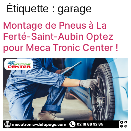
Étiquette :
garage
Montage de Pneus à La
Ferté-Saint-Aubin Optez
pour Meca Tronic Center !