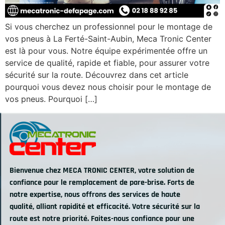
Si vous cherchez un professionnel pour le montage de
vos pneus à La Ferté-Saint-Aubin, Meca Tronic Center
est là pour vous. Notre équipe expérimentée offre un
service de qualité, rapide et fiable, pour assurer votre
sécurité sur la route. Découvrez dans cet article
pourquoi vous devez nous choisir pour le montage de
vos pneus. Pourquoi […]
Bienvenue chez MECA TRONIC CENTER, votre solution de
confiance pour le remplacement de pare-brise. Forts de
notre expertise, nous offrons des services de haute
qualité, alliant rapidité et efficacité. Votre sécurité sur la
route est notre priorité. Faites-nous confiance pour une