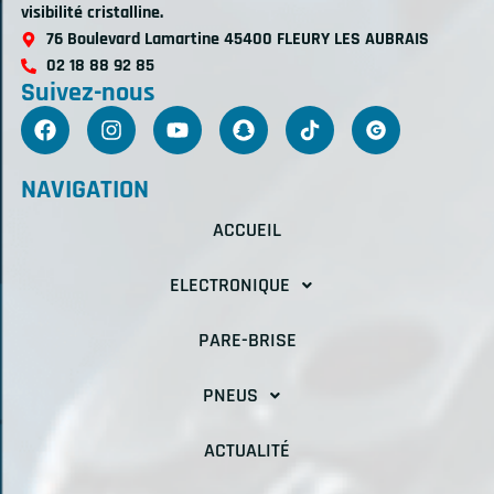
visibilité cristalline.
76 Boulevard Lamartine 45400 FLEURY LES AUBRAIS
02 18 88 92 85
Suivez-nous
NAVIGATION
ACCUEIL
ELECTRONIQUE
PARE-BRISE
PNEUS
ACTUALITÉ