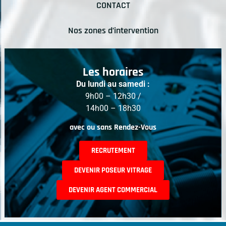
CONTACT
Nos zones d’intervention
Les horaires
Du lundi au samedi :
9h00 – 12h30 /
14h00 – 18h30
avec ou sans Rendez-Vous
RECRUTEMENT
DEVENIR POSEUR VITRAGE
DEVENIR AGENT COMMERCIAL