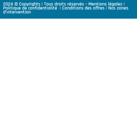
2024 © Copyrights | Tous droits réservés –
Mentions légales
|
Politique de confidentialité
|
Conditions des offres
|
Nos zones
d’intervention