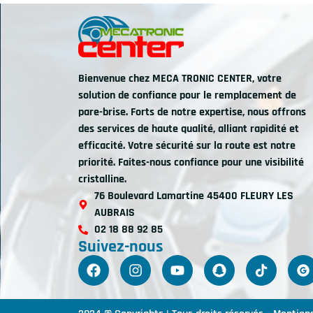
Bienvenue chez MECA TRONIC CENTER, votre
solution de confiance pour le remplacement de
pare-brise. Forts de notre expertise, nous offrons
des services de haute qualité, alliant rapidité et
efficacité. Votre sécurité sur la route est notre
priorité. Faites-nous confiance pour une visibilité
cristalline.
76 Boulevard Lamartine 45400 FLEURY LES
AUBRAIS
02 18 88 92 85
Suivez-nous