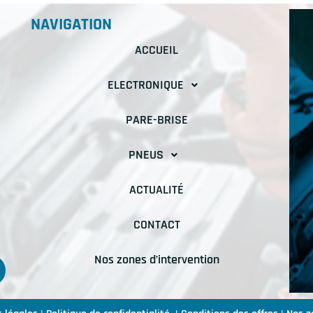
NAVIGATION
ACCUEIL
ELECTRONIQUE
PARE-BRISE
PNEUS
ACTUALITÉ
CONTACT
Nos zones d’intervention