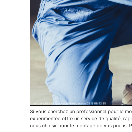
Si vous cherchez un professionnel pour le mo
expérimentée offre un service de qualité, rap
nous choisir pour le montage de vos pneus. 