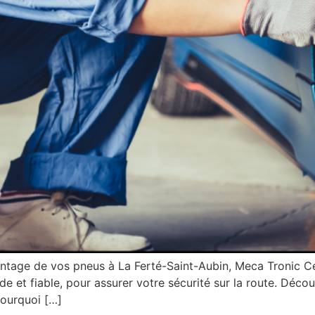
ntage de vos pneus à La Ferté-Saint-Aubin, Meca Tronic Ce
ide et fiable, pour assurer votre sécurité sur la route. Déc
Pourquoi […]