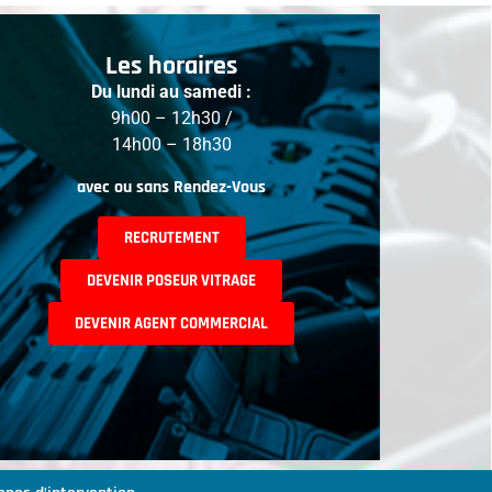
Les horaires
Du lundi au samedi :
9h00 – 12h30 /
14h00 – 18h30
avec ou sans Rendez-Vous
RECRUTEMENT
DEVENIR POSEUR VITRAGE
DEVENIR AGENT COMMERCIAL