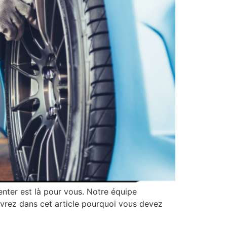
nter est là pour vous. Notre équipe
ouvrez dans cet article pourquoi vous devez