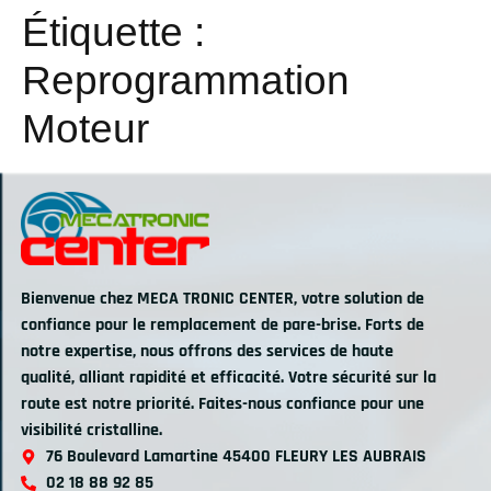
Étiquette :
Reprogrammation
Moteur
Bienvenue chez MECA TRONIC CENTER, votre solution de
confiance pour le remplacement de pare-brise. Forts de
notre expertise, nous offrons des services de haute
qualité, alliant rapidité et efficacité. Votre sécurité sur la
route est notre priorité. Faites-nous confiance pour une
visibilité cristalline.
76 Boulevard Lamartine 45400 FLEURY LES AUBRAIS
02 18 88 92 85