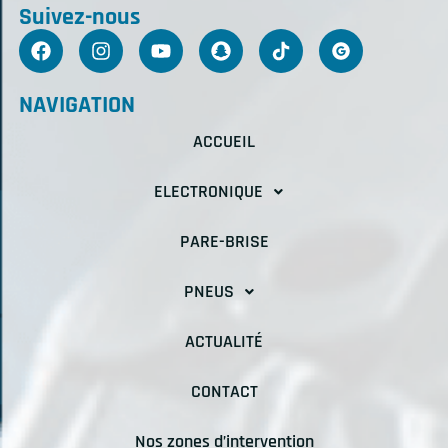
Suivez-nous
NAVIGATION
ACCUEIL
ELECTRONIQUE
PARE-BRISE
PNEUS
ACTUALITÉ
CONTACT
Nos zones d’intervention