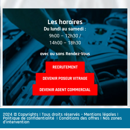
Les horaires
Du lundi au samedi :
9h00 – 12h30 /
14h00 – 18h30
avec ou sans Rendez-Vous
RECRUTEMENT
DEVENIR POSEUR VITRAGE
DEVENIR AGENT COMMERCIAL
2024 © Copyrights | Tous droits réservés –
Mentions légales
|
Politique de confidentialité
|
Conditions des offres
|
Nos zones
d’intervention