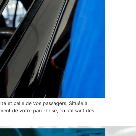
té et celle de vos passagers. Située à
ent de votre pare-brise, en utilisant des