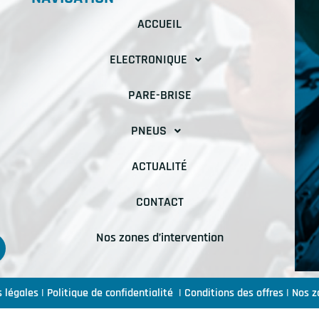
ACCUEIL
ELECTRONIQUE
PARE-BRISE
PNEUS
ACTUALITÉ
CONTACT
Nos zones d’intervention
 légales
|
Politique de confidentialité
|
Conditions des offres
|
Nos z