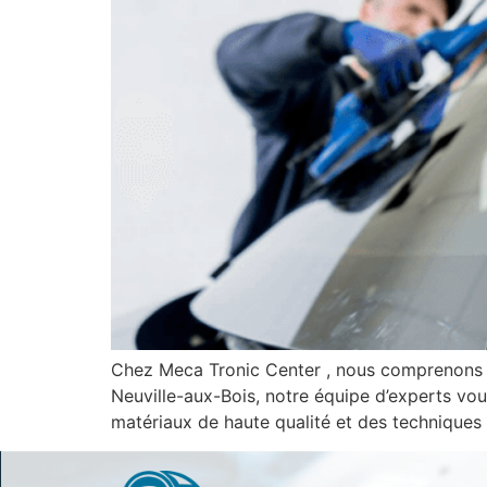
Chez Meca Tronic Center , nous comprenons à q
Neuville-aux-Bois, notre équipe d’experts vou
matériaux de haute qualité et des techniques 