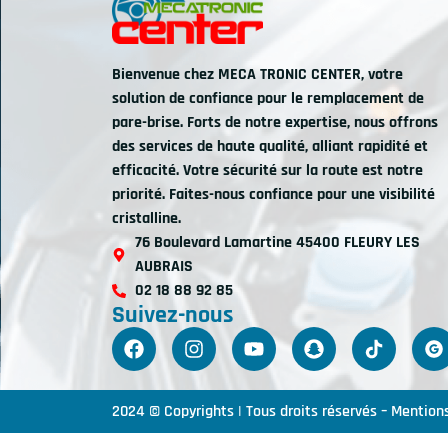
Bienvenue chez MECA TRONIC CENTER, votre
solution de confiance pour le remplacement de
pare-brise. Forts de notre expertise, nous offrons
des services de haute qualité, alliant rapidité et
efficacité. Votre sécurité sur la route est notre
priorité. Faites-nous confiance pour une visibilité
cristalline.
76 Boulevard Lamartine 45400 FLEURY LES
AUBRAIS
02 18 88 92 85
Suivez-nous
2024 © Copyrights | Tous droits réservés –
Mentions