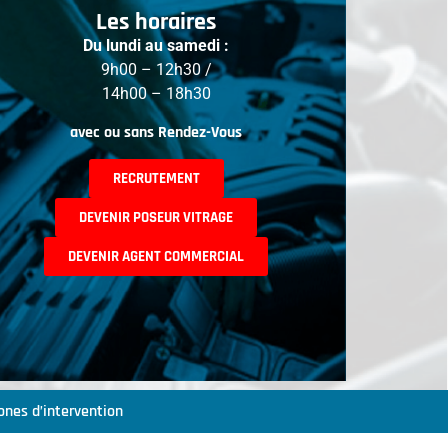
Les horaires
Du lundi au samedi :
9h00 – 12h30 /
14h00 – 18h30
avec ou sans Rendez-Vous
RECRUTEMENT
DEVENIR POSEUR VITRAGE
DEVENIR AGENT COMMERCIAL
ones d’intervention