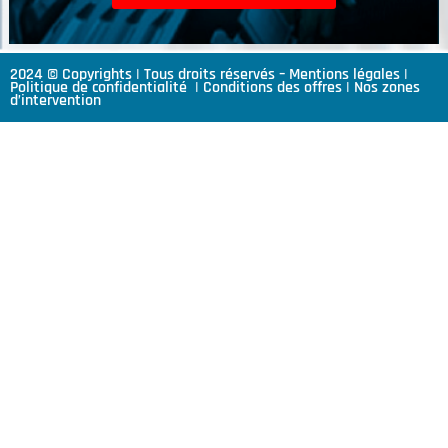
2024 © Copyrights | Tous droits réservés –
Mentions légales
|
Politique de confidentialité
|
Conditions des offres
|
Nos zones
d’intervention