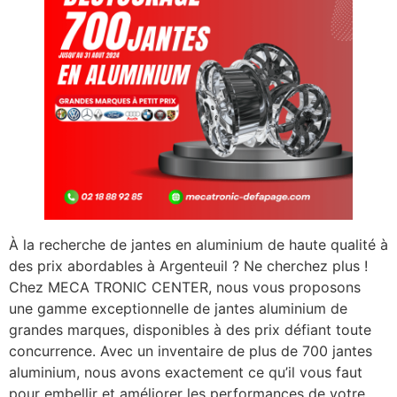
À la recherche de jantes en aluminium de haute qualité à
des prix abordables à Argenteuil ? Ne cherchez plus !
Chez MECA TRONIC CENTER, nous vous proposons
une gamme exceptionnelle de jantes aluminium de
grandes marques, disponibles à des prix défiant toute
concurrence. Avec un inventaire de plus de 700 jantes
aluminium, nous avons exactement ce qu’il vous faut
pour embellir et améliorer les performances de votre