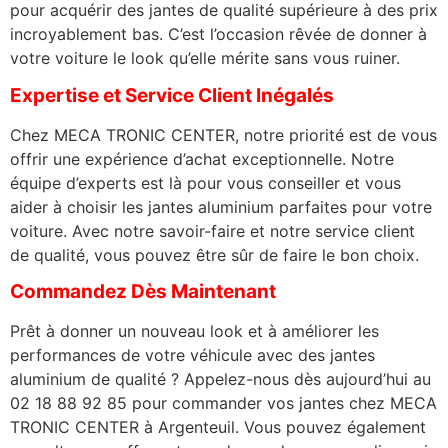
pour acquérir des jantes de qualité supérieure à des prix
incroyablement bas. C’est l’occasion rêvée de donner à
votre voiture le look qu’elle mérite sans vous ruiner.
Expertise et Service Client Inégalés
Chez MECA TRONIC CENTER, notre priorité est de vous
offrir une expérience d’achat exceptionnelle. Notre
équipe d’experts est là pour vous conseiller et vous
aider à choisir les jantes aluminium parfaites pour votre
voiture. Avec notre savoir-faire et notre service client
de qualité, vous pouvez être sûr de faire le bon choix.
Commandez Dès Maintenant
Prêt à donner un nouveau look et à améliorer les
performances de votre véhicule avec des jantes
aluminium de qualité ? Appelez-nous dès aujourd’hui au
02 18 88 92 85 pour commander vos jantes chez MECA
TRONIC CENTER à Argenteuil. Vous pouvez également