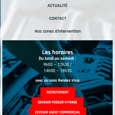
ACTUALITÉ
CONTACT
Nos zones d’intervention
Les horaires
Du lundi au samedi :
9h00 – 12h30 /
14h00 – 18h30
avec ou sans Rendez-Vous
RECRUTEMENT
DEVENIR POSEUR VITRAGE
DEVENIR AGENT COMMERCIAL