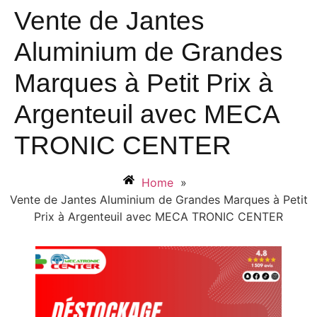
Vente de Jantes
Aluminium de Grandes
Marques à Petit Prix à
Argenteuil avec MECA
TRONIC CENTER
Home
»
Vente de Jantes Aluminium de Grandes Marques à Petit
Prix à Argenteuil avec MECA TRONIC CENTER