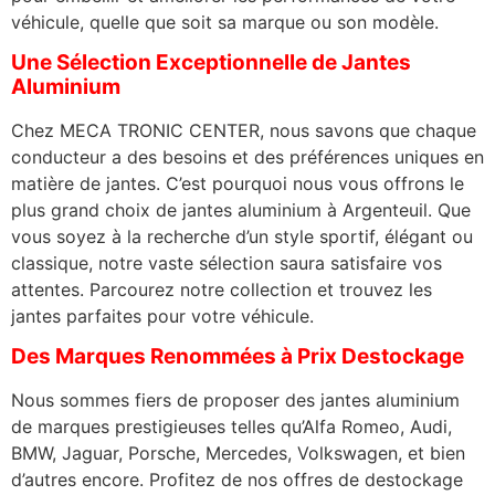
véhicule, quelle que soit sa marque ou son modèle.
Une Sélection Exceptionnelle de Jantes
Aluminium
Chez MECA TRONIC CENTER, nous savons que chaque
conducteur a des besoins et des préférences uniques en
matière de jantes. C’est pourquoi nous vous offrons le
plus grand choix de jantes aluminium à Argenteuil. Que
vous soyez à la recherche d’un style sportif, élégant ou
classique, notre vaste sélection saura satisfaire vos
attentes. Parcourez notre collection et trouvez les
jantes parfaites pour votre véhicule.
Des Marques Renommées à Prix Destockage
Nous sommes fiers de proposer des jantes aluminium
de marques prestigieuses telles qu’Alfa Romeo, Audi,
BMW, Jaguar, Porsche, Mercedes, Volkswagen, et bien
d’autres encore. Profitez de nos offres de destockage