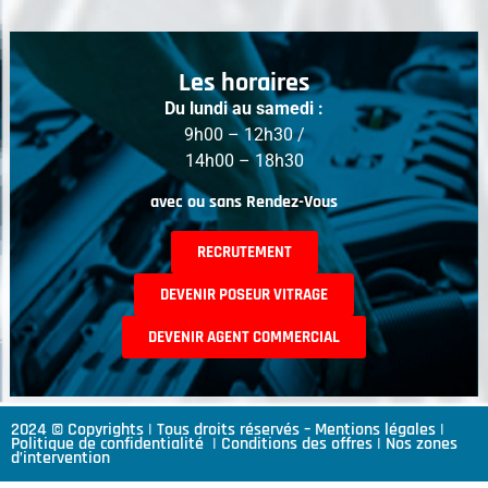
Les horaires
Du lundi au samedi :
9h00 – 12h30 /
14h00 – 18h30
avec ou sans Rendez-Vous
RECRUTEMENT
DEVENIR POSEUR VITRAGE
DEVENIR AGENT COMMERCIAL
2024 © Copyrights | Tous droits réservés –
Mentions légales
|
Politique de confidentialité
|
Conditions des offres
|
Nos zones
d’intervention