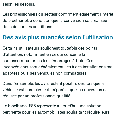
selon les besoins.
Les professionnels du secteur confirment également l’intérêt
du bioéthanol, à condition que la conversion soit réalisée
dans de bonnes conditions.
Des avis plus nuancés selon l’utilisation
Certains utilisateurs soulignent toutefois des points
d’attention, notamment en ce qui concerne la
surconsommation ou les démarrages à froid. Ces
inconvénients sont généralement liés à des installations mal
adaptées ou à des véhicules non compatibles.
Dans l’ensemble, les avis restent positifs dès lors que le
véhicule est correctement préparé et que la conversion est
réalisée par un professionnel qualifié.
Le bioéthanol E85 représente aujourd’hui une solution
pertinente pour les automobilistes souhaitant réduire leurs