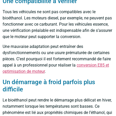
Une compatibilité à vérifier
Tous les véhicules ne sont pas compatibles avec le
bioéthanol. Les moteurs diesel, par exemple, ne peuvent pas
fonctionner avec ce carburant. Pour les véhicules essence,
une vérification préalable est indispensable afin de s’assurer
que le moteur peut supporter la conversion.
Une mauvaise adaptation peut entraîner des
dysfonctionnements ou une usure prématurée de certaines
pièces. C’est pourquoi il est fortement recommandé de faire
appel à un professionnel pour réaliser la
conversion E85 et
optimisation de moteur
.
Un démarrage à froid parfois plus
difficile
Le bioéthanol peut rendre le démarrage plus délicat en hiver,
notamment lorsque les températures sont basses. Ce
phénomène est lié aux propriétés chimiques de l’éthanol, qui