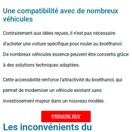
Une compatibilité avec de nombreux
véhicules
Contrairement aux idées reçues, il n’est pas nécessaire
d’acheter une voiture spécifique pour rouler au bioéthanol.
De nombreux véhicules essence peuvent être convertis grâce
à des solutions techniques adaptées.
Cette accessibilité renforce l’attractivité du bioéthanol, qui
permet de moderniser un véhicule existant sans
investissement majeur dans un nouveau modèle.
PRENDRE RDV
Les inconvénients du