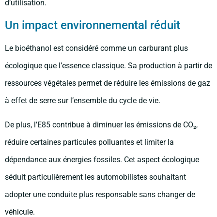
d’utilisation.
Un impact environnemental réduit
Le bioéthanol est considéré comme un carburant plus
écologique que l’essence classique. Sa production à partir de
ressources végétales permet de réduire les émissions de gaz
à effet de serre sur l’ensemble du cycle de vie.
De plus, l’E85 contribue à diminuer les émissions de CO₂,
réduire certaines particules polluantes et limiter la
dépendance aux énergies fossiles. Cet aspect écologique
séduit particulièrement les automobilistes souhaitant
adopter une conduite plus responsable sans changer de
véhicule.