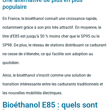
Une alternative de plus en plus
populaire
En France, le bioéthanol connaît une croissance rapide,
notamment grâce à son prix très attractif. En moyenne, le
litre d’E85 est jusqu’à 50 % moins cher que le SP95 ou le
SP98. De plus, le réseau de stations distribuant ce carburant
ne cesse de s’étendre, ce qui facilite son adoption au
quotidien.
Ainsi, le bioéthanol s’inscrit comme une solution de
transition intéressante entre les carburants traditionnels et
les nouvelles mobilités électriques.
Bioéthanol E85 : quels sont