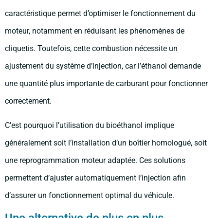
caractéristique permet d’optimiser le fonctionnement du
moteur, notamment en réduisant les phénomènes de
cliquetis. Toutefois, cette combustion nécessite un
ajustement du système d’injection, car l’éthanol demande
une quantité plus importante de carburant pour fonctionner
correctement.
C’est pourquoi l’utilisation du bioéthanol implique
généralement soit l’installation d’un boîtier homologué, soit
une reprogrammation moteur adaptée. Ces solutions
permettent d’ajuster automatiquement l’injection afin
d’assurer un fonctionnement optimal du véhicule.