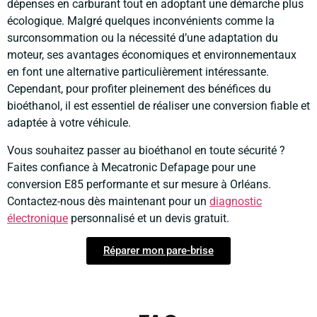
dépenses en carburant tout en adoptant une démarche plus
écologique. Malgré quelques inconvénients comme la
surconsommation ou la nécessité d’une adaptation du
moteur, ses avantages économiques et environnementaux
en font une alternative particulièrement intéressante.
Cependant, pour profiter pleinement des bénéfices du
bioéthanol, il est essentiel de réaliser une conversion fiable et
adaptée à votre véhicule.
Vous souhaitez passer au bioéthanol en toute sécurité ?
Faites confiance à Mecatronic Defapage pour une
conversion E85 performante et sur mesure à Orléans.
Contactez-nous dès maintenant pour un
diagnostic
électronique
personnalisé et un devis gratuit.
Réparer mon pare-brise