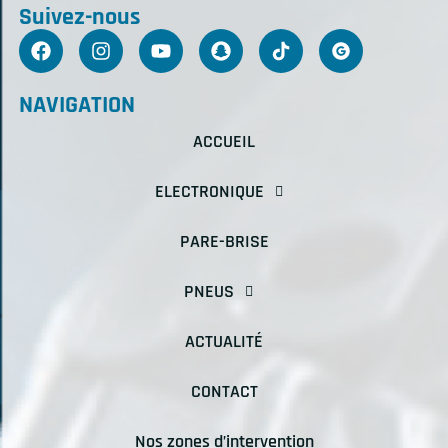
Suivez-nous
NAVIGATION
ACCUEIL
ELECTRONIQUE
PARE-BRISE
PNEUS
ACTUALITÉ
CONTACT
Nos zones d’intervention