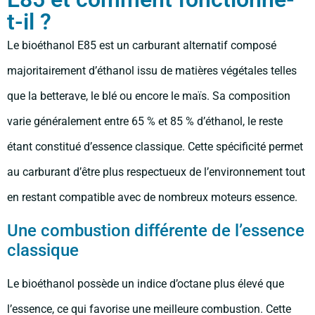
t-il ?
Le bioéthanol E85 est un carburant alternatif composé
majoritairement d’éthanol issu de matières végétales telles
que la betterave, le blé ou encore le maïs. Sa composition
varie généralement entre 65 % et 85 % d’éthanol, le reste
étant constitué d’essence classique. Cette spécificité permet
au carburant d’être plus respectueux de l’environnement tout
en restant compatible avec de nombreux moteurs essence.
Une combustion différente de l’essence
classique
Le bioéthanol possède un indice d’octane plus élevé que
l’essence, ce qui favorise une meilleure combustion. Cette