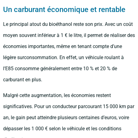
Un carburant économique et rentable
Le principal atout du bioéthanol reste son prix. Avec un coût
moyen souvent inférieur à 1 € le litre, il permet de réaliser des
économies importantes, même en tenant compte d’une
légère surconsommation. En effet, un véhicule roulant à
l’E85 consomme généralement entre 10 % et 20 % de
carburant en plus.
Malgré cette augmentation, les économies restent
significatives. Pour un conducteur parcourant 15 000 km par
an, le gain peut atteindre plusieurs centaines d’euros, voire
dépasser les 1 000 € selon le véhicule et les conditions