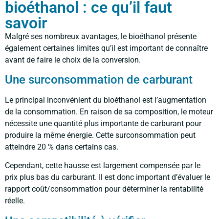
bioéthanol : ce qu’il faut
savoir
Malgré ses nombreux avantages, le bioéthanol présente
également certaines limites qu’il est important de connaître
avant de faire le choix de la conversion.
Une surconsommation de carburant
Le principal inconvénient du bioéthanol est l’augmentation
de la consommation. En raison de sa composition, le moteur
nécessite une quantité plus importante de carburant pour
produire la même énergie. Cette surconsommation peut
atteindre 20 % dans certains cas.
Cependant, cette hausse est largement compensée par le
prix plus bas du carburant. Il est donc important d’évaluer le
rapport coût/consommation pour déterminer la rentabilité
réelle.