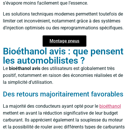
s’évapore moins facilement que l’essence.
Les solutions techniques modernes permettent toutefois de
limiter cet inconvénient, notamment grâce à des systèmes
d’injection optimisés ou des reprogrammations spécifiques.
Montage pneus
Bioéthanol avis : que pensent
les automobilistes ?
Le
bioéthanol avis
des utilisateurs est globalement très
positif, notamment en raison des économies réalisées et de
la simplicité d’utilisation.
Des retours majoritairement favorables
La majorité des conducteurs ayant opté pour le
bioéthanol
mettent en avant la réduction significative de leur budget
carburant. Ils apprécient également la souplesse du moteur
et la possibilité de rouler avec différents types de carburants