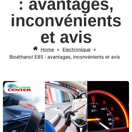
: avantages,
inconvénients
et avis
Home
»
Electronique
»
Bioéthanol E85 : avantages, inconvénients et avis