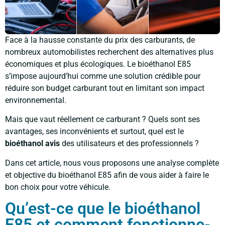
Face à la hausse constante du prix des carburants, de
nombreux automobilistes recherchent des alternatives plus
économiques et plus écologiques. Le bioéthanol E85
s’impose aujourd’hui comme une solution crédible pour
réduire son budget carburant tout en limitant son impact
environnemental.
Mais que vaut réellement ce carburant ? Quels sont ses
avantages, ses inconvénients et surtout, quel est le
bioéthanol avis
des utilisateurs et des professionnels ?
Dans cet article, nous vous proposons une analyse complète
et objective du bioéthanol E85 afin de vous aider à faire le
bon choix pour votre véhicule.
Qu’est-ce que le bioéthanol
E85 et comment fonctionne-