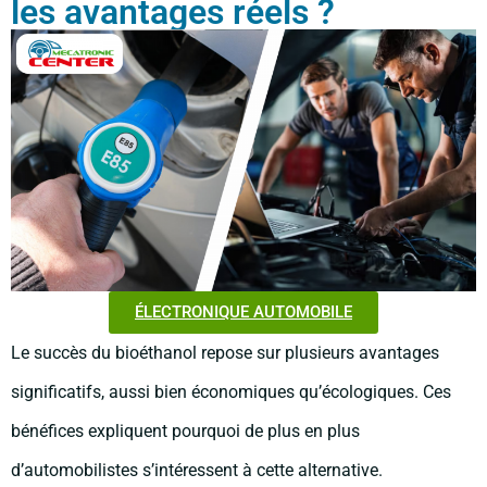
les avantages réels ?
ÉLECTRONIQUE AUTOMOBILE
Le succès du bioéthanol repose sur plusieurs avantages
significatifs, aussi bien économiques qu’écologiques. Ces
bénéfices expliquent pourquoi de plus en plus
d’automobilistes s’intéressent à cette alternative.