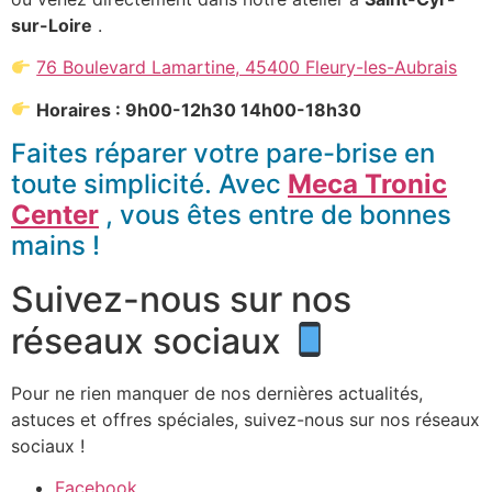
sur-Loire
.
76 Boulevard Lamartine, 45400 Fleury-les-Aubrais
Horaires : 9h00-12h30 14h00-18h30
Faites réparer votre pare-brise en
toute simplicité. Avec
Meca Tronic
Center
, vous êtes entre de bonnes
mains !
Suivez-nous sur nos
réseaux sociaux
Pour ne rien manquer de nos dernières actualités,
astuces et offres spéciales, suivez-nous sur nos réseaux
sociaux !
Facebook