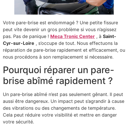
Votre pare-brise est endommagé ? Une petite fissure
peut vite devenir un gros problème si vous n’agissez
pas. Pas de panique !
Meca Tronic Center
, à
Saint-
Cyr-sur-Loire
, s’occupe de tout. Nous effectuons la
réparation de pare-brise rapidement et efficacement, ou
nous procédons à son remplacement si nécessaire.
Pourquoi réparer un pare-
brise abîmé rapidement ?
Un pare-brise abîmé n’est pas seulement gênant. Il peut
aussi être dangereux. Un impact peut s’agrandir à cause
des vibrations ou des changements de température.
Cela peut réduire votre visibilité et mettre en danger
votre sécurité.