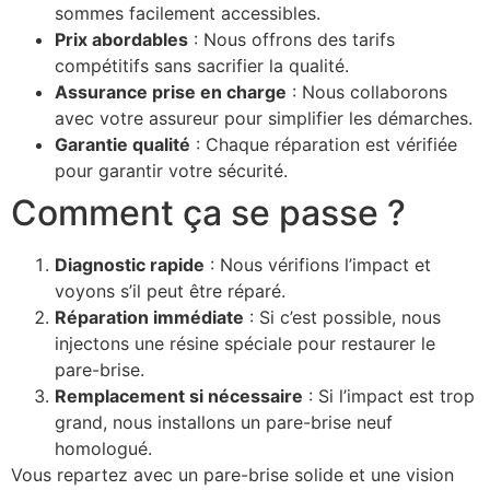
sommes facilement accessibles.
Prix ​​abordables
: Nous offrons des tarifs
compétitifs sans sacrifier la qualité.
Assurance prise en charge
: Nous collaborons
avec votre assureur pour simplifier les démarches.
Garantie qualité
: Chaque réparation est vérifiée
pour garantir votre sécurité.
Comment ça se passe ?
Diagnostic rapide
: Nous vérifions l’impact et
voyons s’il peut être réparé.
Réparation immédiate
: Si c’est possible, nous
injectons une résine spéciale pour restaurer le
pare-brise.
Remplacement si nécessaire
: Si l’impact est trop
grand, nous installons un pare-brise neuf
homologué.
Vous repartez avec un pare-brise solide et une vision