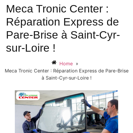
Meca Tronic Center :
Réparation Express de
Pare-Brise à Saint-Cyr-
sur-Loire !
Home
»
Meca Tronic Center : Réparation Express de Pare-Brise
à Saint-Cyr-sur-Loire !