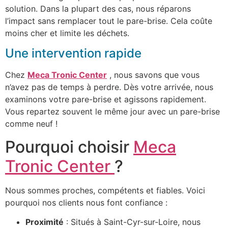
solution. Dans la plupart des cas, nous réparons
l’impact sans remplacer tout le pare-brise. Cela coûte
moins cher et limite les déchets.
Une intervention rapide
Chez
Meca Tronic Center
, nous savons que vous
n’avez pas de temps à perdre. Dès votre arrivée, nous
examinons votre pare-brise et agissons rapidement.
Vous repartez souvent le même jour avec un pare-brise
comme neuf !
Pourquoi choisir
Meca
Tronic Center
?
Nous sommes proches, compétents et fiables. Voici
pourquoi nos clients nous font confiance :
Proximité
: Situés à Saint-Cyr-sur-Loire, nous