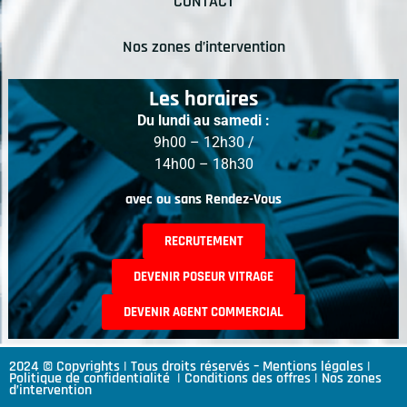
CONTACT
Nos zones d’intervention
Les horaires
Du lundi au samedi :
9h00 – 12h30 /
14h00 – 18h30
avec ou sans Rendez-Vous
RECRUTEMENT
DEVENIR POSEUR VITRAGE
DEVENIR AGENT COMMERCIAL
2024 © Copyrights | Tous droits réservés –
Mentions légales
|
Politique de confidentialité
|
Conditions des offres
|
Nos zones
d’intervention