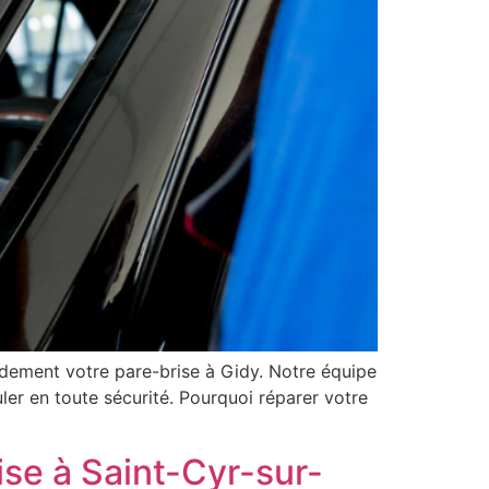
idement votre pare-brise à Gidy. Notre équipe
ler en toute sécurité. Pourquoi réparer votre
ise à Saint-Cyr-sur-