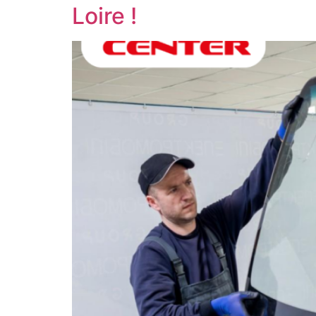
Loire !